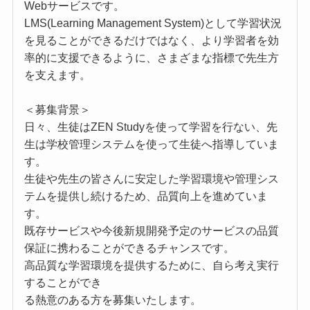
Webサービスです。
LMS(Learning Management System)として学習状況
を見ることができるだけではなく、より学習者を効
率的に支援できるように、さまざまな指標で先生方
を支えます。
＜募集背景＞
日々、生徒はZEN Studyを使って学習を行ない、先
生は学校管理システムを使って生徒へ指導していま
す。
生徒や先生の皆さんに安定した学習環境や管理シス
テムを提供し続けるため、品質向上を進めていま
す。
既存サービスや今後新規開発予定のサービスの品質
保証に携わることができるチャンスです。
高品質な学習環境を提供するために、自ら考え実行
することができ
る熱意のある方を募集いたします。