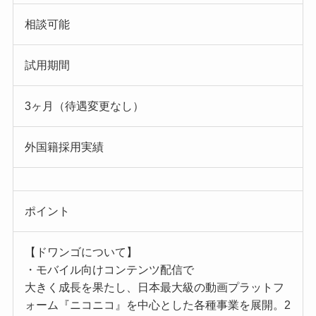
相談可能
試用期間
3ヶ月（待遇変更なし）
外国籍採用実績
ポイント
【ドワンゴについて】
・モバイル向けコンテンツ配信で
大きく成長を果たし、日本最大級の動画プラットフ
ォーム『ニコニコ』を中心とした各種事業を展開。2