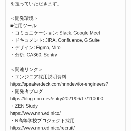
を担っていただきます。
＜開発環境＞
■使用ツール
・コミュニケーション: Slack, Google Meet
・ドキュメント: JIRA, Confluence, G Suite
・デザイン: Figma, Miro
・分析: GA360, Sentry
＜関連リンク＞
・エンジニア採用説明資料
https://speakerdeck.com/nnndev/for-engineers?
・開発者ブログ
https://blog.nnn.dev/entry/2021/06/17/110000
・ZEN Study
https://www.nnn.ed.nico/
・N高等学校プロジェクト採用
https://www.nnn.ed.nico/recruit/