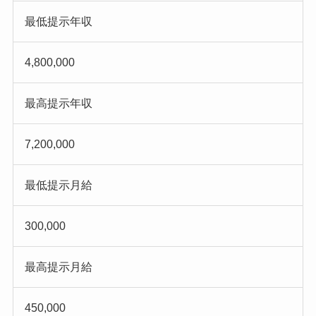
最低提示年収
4,800,000
最高提示年収
7,200,000
最低提示月給
300,000
最高提示月給
450,000