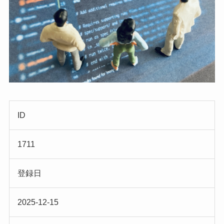
ID
1711
登録日
2025-12-15