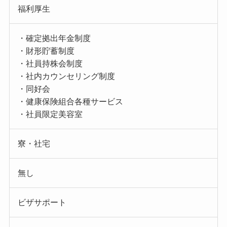
福利厚生
・確定拠出年金制度
・財形貯蓄制度
・社員持株会制度
・社内カウンセリング制度
・同好会
・健康保険組合各種サービス
・社員限定美容室
寮・社宅
無し
ビザサポート