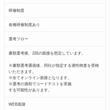
研修制度
各種研修制度あり
選考フロー
書類選考後、2回の面接を想定しています。
※書類選考通過後、同社が指定する適性検査を受検
いただきます。
※全てオンライン面接となります。
※選考の過程でコードテストを実施
する可能性があります。
WEB面接