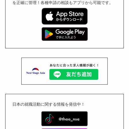
を正確に管理！各種申請の相談もアプリから可能です。
日本の就職活動に関する情報を発信中！