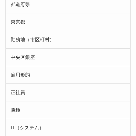
都道府県
東京都
勤務地（市区町村）
中央区銀座
雇用形態
正社員
職種
IT（システム）