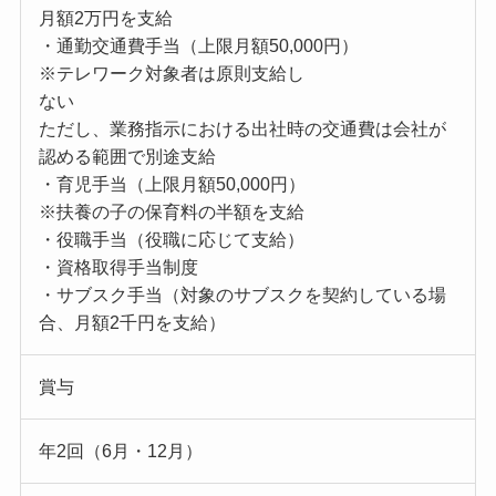
月額2万円を支給
・通勤交通費手当（上限月額50,000円）
※テレワーク対象者は原則支給し
ない
ただし、業務指示における出社時の交通費は会社が
認める範囲で別途支給
・育児手当（上限月額50,000円）
※扶養の子の保育料の半額を支給
・役職手当（役職に応じて支給）
・資格取得手当制度
・サブスク手当（対象のサブスクを契約している場
合、月額2千円を支給）
賞与
年2回（6月・12月）