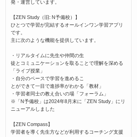
発・運営しています。
【ZEN Study（旧: N予備校）】
ひとつで学習が完結するオールインワン学習アプリ
です。
主に次のような機能を提供しています。
・リアルタイムに先生や仲間の生
徒とコミュニケーションを取ることで理解を深める
「ライブ授業」
・自分のペースで学習を進めるこ
とができて一目で進捗率がわかる「教材」
・学習者同士の教え合いの場「フォーラム」
※「N予備校」は2024年8月末に「ZEN Study」にリ
ニューアルしました
【ZEN Compass】
学習者を導く先生方などが利用するコーチング支援