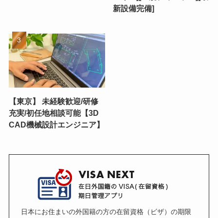
新設備完備]
【東京】 未経験歓迎/研修
充実/初任地相談可能【3D
CAD機械設計エンジニア】
日本にお住まいの外国籍の方の在留資格（ビザ）の期限