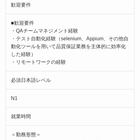
歓迎要件
■歓迎要件
・QAチームマネジメント経験
・テスト自動化経験（selenium、Appium、その他自
動化ツールを用いて品質保証業務を主体的に効率化
した経験）
・リモートワークの経験
必須日本語レベル
N1
就業時間
＜勤務形態＞