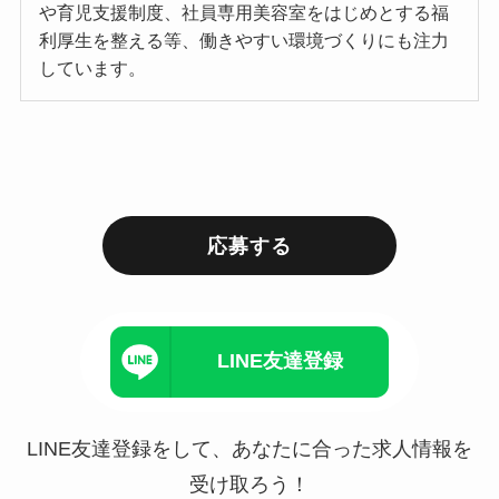
や育児支援制度、社員専用美容室をはじめとする福
利厚生を整える等、働きやすい環境づくりにも注力
しています。
応募する
LINE友達登録
LINE友達登録をして、あなたに合った求人情報を
受け取ろう！