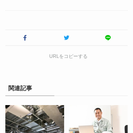
URLをコピーする
関連記事