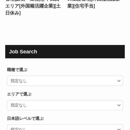
エリア[外国籍活躍企業][土
業][住宅手当]
日休み]
Job Search
職種で選ぶ
エリアで選ぶ
日本語レベルで選ぶ