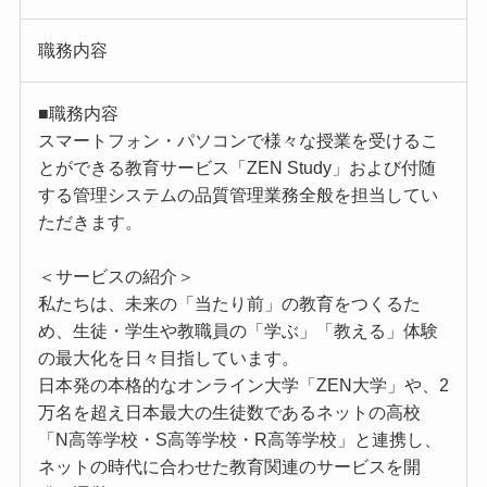
職務内容
■職務内容
スマートフォン・パソコンで様々な授業を受けるこ
とができる教育サービス「ZEN Study」および付随
する管理システムの品質管理業務全般を担当してい
ただきます。
＜サービスの紹介＞
私たちは、未来の「当たり前」の教育をつくるた
め、生徒・学生や教職員の「学ぶ」「教える」体験
の最大化を日々目指しています。
日本発の本格的なオンライン大学「ZEN大学」や、2
万名を超え日本最大の生徒数であるネットの高校
「N高等学校・S高等学校・R高等学校」と連携し、
ネットの時代に合わせた教育関連のサービスを開