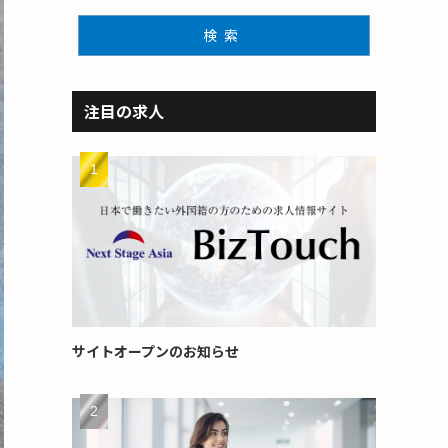
検索
注目の求人
サイトオープンのお知らせ