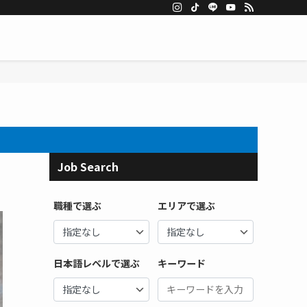
Job Search
職種で選ぶ
エリアで選ぶ
日本語レベルで選ぶ
キーワード