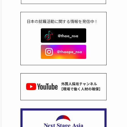
日本の就職活動に関する情報を発信中！