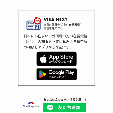
日本にお住まいの外国籍の方の在留資格
（ビザ）の期限を正確に管理！各種申請
の相談もアプリから可能です。