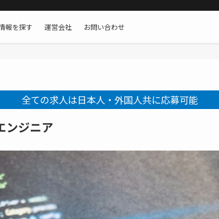
情報を探す
運営会社
お問い合わせ
全ての求人は日本人・外国人共に応募可能
エンジニア