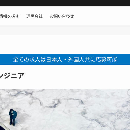
情報を探す
運営会社
お問い合わせ
全ての求人は日本人・外国人共に応募可能
ンジニア