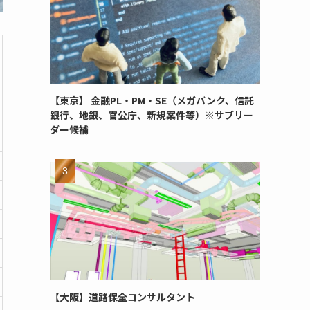
【東京】 金融PL・PM・SE（メガバンク、信託
銀行、地銀、官公庁、新規案件等）※サブリー
ダー候補
【大阪】道路保全コンサルタント