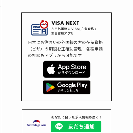
日本にお住まいの外国籍の方の在留資格
（ビザ）の期限を正確に管理！各種申請
の相談もアプリから可能です。