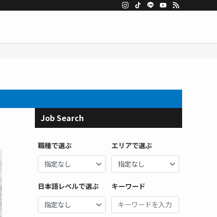
Job Search
職種で選ぶ
エリアで選ぶ
日本語レベルで選ぶ
キーワード