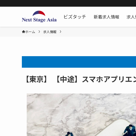
新着求人情報
求人
ビズタッチ
ホーム
求人情報
【東京】 【中途】スマホアプリエ