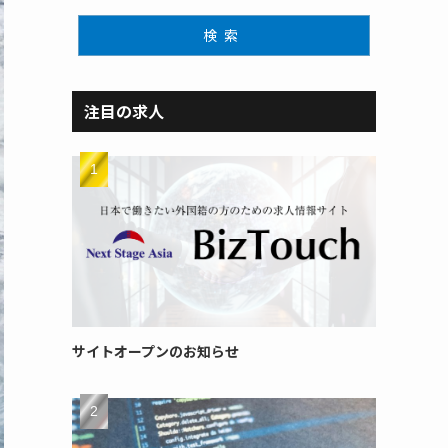
検索
注目の求人
サイトオープンのお知らせ