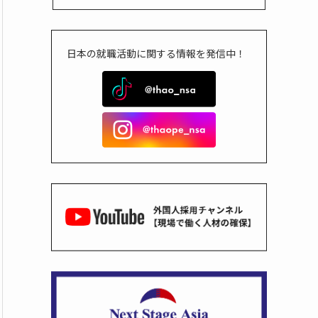
日本の就職活動に関する情報を発信中！