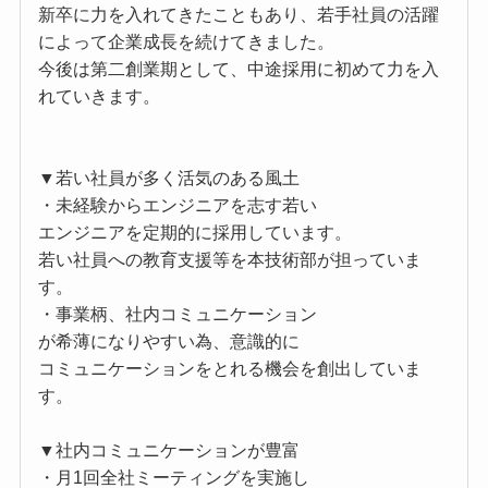
新卒に力を入れてきたこともあり、若手社員の活躍
によって企業成長を続けてきました。
今後は第二創業期として、中途採用に初めて力を入
れていきます。
▼若い社員が多く活気のある風土
・未経験からエンジニアを志す若い
エンジニアを定期的に採用しています。
若い社員への教育支援等を本技術部が担っていま
す。
・事業柄、社内コミュニケーション
が希薄になりやすい為、意識的に
コミュニケーションをとれる機会を創出していま
す。
▼社内コミュニケーションが豊富
・月1回全社ミーティングを実施し