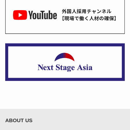
ABOUT US