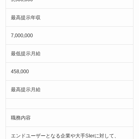
最高提示年収
7,000,000
最低提示月給
458,000
最高提示月給
職務内容
エンドユーザーとなる企業や大手SIerに対して、