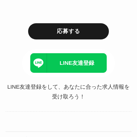
応募する
LINE友達登録
LINE友達登録をして、あなたに合った求人情報を
受け取ろう！