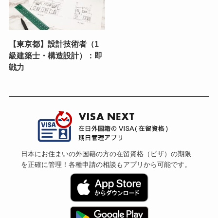
【東京都】設計技術者（1
級建築士・構造設計）：即
戦力
日本にお住まいの外国籍の方の在留資格（ビザ）の期限
を正確に管理！各種申請の相談もアプリから可能です。