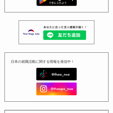
日本の就職活動に関する情報を発信中！