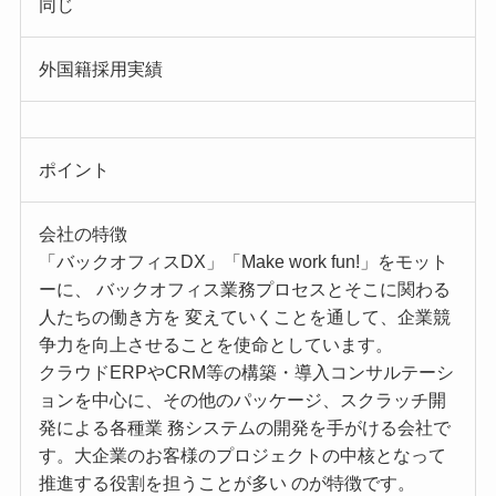
同じ
外国籍採用実績
ポイント
会社の特徴
「バックオフィスDX」「Make work fun!」をモット
ーに、 バックオフィス業務プロセスとそこに関わる
人たちの働き方を 変えていくことを通して、企業競
争力を向上させることを使命としています。
クラウドERPやCRM等の構築・導入コンサルテーシ
ョンを中心に、その他のパッケージ、スクラッチ開
発による各種業 務システムの開発を手がける会社で
す。大企業のお客様のプロジェクトの中核となって
推進する役割を担うことが多い のが特徴です。