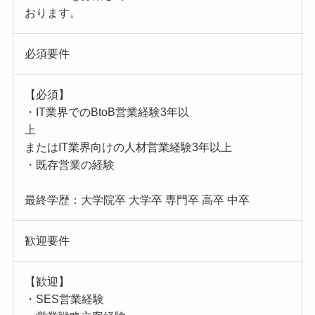
おります。
必須要件
【必須】
・IT業界でのBtoB営業経験3年以
上
またはIT業界向けの人材営業経験3年以上
・既存営業の経験
最終学歴：大学院卒 大学卒 専門卒 高卒 中卒
歓迎要件
【歓迎】
・SES営業経験