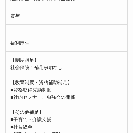
賞与
福利厚生
【制度補足】
社会保険：補足事項なし
【教育制度・資格補助補足】
■資格取得奨励制度
■社内セミナー、勉強会の開催
【その他補足】
■子育て・介護支援
■社員総会