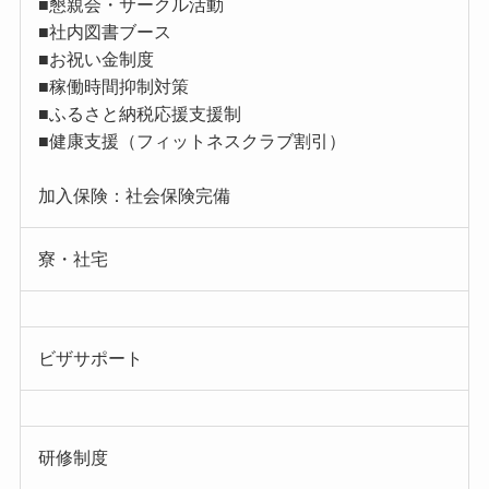
■懇親会・サークル活動
■社内図書ブース
■お祝い金制度
■稼働時間抑制対策
■ふるさと納税応援支援制
■健康支援（フィットネスクラブ割引）
加入保険：社会保険完備
寮・社宅
ビザサポート
研修制度