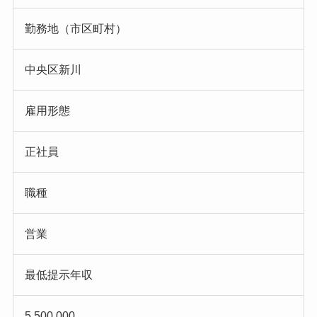
勤務地（市区町村）
中央区新川
雇用形態
正社員
職種
営業
最低提示年収
5,500,000