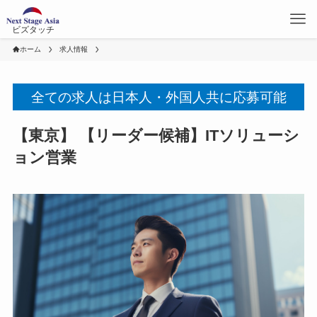
ビズタッチ
ホーム
求人情報
全ての求人は日本人・外国人共に応募可能
【東京】 【リーダー候補】ITソリューシ
ョン営業