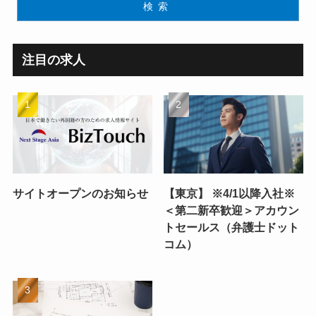
検索
注目の求人
サイトオープンのお知らせ
【東京】 ※4/1以降入社※
＜第二新卒歓迎＞アカウン
トセールス（弁護士ドット
コム）