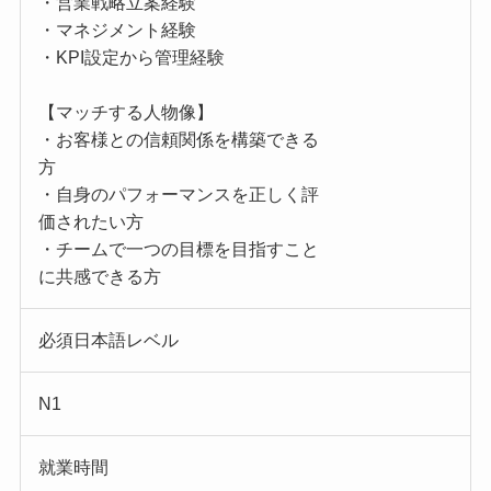
・営業戦略立案経験
・マネジメント経験
・KPI設定から管理経験
【マッチする人物像】
・お客様との信頼関係を構築できる
方
・自身のパフォーマンスを正しく評
価されたい方
・チームで一つの目標を目指すこと
に共感できる方
必須日本語レベル
N1
就業時間