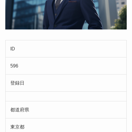
ID
596
登録日
都道府県
東京都