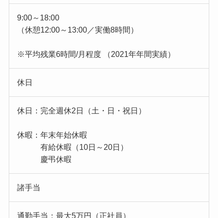
9:00～18:00
（休憩12:00～13:00／実働8時間）
※平均残業6時間/月程度 （2021年年間実績）
休日
休日：完全週休2日（土・日・祝日）
休暇：年末年始休暇
有給休暇（10日～20日）
慶弔休暇
諸手当
通勤手当：最大5万円（正社員）