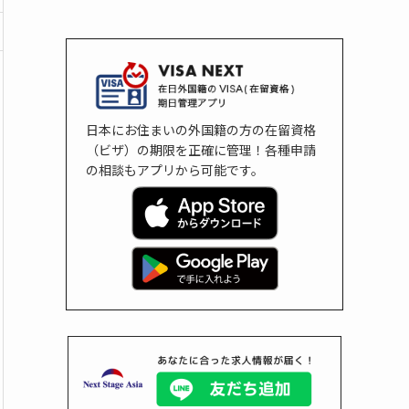
日本にお住まいの外国籍の方の在留資格
（ビザ）の期限を正確に管理！各種申請
の相談もアプリから可能です。