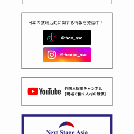
日本の就職活動に関する情報を発信中！