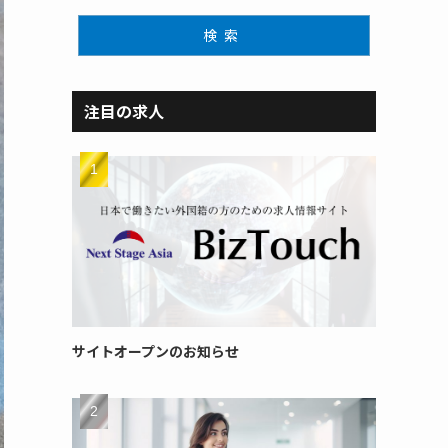
検索
注目の求人
サイトオープンのお知らせ