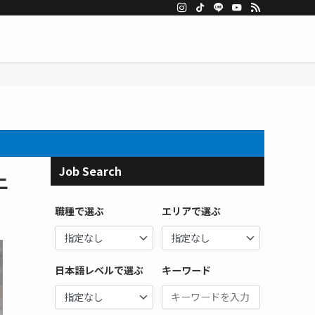
Job Search
ニ
職種で選ぶ
エリアで選ぶ
日本語レベルで選ぶ
キーワード