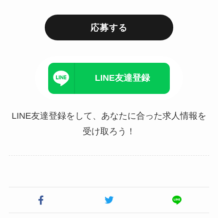
応募する
LINE友達登録
LINE友達登録をして、あなたに合った求人情報を
受け取ろう！