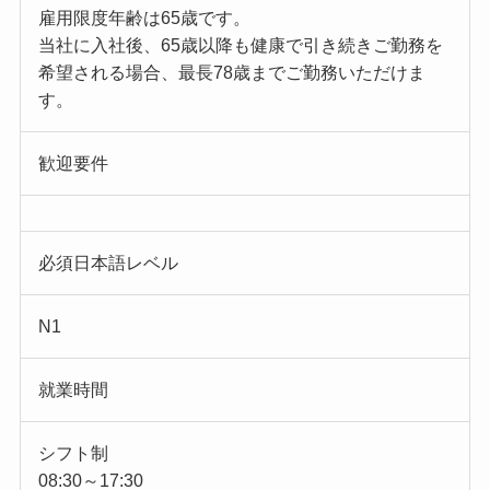
雇用限度年齢は65歳です。
当社に入社後、65歳以降も健康で引き続きご勤務を
希望される場合、最長78歳までご勤務いただけま
す。
歓迎要件
必須日本語レベル
N1
就業時間
シフト制
08:30～17:30