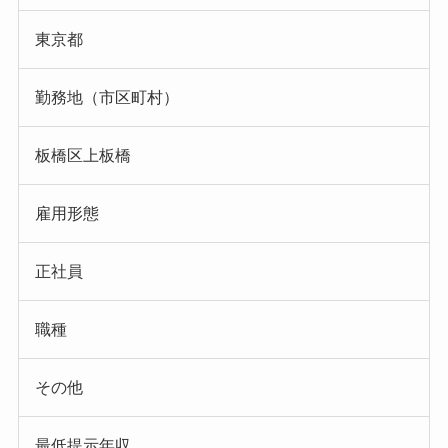
東京都
勤務地（市区町村）
板橋区上板橋
雇用形態
正社員
職種
その他
最低提示年収