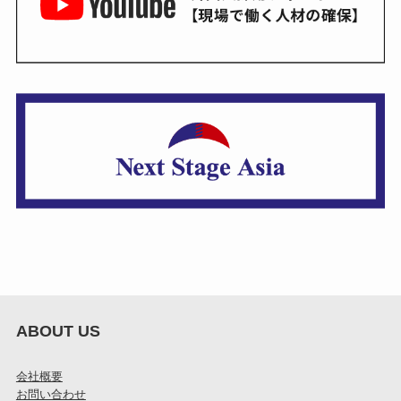
ABOUT US
会社概要
お問い合わせ