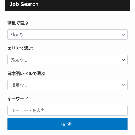
Job Search
職種で選ぶ
エリアで選ぶ
日本語レベルで選ぶ
キーワード
検索