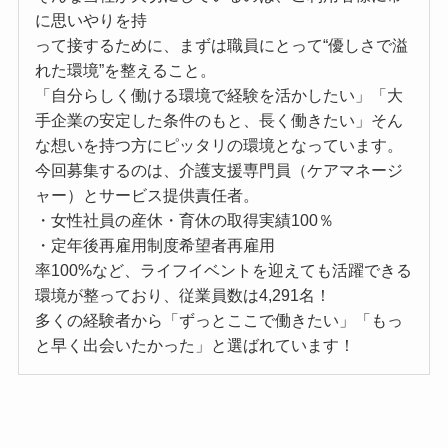
に思いやりを持
って接するために、まずは職員にとって“優しさで溢
れた環境”を整えること。
「自分らしく働ける環境で経験を活かしたい」「大
手企業の安定した条件のもと、長く働きたい」そん
な想いを持つ方にピッタリの環境となっています。
今回募集するのは、介護支援専門員（ケアマネージ
ャー）とサービス提供責任者。
・女性社員の産休・育休の取得実績100％
・定年後再雇用制度希望者再雇用
率100%など、ライフイベントを迎えても活躍できる
環境が整っており、従業員数は4,291名！
多くの経験者から「ずっとここで働きたい」「もっ
と早く出会いたかった」と選ばれています！