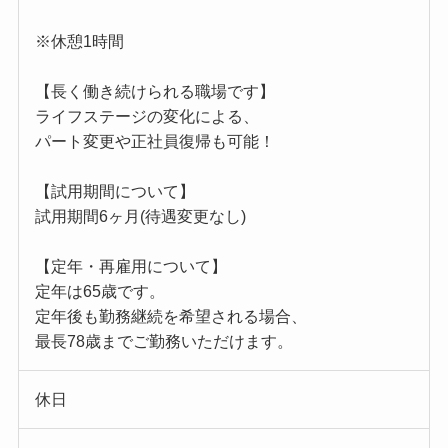
※休憩1時間
【長く働き続けられる職場です】
ライフステージの変化による、
パート変更や正社員復帰も可能！
【試用期間について】
試用期間6ヶ月(待遇変更なし)
【定年・再雇用について】
定年は65歳です。
定年後も勤務継続を希望される場合、
最長78歳までご勤務いただけます。
休日