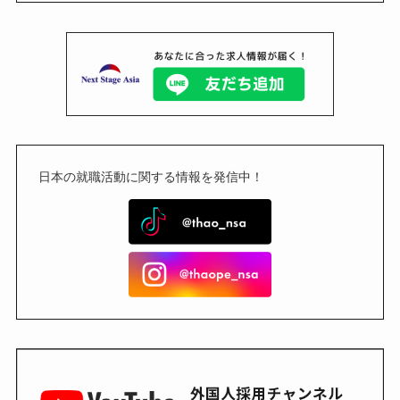
日本の就職活動に関する情報を発信中！