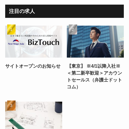
注目の求人
サイトオープンのお知らせ
【東京】 ※4/1以降入社※
＜第二新卒歓迎＞アカウン
トセールス（弁護士ドット
コム）