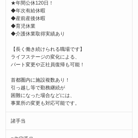
★年間公休120日！
◆年次有給休暇
◆産前産後休暇
◆育児休業
◆介護休業取得実績あり
【長く働き続けられる職場です】
ライフステージの変化による、
パート変更や正社員復帰も可能！
首都圏内に施設複数あり！
引っ越し等で勤務継続が
困難になった場合などには、
事業所の変更も対応可能です。
諸手当