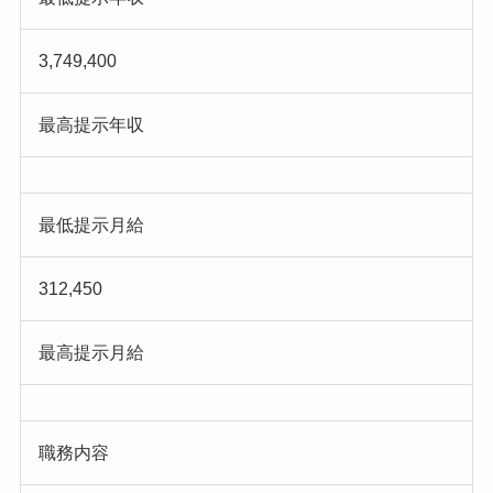
3,749,400
最高提示年収
最低提示月給
312,450
最高提示月給
職務内容