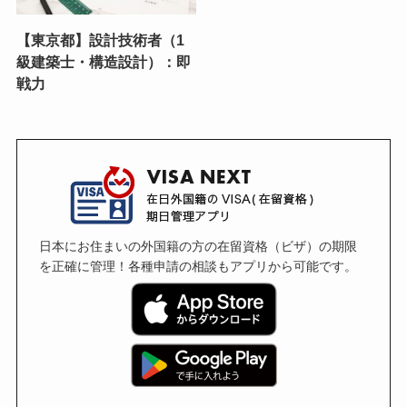
【東京都】設計技術者（1
級建築士・構造設計）：即
戦力
日本にお住まいの外国籍の方の在留資格（ビザ）の期限
を正確に管理！各種申請の相談もアプリから可能です。