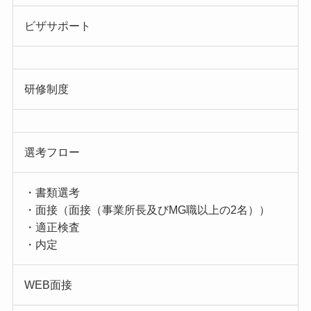
ビザサポート
研修制度
選考フロー
・書類選考
・面接（面接（事業所長及びMG職以上の2名））
・適正検査
・内定
WEB面接