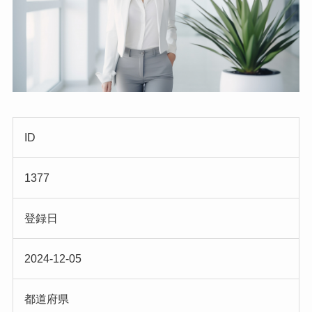
ID
1377
登録日
2024-12-05
都道府県