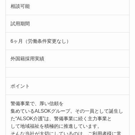
相談可能
試用期間
6ヶ月（労働条件変更なし）
外国籍採用実績
ポイント
警備事業で、厚い信頼を
集めているALSOKグループ。その一員として誕生し
た“ALSOK介護”は、警備事業に続く主力事業と
して地域福祉を積極的に推進しています。
そんな当社が大切にしているのは、ご利用者様に常