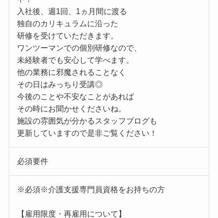
入社後、週1回、1ヵ月間に渡る
独自のカリキュラムに沿った
研修を受けていただきます。
ワンツーマンでの個別研修なので、
未経験者でも安心して学べます。
他の業務に邪魔されることなく
その日はみっちり受講◎
今後のことや不安なことがあれば
その時にお聞かせくださいね。
施設の雰囲気が分かるスタッフブログも
更新していますので是非ご覧ください！
必須要件
※必須※介護支援専門員資格をお持ちの方
【雇用限度・再雇用について】