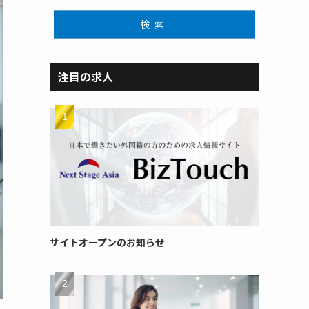
検索
注目の求人
サイトオープンのお知らせ