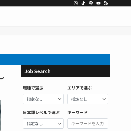
Job Search
し
職種で選ぶ
エリアで選ぶ
日本語レベルで選ぶ
キーワード