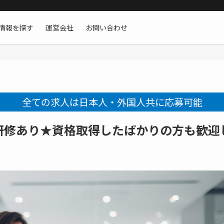
情報を探す
運営会社
お問い合わせ
全ての求人は日本人・外国人共に応募可能
研修あり★資格取得したばかりの方も歓迎