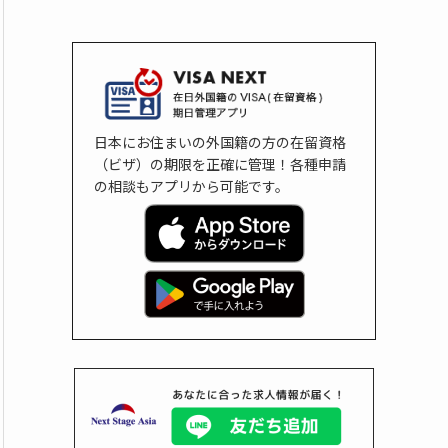
日本にお住まいの外国籍の方の在留資格
（ビザ）の期限を正確に管理！各種申請
の相談もアプリから可能です。