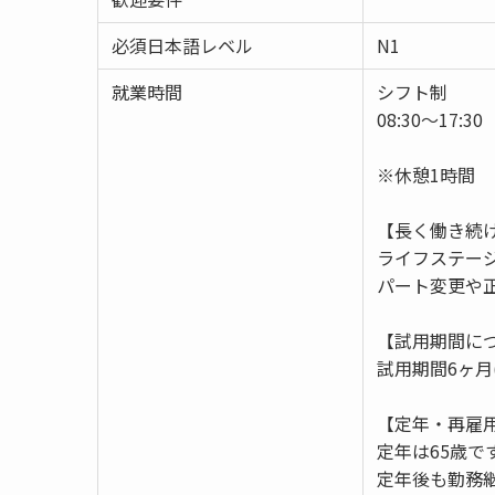
必須日本語レベル
N1
就業時間
シフト制
08:30～17:30
※休憩1時間
【長く働き続
ライフステー
パート変更や
【試用期間に
試用期間6ヶ月
【定年・再雇
定年は65歳で
定年後も勤務