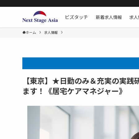
新着求人情報
求人
ビズタッチ
ホーム
求人情報
【東京】★日勤のみ＆充実の実践
ます！《居宅ケアマネジャー》