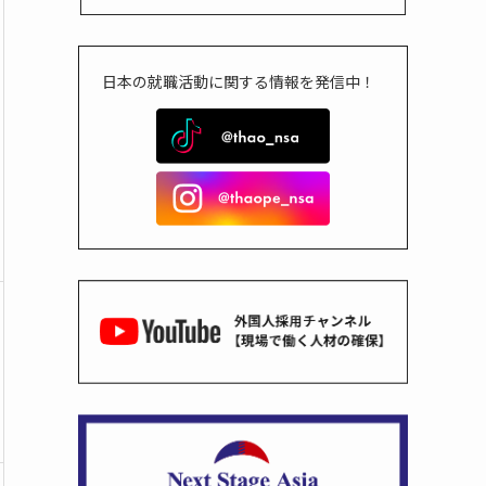
日本の就職活動に関する情報を発信中！