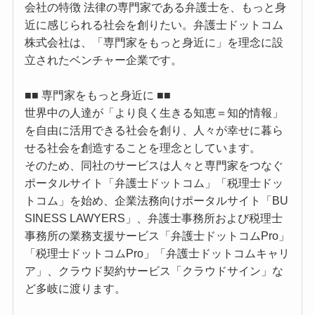
会社の特徴 法律の専門家である弁護士を、もっと身
近に感じられる社会を創りたい。弁護士ドットコム
株式会社は、「専門家をもっと身近に」を理念に設
立されたベンチャー企業です。
■■ 専門家をもっと身近に ■■
世界中の人達が「より良く生きる知恵＝知的情報」
を自由に活用できる社会を創り、人々が幸せに暮ら
せる社会を創造することを理念としています。
そのため、同社のサービスは人々と専門家をつなぐ
ポータルサイト「弁護士ドットコム」「税理士ドッ
トコム」を始め、企業法務向けポータルサイト「BU
SINESS LAWYERS」、弁護士事務所および税理士
事務所の業務支援サービス「弁護士ドットコムPro」
「税理士ドットコムPro」「弁護士ドットコムキャリ
ア」、クラウド契約サービス「クラウドサイン」な
ど多岐に渡ります。