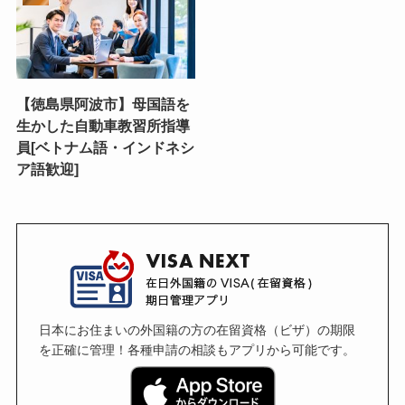
【徳島県阿波市】母国語を
生かした自動車教習所指導
員[ベトナム語・インドネシ
ア語歓迎]
日本にお住まいの外国籍の方の在留資格（ビザ）の期限
を正確に管理！各種申請の相談もアプリから可能です。