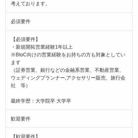
考えております。
必須要件
【必須要件】
・新規開拓営業経験1年以上
※BtoC向けの営業経験をお持ちの方も対象としてい
ます
（証券営業、銀行などの金融系営業、不動産営業、
ウェディングプランナー,アクセサリー販売、旅行会
社 等）
最終学歴：大学院卒 大学卒
歓迎要件
【歓迎要件】