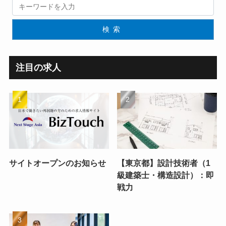
検索
注目の求人
サイトオープンのお知らせ
【東京都】設計技術者（1
級建築士・構造設計）：即
戦力