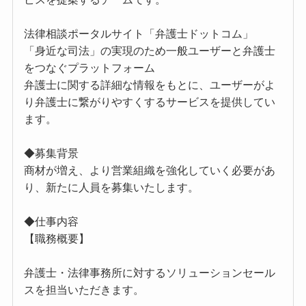
法律相談ポータルサイト「弁護士ドットコム」
「身近な司法」の実現のため一般ユーザーと弁護士
をつなぐプラットフォーム
弁護士に関する詳細な情報をもとに、ユーザーがよ
り弁護士に繋がりやすくするサービスを提供してい
ます。
◆募集背景
商材が増え、より営業組織を強化していく必要があ
り、新たに人員を募集いたします。
◆仕事内容
【職務概要】
弁護士・法律事務所に対するソリューションセール
スを担当いただきます。