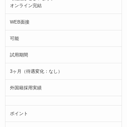
オンライン完結
WEB面接
可能
試用期間
3ヶ月（待遇変化：なし）
外国籍採用実績
ポイント