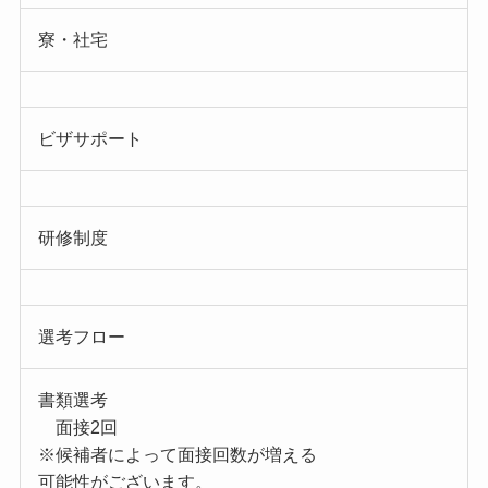
寮・社宅
ビザサポート
研修制度
選考フロー
書類選考
面接2回
※候補者によって面接回数が増える
可能性がございます。