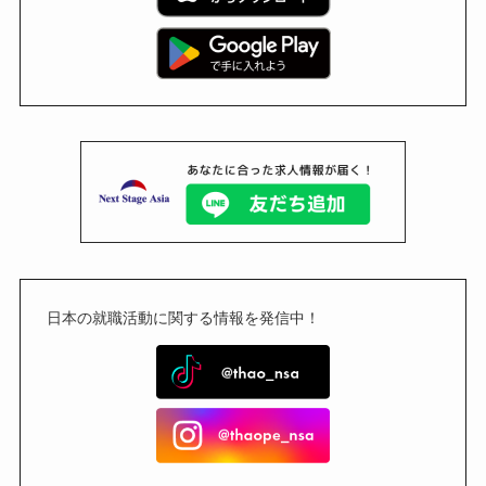
日本の就職活動に関する情報を発信中！