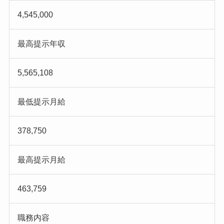
4,545,000
最高提示年収
5,565,108
最低提示月給
378,750
最高提示月給
463,759
職務内容