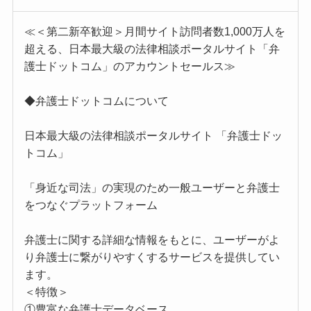
≪＜第二新卒歓迎＞月間サイト訪問者数1,000万人を
超える、日本最大級の法律相談ポータルサイト「弁
護士ドットコム」のアカウントセールス≫
◆弁護士ドットコムについて
日本最大級の法律相談ポータルサイト 「弁護士ドッ
トコム」
「身近な司法」の実現のため一般ユーザーと弁護士
をつなぐプラットフォーム
弁護士に関する詳細な情報をもとに、ユーザーがよ
り弁護士に繋がりやすくするサービスを提供してい
ます。
＜特徴＞
①豊富な弁護士データベース