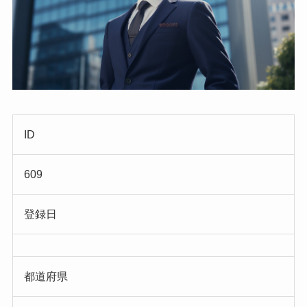
ID
609
登録日
都道府県