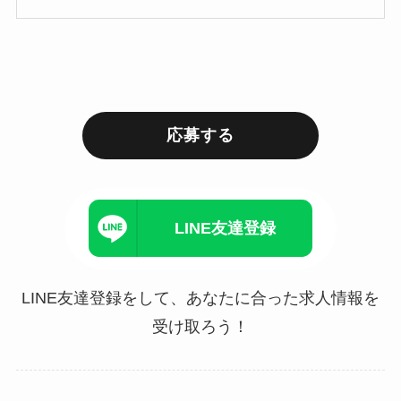
応募する
LINE友達登録
LINE友達登録をして、あなたに合った求人情報を
受け取ろう！