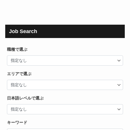
Job Search
職種で選ぶ
エリアで選ぶ
日本語レベルで選ぶ
キーワード