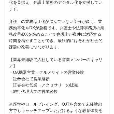
化を見据え、弁護士業務のデジタル化を支援してい
ます。
弁護士の業務はIT化が進んでいない部分が多く、業
務効率化やDXが急務です。弁護士や法律事務所の業
務改善/DXを進めることで弁護士が案件に対応する
時間を増やすことができ、最終的にはそれが社会的
課題の改善につながります。
【業界未経験で入社している営業メンバーのキャリ
ア】
・OA機器営業→グルメサイトの営業経験
・証券会社で営業経験
・証券会社営業→アクセサリーの販売
・旅行代理店での営業経験
※座学やロールプレイング、OJTを含めて未経験の
方でもキャッチアップいただけるような教育体制を