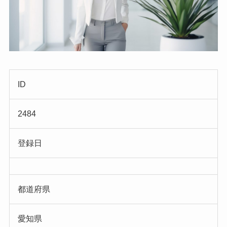
ID
2484
登録日
都道府県
愛知県