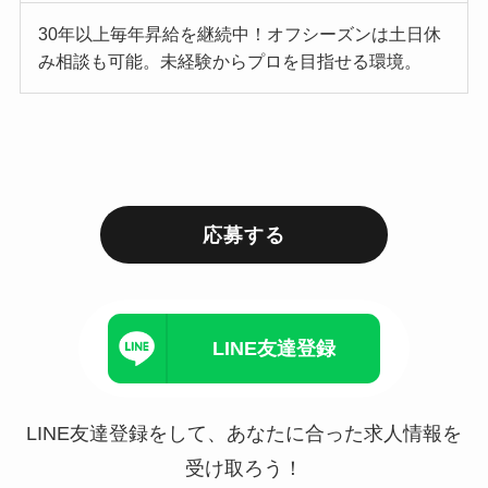
30年以上毎年昇給を継続中！オフシーズンは土日休
み相談も可能。未経験からプロを目指せる環境。
応募する
LINE友達登録
LINE友達登録をして、あなたに合った求人情報を
受け取ろう！