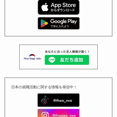
日本の就職活動に関する情報を発信中！