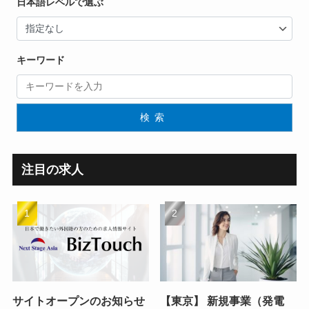
日本語レベルで選ぶ
キーワード
検索
注目の求人
サイトオープンのお知らせ
【東京】 新規事業（発電