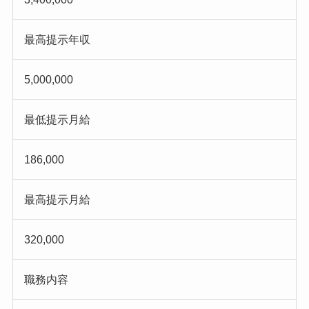
最高提示年収
5,000,000
最低提示月給
186,000
最高提示月給
320,000
職務内容