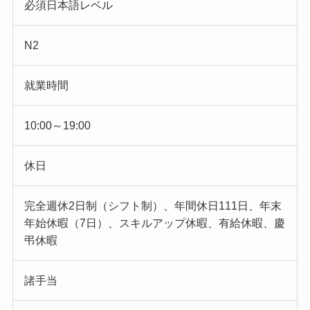
必須日本語レベル
N2
就業時間
10:00～19:00
休日
完全週休2日制（シフト制）、年間休日111日、年末
年始休暇（7日）、スキルアップ休暇、有給休暇、慶
弔休暇
諸手当