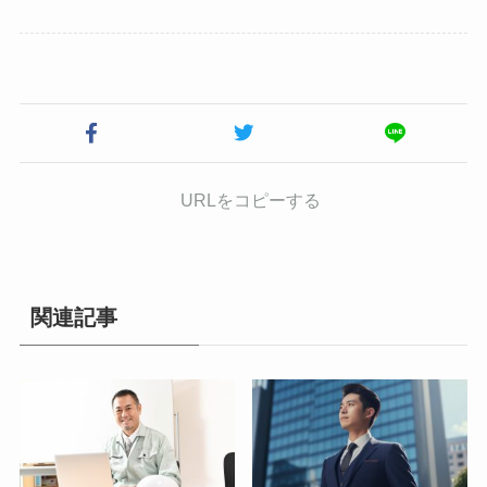
URLをコピーする
関連記事