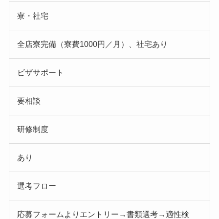
寮・社宅
全店寮完備（寮費1000円／月）、社宅あり
ビザサポート
要相談
研修制度
あり
選考フロー
応募フォームよりエントリー→書類選考→適性検