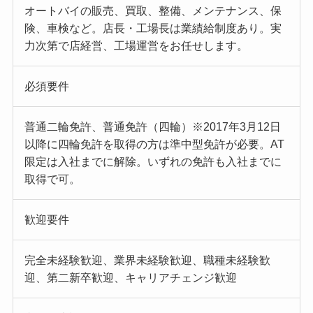
オートバイの販売、買取、整備、メンテナンス、保
険、車検など。店長・工場長は業績給制度あり。実
力次第で店経営、工場運営をお任せします。
必須要件
普通二輪免許、普通免許（四輪）※2017年3月12日
以降に四輪免許を取得の方は準中型免許が必要。AT
限定は入社までに解除。いずれの免許も入社までに
取得で可。
歓迎要件
完全未経験歓迎、業界未経験歓迎、職種未経験歓
迎、第二新卒歓迎、キャリアチェンジ歓迎