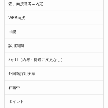
査、面接選考→内定
WEB面接
可能
試用期間
3か月（給与・待遇に変更なし）
外国籍採用実績
在籍中
ポイント