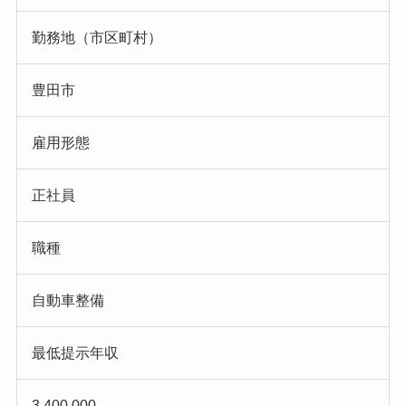
勤務地（市区町村）
豊田市
雇用形態
正社員
職種
自動車整備
最低提示年収
3,400,000