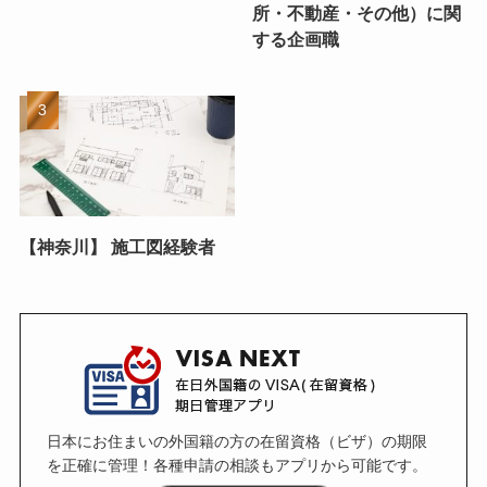
所・不動産・その他）に関
する企画職
【神奈川】 施工図経験者
日本にお住まいの外国籍の方の在留資格（ビザ）の期限
を正確に管理！各種申請の相談もアプリから可能です。