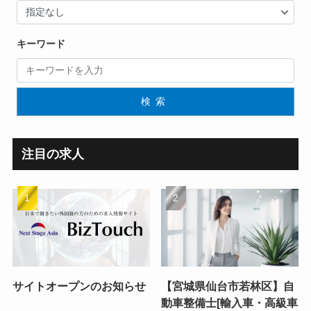
キーワード
検索
注目の求人
サイトオープンのお知らせ
【宮城県仙台市若林区】自
動車整備士[輸入車・高級車