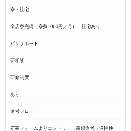
寮・社宅
全店寮完備（寮費1000円／月）、社宅あり
ビザサポート
要相談
研修制度
あり
選考フロー
応募フォームよりエントリー→書類選考→適性検