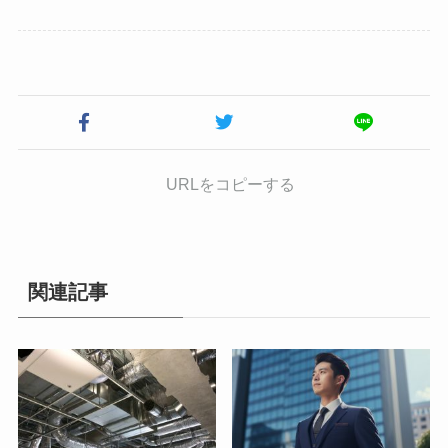
URLをコピーする
関連記事