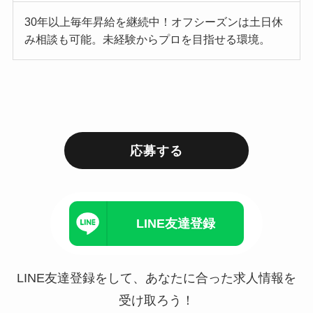
30年以上毎年昇給を継続中！オフシーズンは土日休
み相談も可能。未経験からプロを目指せる環境。
応募する
LINE友達登録
LINE友達登録をして、あなたに合った求人情報を
受け取ろう！