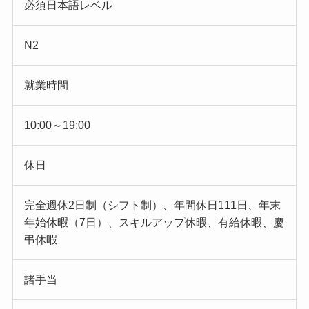
必須日本語レベル
N2
就業時間
10:00～19:00
休日
完全週休2日制（シフト制）、年間休日111日、年末
年始休暇（7日）、スキルアップ休暇、有給休暇、慶
弔休暇
諸手当