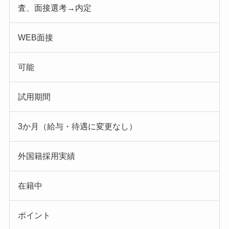
査、面接選考→内定
WEB面接
可能
試用期間
3か月（給与・待遇に変更なし）
外国籍採用実績
在籍中
ポイント