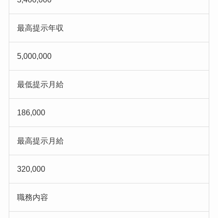
最高提示年収
5,000,000
最低提示月給
186,000
最高提示月給
320,000
職務内容