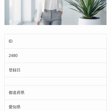
ID
2480
登録日
都道府県
愛知県