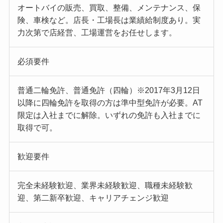
オートバイの販売、買取、整備、メンテナンス、保
険、車検など。店長・工場長は業績給制度あり。実
力次第で店経営、工場運営をお任せします。
必須要件
普通二輪免許、普通免許（四輪）※2017年3月12日
以降に四輪免許を取得の方は準中型免許が必要。AT
限定は入社までに解除。いずれの免許も入社までに
取得で可。
歓迎要件
完全未経験歓迎、業界未経験歓迎、職種未経験歓
迎、第二新卒歓迎、キャリアチェンジ歓迎