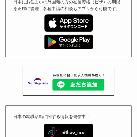
日本にお住まいの外国籍の方の在留資格（ビザ）の期限
を正確に管理！各種申請の相談もアプリから可能です。
日本の就職活動に関する情報を発信中！