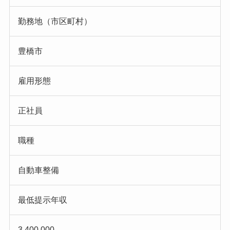
勤務地（市区町村）
豊橋市
雇用形態
正社員
職種
自動車整備
最低提示年収
3,400,000