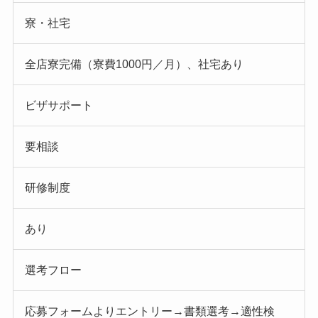
寮・社宅
全店寮完備（寮費1000円／月）、社宅あり
ビザサポート
要相談
研修制度
あり
選考フロー
応募フォームよりエントリー→書類選考→適性検