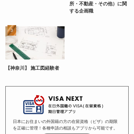
所・不動産・その他）に関
する企画職
【神奈川】 施工図経験者
日本にお住まいの外国籍の方の在留資格（ビザ）の期限
を正確に管理！各種申請の相談もアプリから可能です。