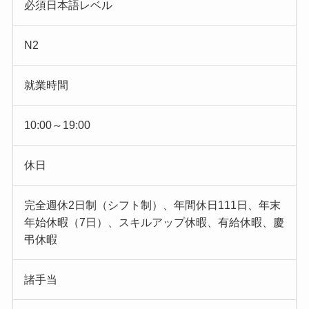
必須日本語レベル
N2
就業時間
10:00～19:00
休日
完全週休2日制（シフト制）、年間休日111日、年末
年始休暇（7日）、スキルアップ休暇、有給休暇、慶
弔休暇
諸手当