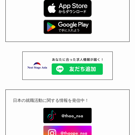
日本の就職活動に関する情報を発信中！