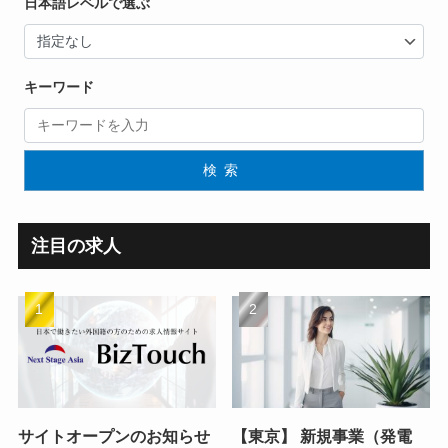
日本語レベルで選ぶ
キーワード
検索
注目の求人
サイトオープンのお知らせ
【東京】 新規事業（発電