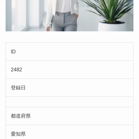
ID
2482
登録日
都道府県
愛知県