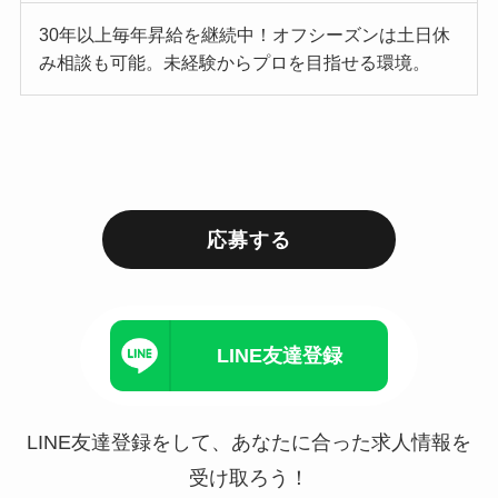
30年以上毎年昇給を継続中！オフシーズンは土日休
み相談も可能。未経験からプロを目指せる環境。
応募する
LINE友達登録
LINE友達登録をして、あなたに合った求人情報を
受け取ろう！