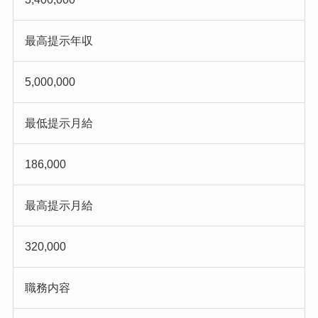
最高提示年収
5,000,000
最低提示月給
186,000
最高提示月給
320,000
職務内容