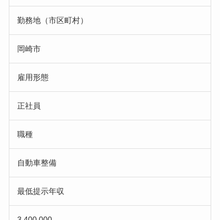
勤務地（市区町村）
岡崎市
雇用形態
正社員
職種
自動車整備
最低提示年収
3,400,000