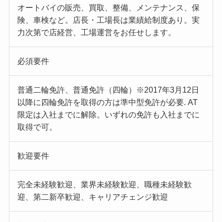
オートバイの販売、買取、整備、メンテナンス、保
険、車検など。店長・工場長は業績給制度あり。実
力次第で店経営、工場運営をお任せします。
必須要件
普通二輪免許、普通免許（四輪）※2017年3月12日
以降に四輪免許を取得の方は準中型免許が必要. AT
限定は入社までに解除。いずれの免許も入社までに
取得で可。
歓迎要件
完全未経験歓迎、業界未経験歓迎、職種未経験歓
迎、第二新卒歓迎、キャリアチェンジ歓迎