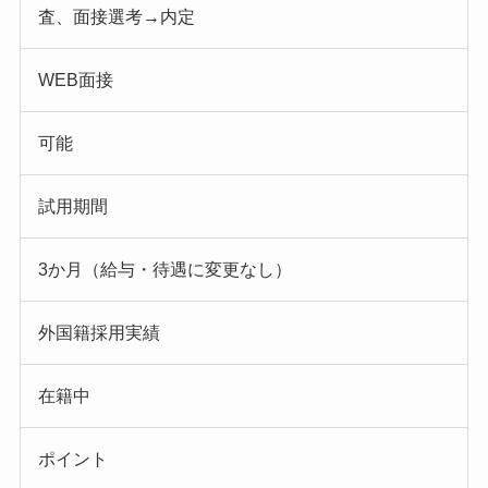
査、面接選考→内定
WEB面接
可能
試用期間
3か月（給与・待遇に変更なし）
外国籍採用実績
在籍中
ポイント