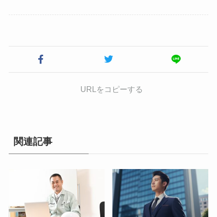
URLをコピーする
関連記事