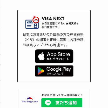
日本にお住まいの外国籍の方の在留資格
（ビザ）の期限を正確に管理！各種申請
の相談もアプリから可能です。