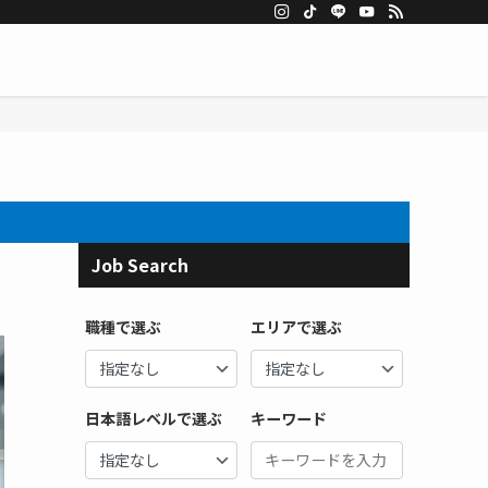
Job Search
職種で選ぶ
エリアで選ぶ
日本語レベルで選ぶ
キーワード