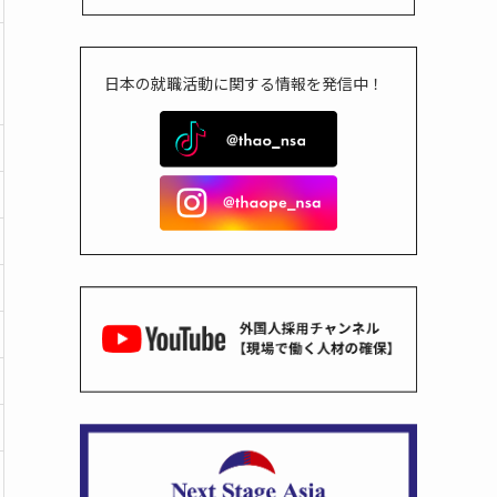
日本の就職活動に関する情報を発信中！