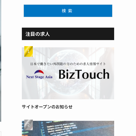
検索
注目の求人
サイトオープンのお知らせ