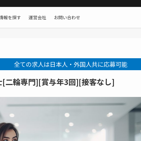
情報を探す
運営会社
お問い合わせ
全ての求人は日本人・外国人共に応募可能
二輪専門][賞与年3回][接客なし]