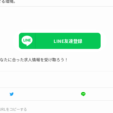
せる環境。
LINE友達登録
、あなたに合った求人情報を受け取ろう！
URLをコピーする