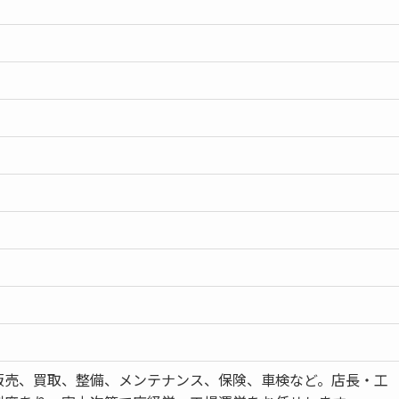
販売、買取、整備、メンテナンス、保険、車検など。店長・工