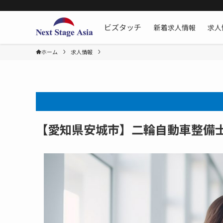
新着求人情報
求人
ビズタッチ
ホーム
求人情報
【愛知県安城市】二輪自動車整備士[