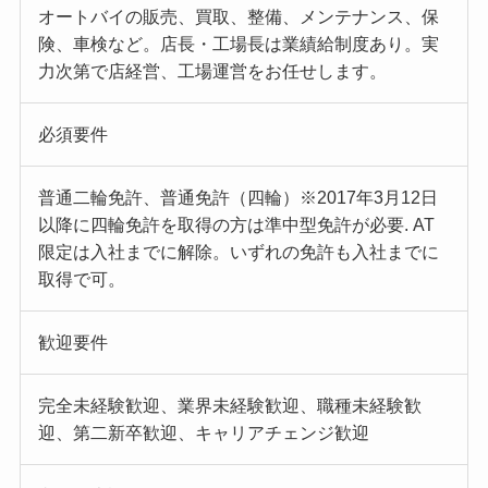
オートバイの販売、買取、整備、メンテナンス、保
険、車検など。店長・工場長は業績給制度あり。実
力次第で店経営、工場運営をお任せします。
必須要件
普通二輪免許、普通免許（四輪）※2017年3月12日
以降に四輪免許を取得の方は準中型免許が必要. AT
限定は入社までに解除。いずれの免許も入社までに
取得で可。
歓迎要件
完全未経験歓迎、業界未経験歓迎、職種未経験歓
迎、第二新卒歓迎、キャリアチェンジ歓迎