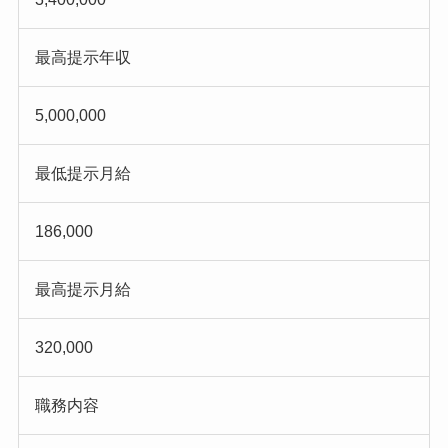
最高提示年収
5,000,000
最低提示月給
186,000
最高提示月給
320,000
職務内容