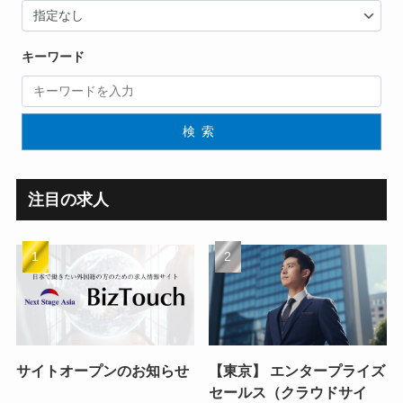
キーワード
検索
注目の求人
サイトオープンのお知らせ
【東京】 エンタープライズ
セールス（クラウドサイ