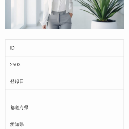
ID
2503
登録日
都道府県
愛知県