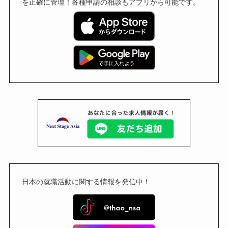
を正確に管理！各種申請の相談もアプリから可能です。
日本の就職活動に関する情報を発信中！