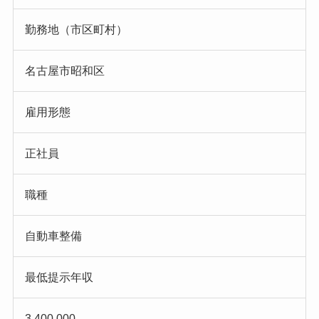
勤務地（市区町村）
名古屋市昭和区
雇用形態
正社員
職種
自動車整備
最低提示年収
3,400,000