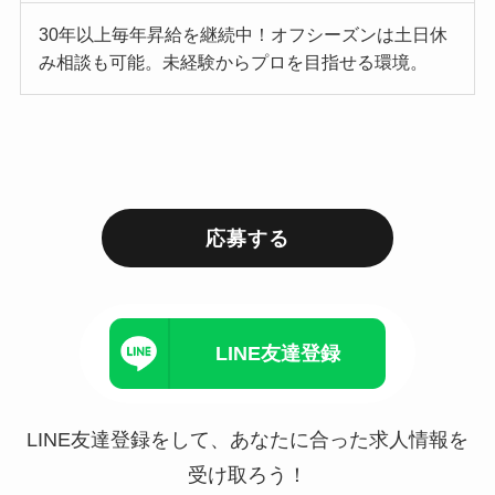
30年以上毎年昇給を継続中！オフシーズンは土日休
み相談も可能。未経験からプロを目指せる環境。
応募する
LINE友達登録
LINE友達登録をして、あなたに合った求人情報を
受け取ろう！