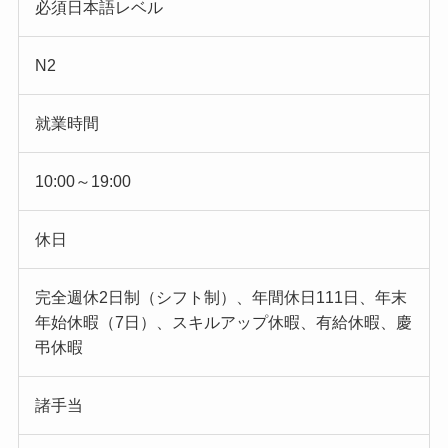
必須日本語レベル
N2
就業時間
10:00～19:00
休日
完全週休2日制（シフト制）、年間休日111日、年末
年始休暇（7日）、スキルアップ休暇、有給休暇、慶
弔休暇
諸手当