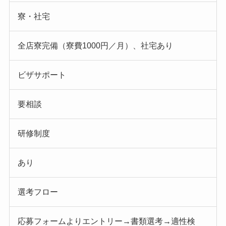
寮・社宅
全店寮完備（寮費1000円／月）、社宅あり
ビザサポート
要相談
研修制度
あり
選考フロー
応募フォームよりエントリー→書類選考→適性検