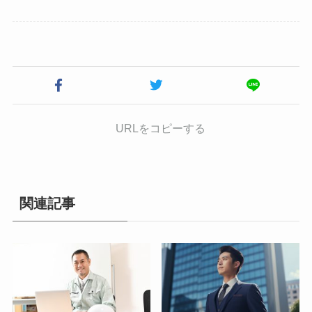
URLをコピーする
関連記事