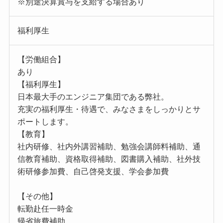
※別途決算賞与を支給する場合あり
福利厚生
【労働組合】
あり
【福利厚生】
日本最大手のエンジニア集団である弊社。
充実の福利厚生・待遇で、みなさまをしっかりとサ
ポートします。
【教育】
社内研修、社内外講習補助、勉強会講師料補助、通
信教育補助、資格取得補助、図書購入補助、社外技
術研修参加費、自己啓発支援、学会参加費
【その他】
転勤赴任一時金
帰省旅費補助