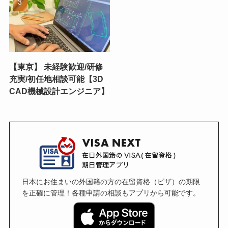
【東京】 未経験歓迎/研修
充実/初任地相談可能【3D
CAD機械設計エンジニア】
日本にお住まいの外国籍の方の在留資格（ビザ）の期限
を正確に管理！各種申請の相談もアプリから可能です。