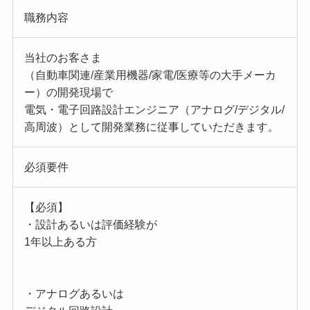
職務内容
当社のお客さま
（自動車関連/産業用機器/家電/医療等の大手メーカ
ー）の開発現場で
電気・電子回路設計エンジニア（アナログ/デジタル/
高周波）として開発業務に従事していただきます。
必須要件
【必須】
・設計あるいは評価経験が
1年以上ある方
・アナログあるいは