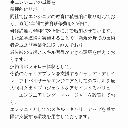
◆エンジニアの成長を
積極的にサポート
同社ではエンジニアの教育に積極的に取り組んでお
り、直近4年間で教育研修費を2.5倍に、
研修講座も4年間で3.8倍にまで増加させています。
また産学連携も実施することで、新規分野での技術
者育成及び事業化に取り組んでおり、
最先端の技術とスキル習得ができる環境を備えてお
ります。
技術者のフォロー体制として、
今後のキャリアプランを支援するキャリア・デザイ
ン・アドバイザーやエンジニアとしてのスキルを最
大限引き出すプロジェクトをアサインするバリュ
ー・エンジニアリング・マネージャーを設置してお
り、
エンジニアとしてのスキル・キャリアアップを最大
限に支援する環境を用意しております。