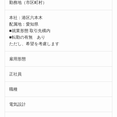
勤務地（市区町村）
本社：港区六本木
配属地：愛知県
■就業形態 取引先構内
■転勤の有無 あり
ただし、希望を考慮します
雇用形態
正社員
職種
電気設計