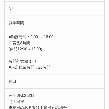
N2
就業時間
■勤務時間：9:00 ～ 18:00
※実働8時間
(休憩12:00～13:00)
時間外労働 あり
■想定残業時間：20時間
休日
完全週休2日制
（土日祝
※祝日のある週は土曜出勤の場合