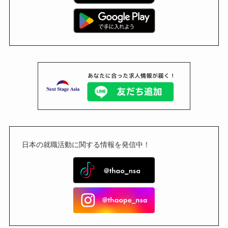
日本の就職活動に関する情報を発信中！