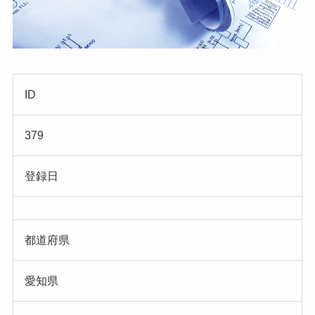
ID
379
登録日
都道府県
愛知県