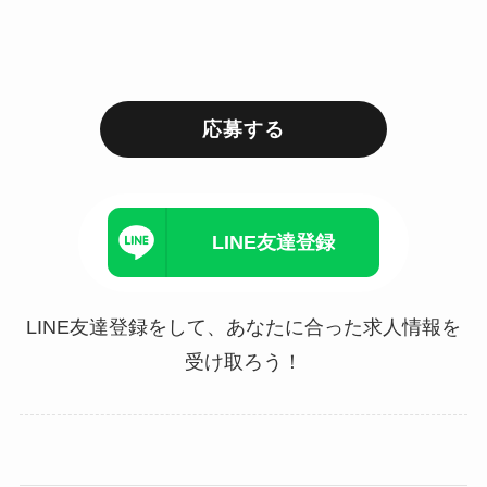
応募する
LINE友達登録
LINE友達登録をして、あなたに合った求人情報を
受け取ろう！