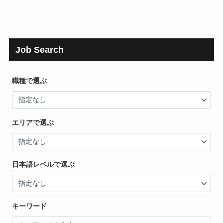
Job Search
職種で選ぶ
エリアで選ぶ
日本語レベルで選ぶ
キーワード