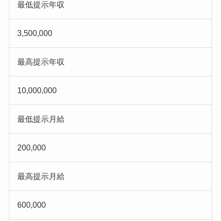
最低提示年収
3,500,000
最高提示年収
10,000,000
最低提示月給
200,000
最高提示月給
600,000