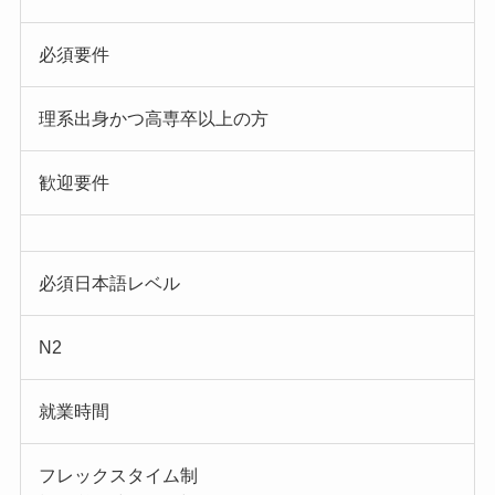
必須要件
理系出身かつ高専卒以上の方
歓迎要件
必須日本語レベル
N2
就業時間
フレックスタイム制