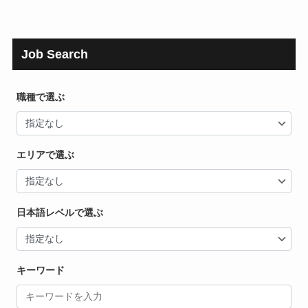
Job Search
職種で選ぶ
エリアで選ぶ
日本語レベルで選ぶ
キーワード