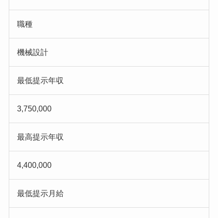
職種
機械設計
最低提示年収
3,750,000
最高提示年収
4,400,000
最低提示月給