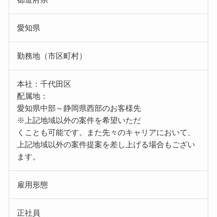
愛知県
勤務地（市区町村）
本社：千代田区
配属地：
愛知県中部～静岡県西部のお客様先
※上記地域以外の案件を希望いただ
くことも可能です。また先々のキャリアにおいて、
上記地域以外の案件提案を差し上げる場合もござい
ます。
雇用形態
正社員