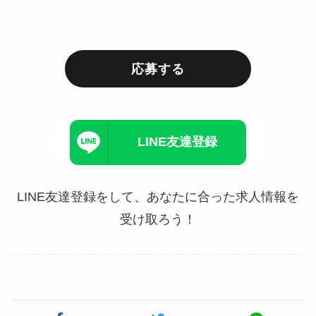
応募する
LINE友達登録
LINE友達登録をして、あなたに合った求人情報を
受け取ろう！