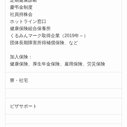
定期健康診断
慶弔金制度
社員持株会
ホットライン窓口
健康保険組合保養所
くるみんマーク取得企業（2019年～）
団体長期障害所得補償保険、など
加入保険：
健康保険、厚生年金保険、雇用保険、労災保険
寮・社宅
ビザサポート