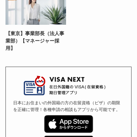
【東京】事業部長（法人事
業部）【マネージャー採
用】
日本にお住まいの外国籍の方の在留資格（ビザ）の期限
を正確に管理！各種申請の相談もアプリから可能です。