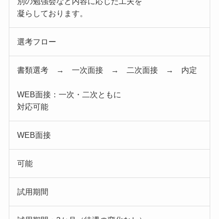
別の勉強会など内容に応じた工夫を
凝らしております。
選考フロー
書類選考 → 一次面接 → 二次面接 → 内定
WEB面接：一次・二次ともに
対応可能
WEB面接
可能
試用期間