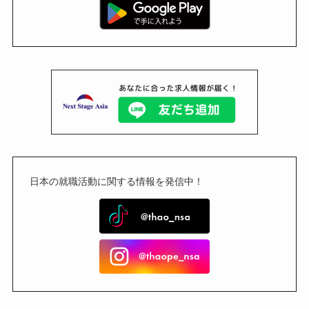
日本の就職活動に関する情報を発信中！