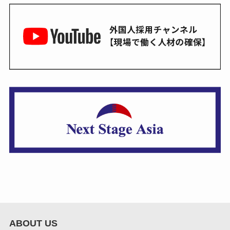
ABOUT US