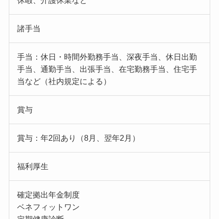
休暇、介護休業など
諸手当
手当：休日・時間外勤務手当、深夜手当、休日出勤
手当、通勤手当、出張手当、在宅勤務手当、住宅手
当など（社内規定による）
賞与
賞与：年2回あり（8月、翌年2月）
福利厚生
確定拠出年金制度
ベネフィットワン