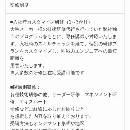
研修制度
■入社時カスタマイズ研修（1～3か月）：
大手メーカー様の技術研修代行も行っていた弊社独
自のプログラムをもとに、専任講師が対応いたしま
す。入社時のスキルチェックを経て、個別の研修プ
ランをカスタマイズし、即戦力エンジニアへの最短
距離を
用意いたします。
※大多数の研修は在宅受講可能です
■階層別研修：
各種技術研修の他、リーダー研修、マネジメント研
修、エキスパート
研修などご経験に応じたお困りごと
を想定した内容を取り揃えております。
受講方法もオンデマンド形式や地区