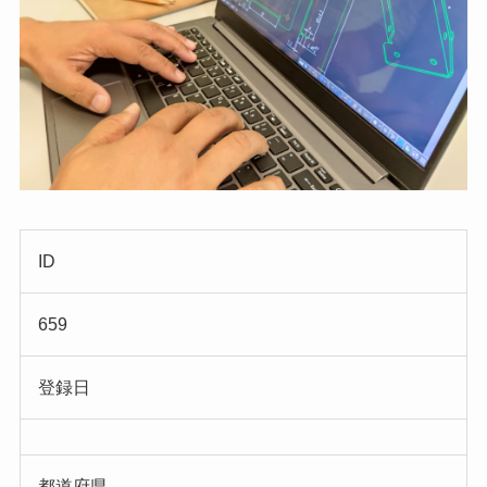
ID
659
登録日
都道府県