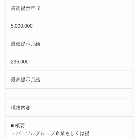
最高提示年収
5,000,000
最低提示月給
236,000
最高提示月給
職務内容
■ 概要
・パーソルグループ企業もしくは提