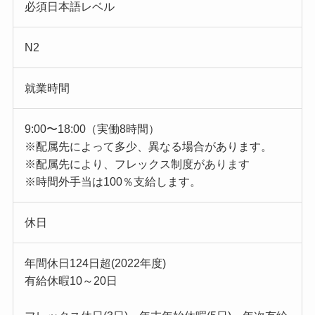
必須日本語レベル
N2
就業時間
9:00〜18:00（実働8時間）
※配属先によって多少、異なる場合があります。
※配属先により、フレックス制度があります
※時間外手当は100％支給します。
休日
年間休日124日超(2022年度)
有給休暇10～20日