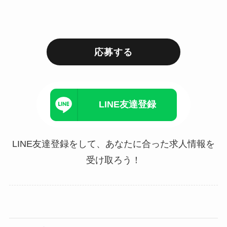
応募する
LINE友達登録
LINE友達登録をして、あなたに合った求人情報を
受け取ろう！