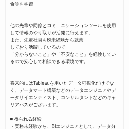
合等を学習
他の先輩や同僚とコミュニケーションツールを使用
して情報のやり取りが活発に行えます。
また、先輩社員もBI未経験から就業
しており活躍しているので
「分からないこと」や「不安なこと」を経験してい
るので安心して相談できる環境です。
将来的にはTableauを用いたデータ可視化だけでな
く、データマート構築などのデータエンジニアやデ
ータサイエンティスト、コンサルタントなどのキャ
リアパスがございます。
■ 得られる経験
・実務未経験から、BIエンジニアとして、データ分