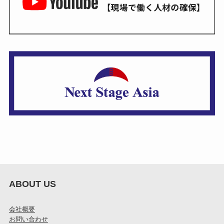
ABOUT US
会社概要
お問い合わせ