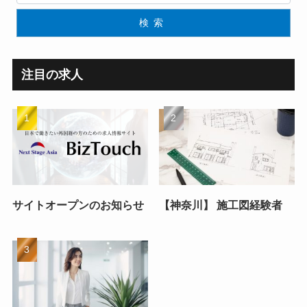
検索
注目の求人
サイトオープンのお知らせ
【神奈川】 施工図経験者