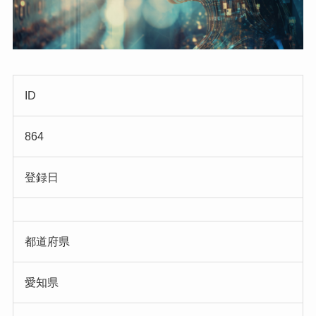
ID
864
登録日
都道府県
愛知県