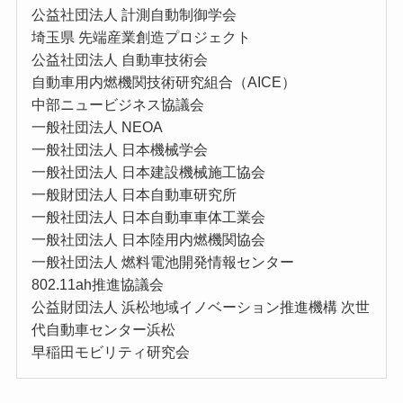
公益社団法⼈ 計測⾃動制御学会
埼玉県 先端産業創造プロジェクト
公益社団法人 自動車技術会
自動車用内燃機関技術研究組合（AICE）
中部ニュービジネス協議会
一般社団法人 NEOA
一般社団法人 日本機械学会
一般社団法人 日本建設機械施工協会
一般財団法人 日本自動車研究所
一般社団法人 日本自動車車体工業会
一般社団法人 日本陸用内燃機関協会
一般社団法人 燃料電池開発情報センター
802.11ah推進協議会
公益財団法人 浜松地域イノベーション推進機構 次世
代自動車センター浜松
早稲田モビリティ研究会