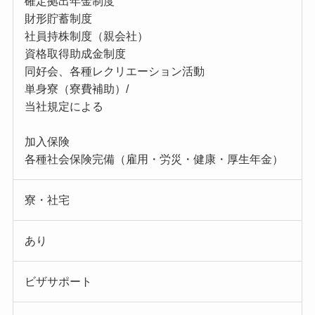
確定拠出年金制度
財形貯蓄制度
社員持株制度（親会社）
資格取得助成金制度
同好会、各種レクリエーション活動
単身寮（寮費補助）/
当社規定による
加入保険
各種社会保険完備（雇用・労災・健康・厚生年金）
寮・社宅
あり
ビザサポート