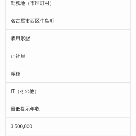
勤務地（市区町村）
名古屋市西区牛島町
雇用形態
正社員
職種
IT（その他）
最低提示年収
3,500,000