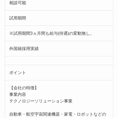
相談可能
試用期間
※試用期間3ヵ月間も給与(待遇)の変動無し。
外国籍採用実績
ポイント
【会社の特徴】
事業内容
テクノロジーソリューション事業
自動車・航空宇宙関連機器・家電・ロボットなどの