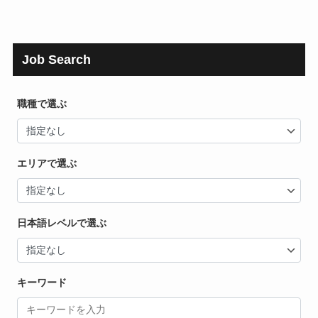
Job Search
職種で選ぶ
エリアで選ぶ
日本語レベルで選ぶ
キーワード