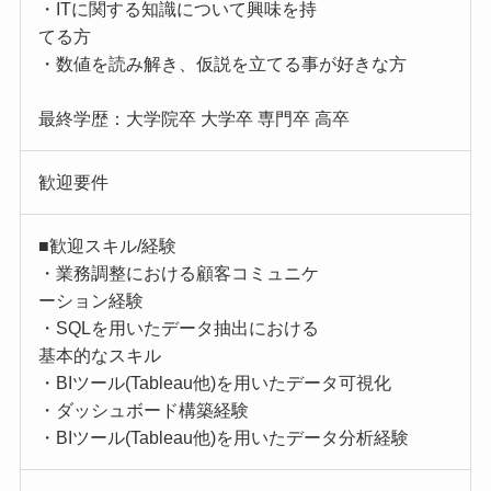
・ITに関する知識について興味を持
てる方
・数値を読み解き、仮説を立てる事が好きな方
最終学歴：大学院卒 大学卒 専門卒 高卒
歓迎要件
■歓迎スキル/経験
・業務調整における顧客コミュニケ
ーション経験
・SQLを用いたデータ抽出における
基本的なスキル
・BIツール(Tableau他)を用いたデータ可視化
・ダッシュボード構築経験
・BIツール(Tableau他)を用いたデータ分析経験