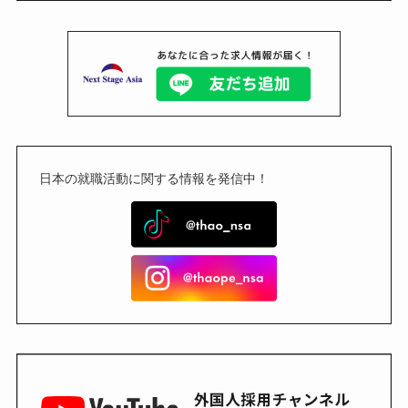
日本の就職活動に関する情報を発信中！