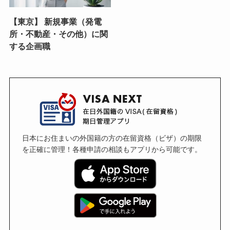
【東京】 新規事業（発電
所・不動産・その他）に関
する企画職
日本にお住まいの外国籍の方の在留資格（ビザ）の期限
を正確に管理！各種申請の相談もアプリから可能です。