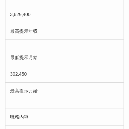
3,629,400
最高提示年収
最低提示月給
302,450
最高提示月給
職務内容