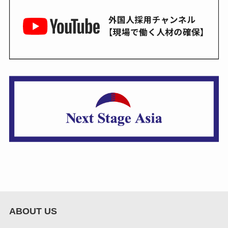
ABOUT US