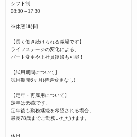
シフト制
08:30～17:30
※休憩1時間
【長く働き続けられる職場です】
ライフステージの変化による、
パート変更や正社員復帰も可能！
【試用期間について】
試用期間6ヶ月(待遇変更なし)
【定年・再雇用について】
定年は65歳です。
定年後も勤務継続を希望される場合、
最長78歳までご勤務いただけます。
休日