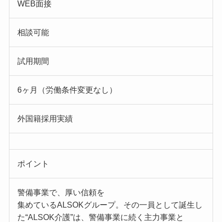
WEB面接
相談可能
試用期間
6ヶ月（労働条件変更なし）
外国籍採用実績
ポイント
警備事業で、厚い信頼を
集めているALSOKグループ。その一員として誕生し
た“ALSOK介護”は、警備事業に続く主力事業と