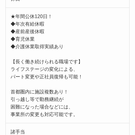
★年間公休120日！
◆年次有給休暇
◆産前産後休暇
◆育児休業
◆介護休業取得実績あり
【長く働き続けられる職場です】
ライフステージの変化による、
パート変更や正社員復帰も可能！
首都圏内に施設複数あり！
引っ越し等で勤務継続が
困難になった場合などには、
事業所の変更も対応可能です。
諸手当