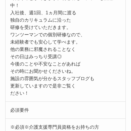
中！
入社後、週1回、1ヵ月間に渡る
独自のカリキュラムに沿った
研修を受けていただきます。
ワンツーマンでの個別研修なので、
未経験者でも安心して学べます。
他の業務に邪魔されることなく
その日はみっちり受講◎
今後のことや不安なことがあれば
その時にお聞かせくださいね。
施設の雰囲気が分かるスタッフブログも
更新していますので是非ご覧く
ださい！
必須要件
※必須※介護支援専門員資格をお持ちの方