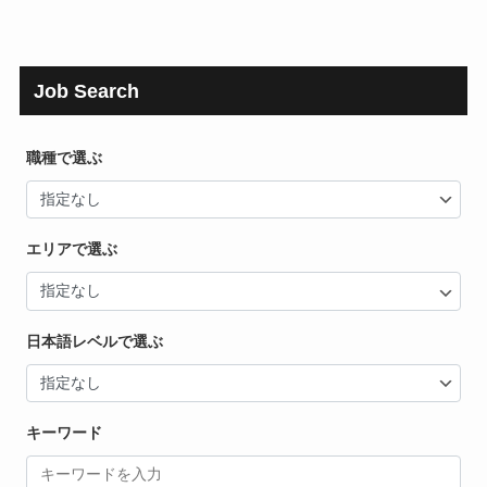
Job Search
職種で選ぶ
エリアで選ぶ
日本語レベルで選ぶ
キーワード