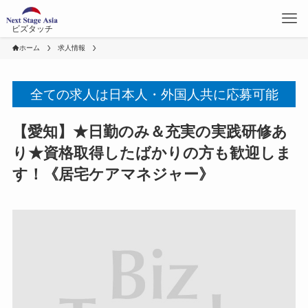
ビズタッチ
ホーム
求人情報
全ての求人は日本人・外国人共に応募可能
【愛知】★日勤のみ＆充実の実践研修あ
り★資格取得したばかりの方も歓迎しま
す！《居宅ケアマネジャー》