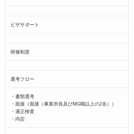
ビザサポート
研修制度
選考フロー
・書類選考
・面接（面接（事業所長及びMG職以上の2名））
・適正検査
・内定