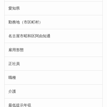
愛知県
勤務地（市区町村）
名古屋市昭和区阿由知通
雇用形態
正社員
職種
介護
最低提示年収