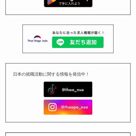
日本の就職活動に関する情報を発信中！