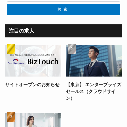
検索
注目の求人
サイトオープンのお知らせ
【東京】 エンタープライズ
セールス（クラウドサイ
ン）