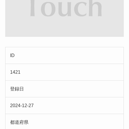
ID
1421
登録日
2024-12-27
都道府県