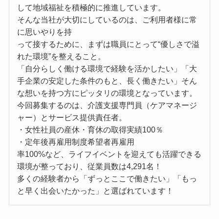
して地域福祉を積極的に推進しています。
そんな当社が大切にしているのは、ご利用者様に常
に思いやりを持
って接するために、まずは職員にとって“優しさで溢
れた環境”を整えること。
「自分らしく働ける環境で経験を活かしたい」「大
手企業の安定した条件のもと、長く働きたい」そん
な想いを持つ方にピッタリの環境となっています。
今回募集するのは、介護支援専門員（ケアマネージ
ャー）とサービス提供責任者。
・女性社員の産休・育休の取得実績100％
・定年後再雇用制度希望者再雇用
率100%など、ライフイベントを迎えても活躍できる
環境が整っており、従業員数は4,291名！
多くの経験者から「ずっとここで働きたい」「もっ
と早く出会いたかった」と選ばれています！