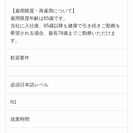
【雇用限度・再雇用について】
雇用限度年齢は65歳です。
当社に入社後、65歳以降も健康で引き続きご勤務を
希望される場合、最長78歳までご勤務いただけま
す。
歓迎要件
必須日本語レベル
N1
就業時間