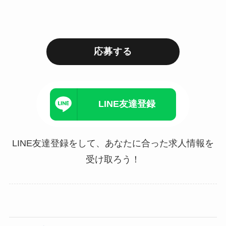
応募する
LINE友達登録
LINE友達登録をして、あなたに合った求人情報を
受け取ろう！