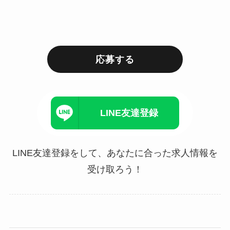
応募する
LINE友達登録
LINE友達登録をして、あなたに合った求人情報を
受け取ろう！