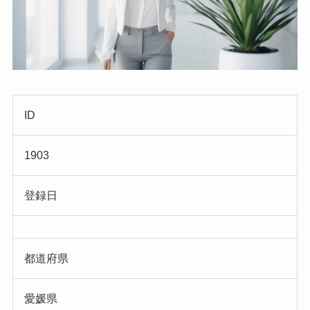
ID
1903
登録日
都道府県
愛媛県