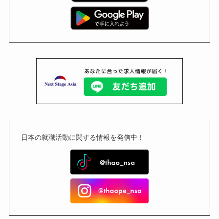
日本の就職活動に関する情報を発信中！