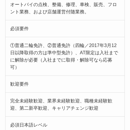
オートバイの点検、整備、修理、車検、販売、フロ
ント業務、および店舗運営付随業務。
必須要件
①普通二輪免許、②普通免許（四輪／2017年3月12
日以降取得の方は準中型免許）、AT限定は入社まで
に解除が必要（入社までに取得・解除可なら応募
可）
歓迎要件
完全未経験歓迎、業界未経験歓迎、職種未経験歓
迎、第二新卒歓迎、キャリアチェンジ歓迎
必須日本語レベル