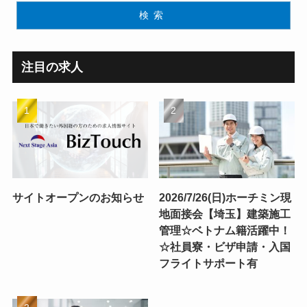
検索
注目の求人
サイトオープンのお知らせ
2026/7/26(日)ホーチミン現
地面接会【埼玉】建築施工
管理☆ベトナム籍活躍中！
☆社員寮・ビザ申請・入国
フライトサポート有