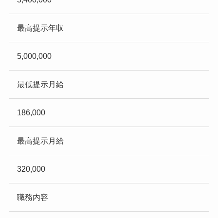
最高提示年収
5,000,000
最低提示月給
186,000
最高提示月給
320,000
職務内容