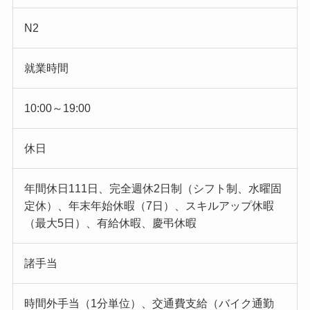
N2
就業時間
10:00～19:00
休日
年間休日111日、完全週休2日制（シフト制、水曜固
定休）、年末年始休暇（7日）、スキルアップ休暇
（最大5日）、有給休暇、慶弔休暇
諸手当
時間外手当（1分単位）、交通費支給（バイク通勤