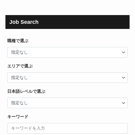
Job Search
職種で選ぶ
エリアで選ぶ
日本語レベルで選ぶ
キーワード