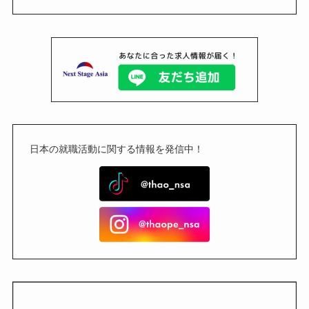
日本の就職活動に関する情報を発信中！