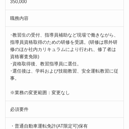
350,000
職務内容
･教習生の受付、指導員補助など現場で働きながら、
指導員資格取得のための研修を受講。(研修は県外研
修のほか社内カリキュラムにより行われ、修了者は
資格審査免除)
･資格取得後、教習指導員に選任。
･選任後は、学科および技能教習、安全運転教習に従
事。
※業務の変更範囲：変更なし
必須要件
・普通自動車運転免許(AT限定可)保有