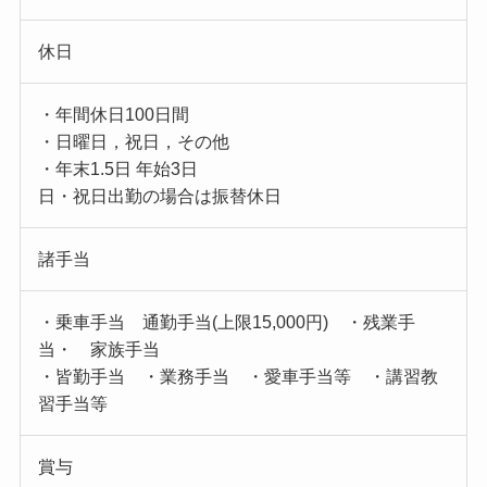
休日
・年間休日100日間
・日曜日，祝日，その他
・年末1.5日 年始3日
日・祝日出勤の場合は振替休日
諸手当
・乗車手当 通勤手当(上限15,000円) ・残業手
当・ 家族手当
・皆勤手当 ・業務手当 ・愛車手当等 ・講習教
習手当等
賞与