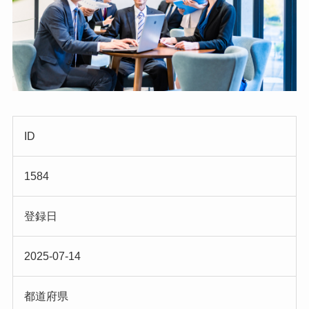
ID
1584
登録日
2025-07-14
都道府県