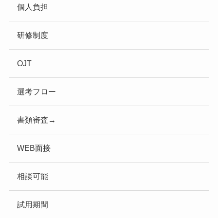
個人負担
研修制度
OJT
選考フロー
書類審査→
WEB面接
相談可能
試用期間