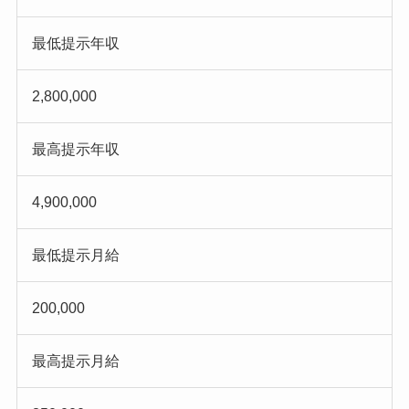
最低提示年収
2,800,000
最高提示年収
4,900,000
最低提示月給
200,000
最高提示月給