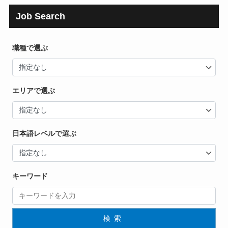
Job Search
職種で選ぶ
エリアで選ぶ
日本語レベルで選ぶ
キーワード
検索