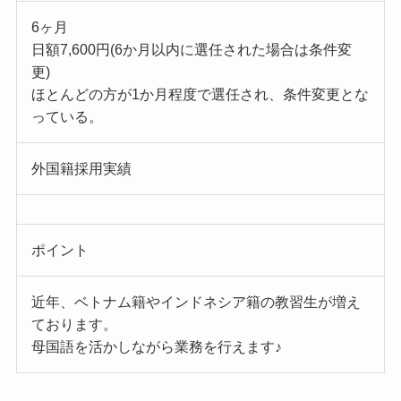
6ヶ月
日額7,600円(6か月以内に選任された場合は条件変
更)
ほとんどの方が1か月程度で選任され、条件変更とな
っている。
外国籍採用実績
ポイント
近年、ベトナム籍やインドネシア籍の教習生が増え
ております。
母国語を活かしながら業務を行えます♪