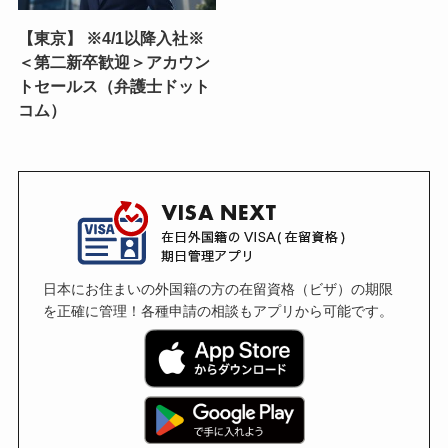
【東京】 ※4/1以降入社※
＜第二新卒歓迎＞アカウン
トセールス（弁護士ドット
コム）
日本にお住まいの外国籍の方の在留資格（ビザ）の期限
を正確に管理！各種申請の相談もアプリから可能です。