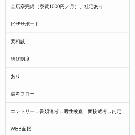
全店寮完備（寮費1000円／月）、社宅あり
ビザサポート
要相談
研修制度
あり
選考フロー
エントリー→書類選考→適性検査、面接選考→内定
WEB面接