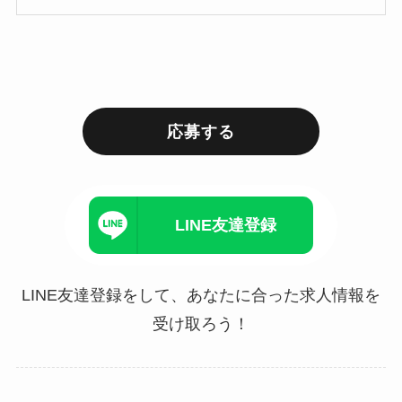
応募する
LINE友達登録
LINE友達登録をして、あなたに合った求人情報を
受け取ろう！