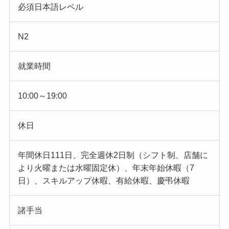
必須日本語レベル
N2
就業時間
10:00～19:00
休日
年間休日111日、完全週休2日制（シフト制、店舗に
より火曜または水曜固定休）、年末年始休暇（7
日）、スキルアップ休暇、有給休暇、慶弔休暇
諸手当