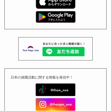
日本の就職活動に関する情報を発信中！