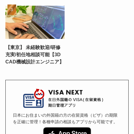
【東京】 未経験歓迎/研修
充実/初任地相談可能【3D
CAD機械設計エンジニア】
日本にお住まいの外国籍の方の在留資格（ビザ）の期限
を正確に管理！各種申請の相談もアプリから可能です。