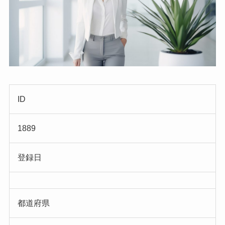
ID
1889
登録日
都道府県