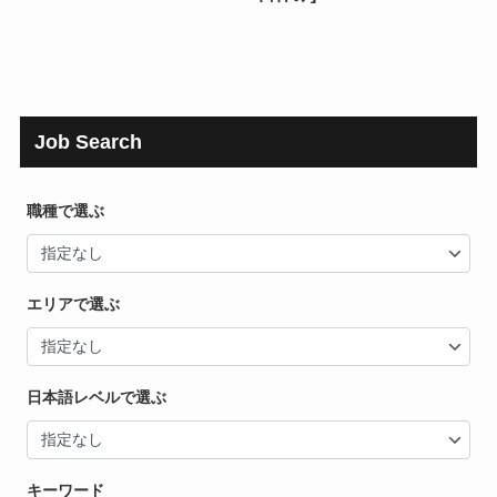
Job Search
職種で選ぶ
エリアで選ぶ
日本語レベルで選ぶ
キーワード