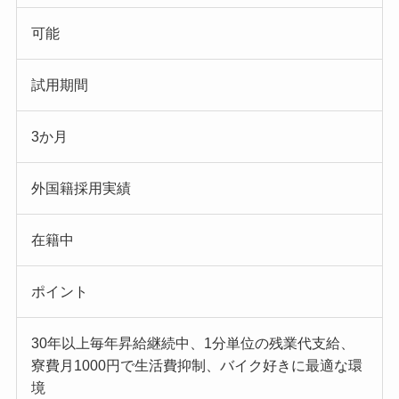
可能
試用期間
3か月
外国籍採用実績
在籍中
ポイント
30年以上毎年昇給継続中、1分単位の残業代支給、
寮費月1000円で生活費抑制、バイク好きに最適な環
境