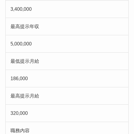
3,400,000
最高提示年収
5,000,000
最低提示月給
186,000
最高提示月給
320,000
職務内容