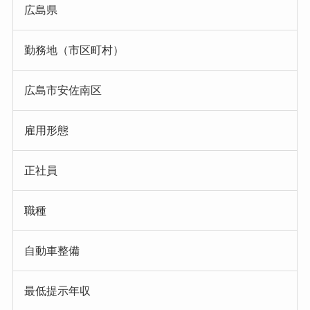
広島県
勤務地（市区町村）
広島市安佐南区
雇用形態
正社員
職種
自動車整備
最低提示年収