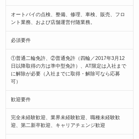
オートバイの点検、整備、修理、車検、販売、フロ
ント業務、および店舗運営付随業務。
必須要件
①普通二輪免許、②普通免許（四輪／2017年3月12
日以降取得の方は準中型免許）、AT限定は入社まで
に解除が必要（入社までに取得・解除可なら応募
可）
歓迎要件
完全未経験歓迎、業界未経験歓迎、職種未経験歓
迎、第二新卒歓迎、キャリアチェンジ歓迎