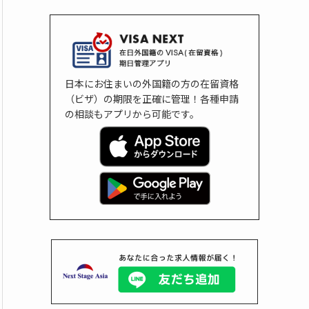
日本にお住まいの外国籍の方の在留資格
（ビザ）の期限を正確に管理！各種申請
の相談もアプリから可能です。