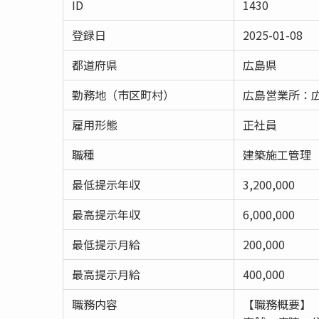
ID
1430
登録日
2025-01-08
都道府県
広島県
勤務地（市区町村）
広島営業所：広
雇用形態
正社員
職種
建築施工管理
最低提示年収
3,200,000
最高提示年収
6,000,000
最低提示月給
200,000
最高提示月給
400,000
職務内容
【職務概要】