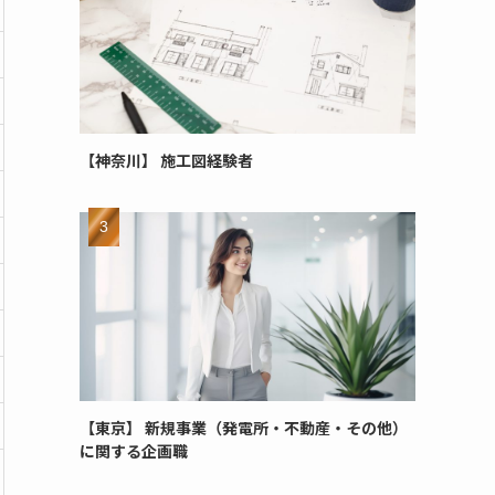
【神奈川】 施工図経験者
【東京】 新規事業（発電所・不動産・その他）
に関する企画職