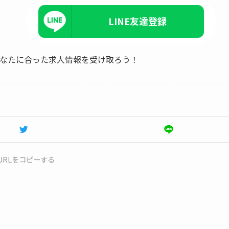
LINE友達登録
、あなたに合った求人情報を受け取ろう！
URLをコピーする