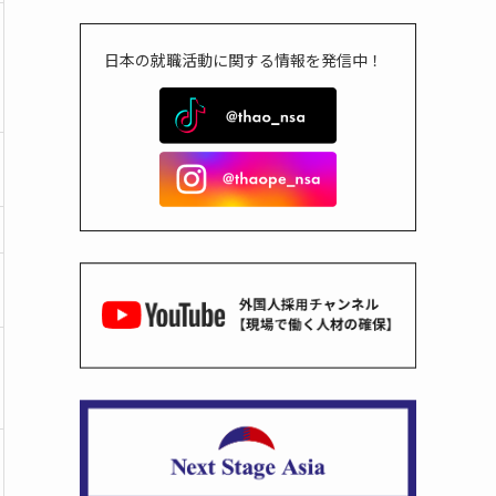
日本の就職活動に関する情報を発信中！