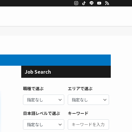
Job Search
職種で選ぶ
エリアで選ぶ
日本語レベルで選ぶ
キーワード