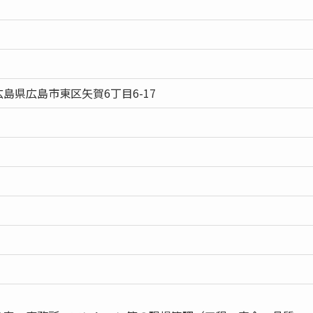
島県広島市東区矢賀6丁目6-17