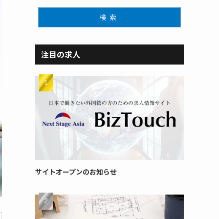
検索
注目の求人
サイトオープンのお知らせ