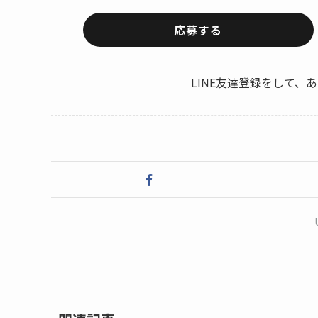
応募する
LINE友達登録をして