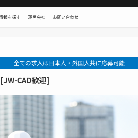
情報を探す
運営会社
お問い合わせ
全ての求人は日本人・外国人共に応募可能
JW-CAD歓迎]