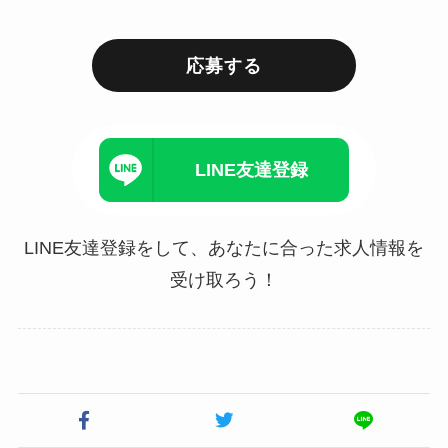
応募する
LINE友達登録
LINE友達登録をして、あなたに合った求人情報を
受け取ろう！