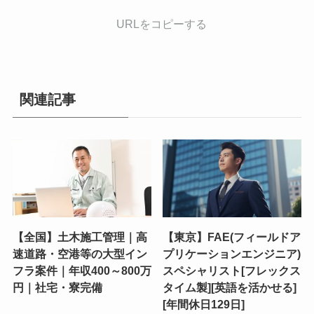
URLをコピーする
関連記事
【全国】土木施工管理｜高
【東京】FAE(フィールドア
速道路・空港等の大型イン
プリケーションエンジニア)
フラ案件｜年収400～800万
スペシャリスト[フレックス
円｜社宅・寮完備
タイム製][英語を活かせる]
[年間休日129日]