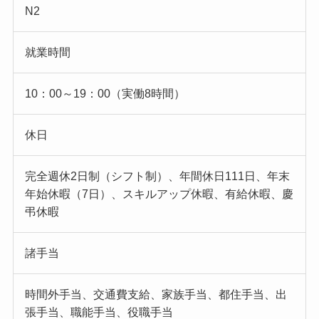
N2
就業時間
10：00～19：00（実働8時間）
休日
完全週休2日制（シフト制）、年間休日111日、年末
年始休暇（7日）、スキルアップ休暇、有給休暇、慶
弔休暇
諸手当
時間外手当、交通費支給、家族手当、都住手当、出
張手当、職能手当、役職手当