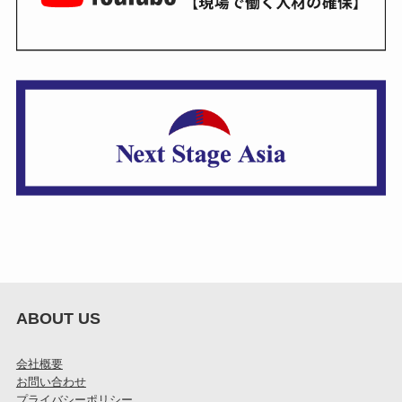
ABOUT US
会社概要
お問い合わせ
プライバシーポリシー