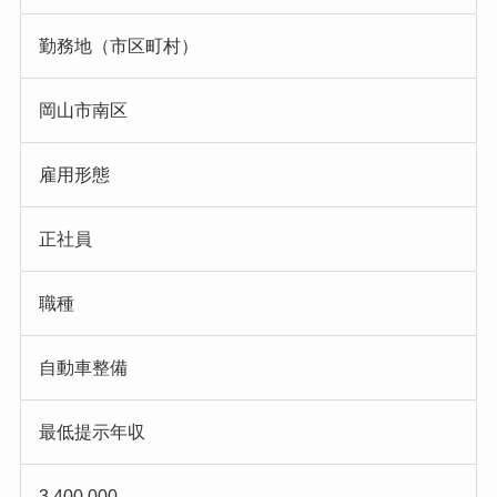
勤務地（市区町村）
岡山市南区
雇用形態
正社員
職種
自動車整備
最低提示年収
3,400,000