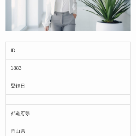
ID
1883
登録日
都道府県
岡山県