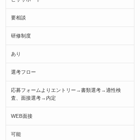
要相談
研修制度
あり
選考フロー
応募フォームよりエントリー→書類選考→適性検
査、面接選考→内定
WEB面接
可能