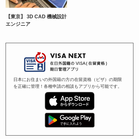
【東京】 3D CAD 機械設計
エンジニア
日本にお住まいの外国籍の方の在留資格（ビザ）の期限
を正確に管理！各種申請の相談もアプリから可能です。