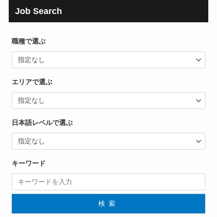
Job Search
職種で選ぶ
エリアで選ぶ
日本語レベルで選ぶ
キーワード
検索