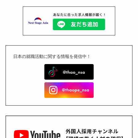
日本の就職活動に関する情報を発信中！