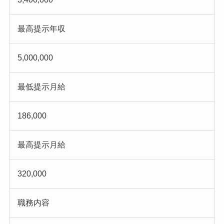
最高提示年収
5,000,000
最低提示月給
186,000
最高提示月給
320,000
職務内容