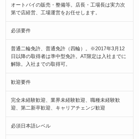
オートバイの販売・整備等。店長・工場長は実力次
第で店経営、工場運営をお任せします。
必須要件
普通二輪免許、普通免許（四輪）。※2017年3月12
日以降の取得者は準中型免許。AT限定は入社までに
解除。入社までの取得可。
歓迎要件
完全未経験歓迎、業界未経験歓迎、職種未経験歓
迎、第二新卒歓迎、キャリアチェンジ歓迎
必須日本語レベル