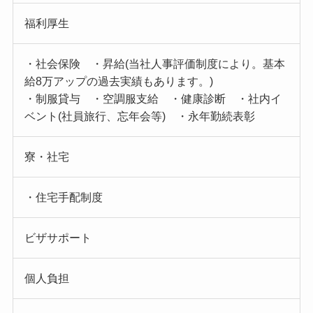
福利厚生
・社会保険 ・昇給(当社人事評価制度により。基本
給8万アップの過去実績もあります。)
・制服貸与 ・空調服支給 ・健康診断 ・社内イ
ベント(社員旅行、忘年会等) ・永年勤続表彰
寮・社宅
・住宅手配制度
ビザサポート
個人負担