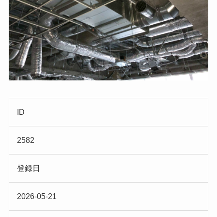
ID
2582
登録日
2026-05-21