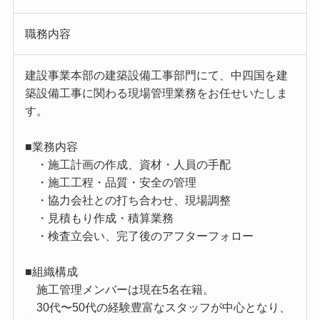
職務内容
建設事業本部の建築設備工事部門にて、中四国を建
築設備工事に関わる現場管理業務をお任せいたしま
す。
■業務内容
・施工計画の作成、資材・人員の手配
・施工工程・品質・安全の管理
・協力会社との打ち合わせ、現場調整
・見積もり作成・積算業務
・検査立会い、完了後のアフターフォロー
■組織構成
施工管理メンバーは現在5名在籍。
30代〜50代の経験豊富なスタッフが中心となり、