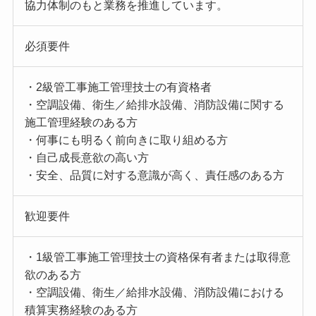
協力体制のもと業務を推進しています。
必須要件
・2級管工事施工管理技士の有資格者
・空調設備、衛生／給排水設備、消防設備に関する
施工管理経験のある方
・何事にも明るく前向きに取り組める方
・自己成長意欲の高い方
・安全、品質に対する意識が高く、責任感のある方
歓迎要件
・1級管工事施工管理技士の資格保有者または取得意
欲のある方
・空調設備、衛生／給排水設備、消防設備における
積算実務経験のある方