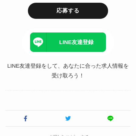
応募する
LINE友達登録
LINE友達登録をして、あなたに合った求人情報を
受け取ろう！