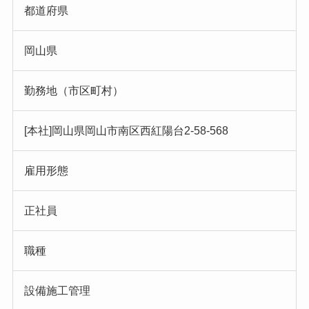
都道府県
岡山県
勤務地（市区町村）
[本社]岡山県岡山市南区西紅陽台2-58-568
雇用形態
正社員
職種
設備施工管理