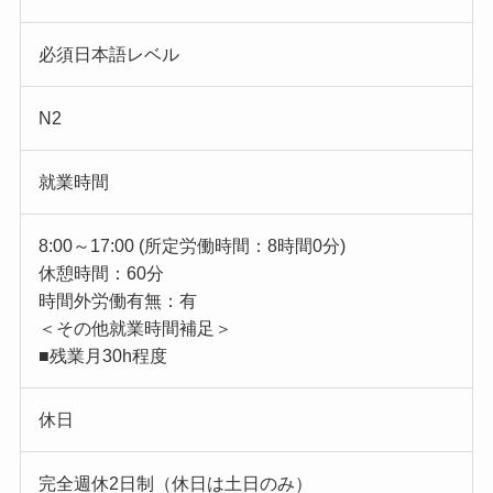
必須日本語レベル
N2
就業時間
8:00～17:00 (所定労働時間：8時間0分)
休憩時間：60分
時間外労働有無：有
＜その他就業時間補足＞
■残業月30h程度
休日
完全週休2日制（休日は土日のみ）