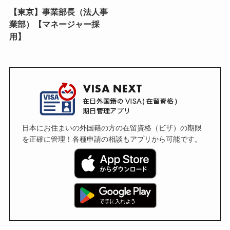
【東京】事業部長（法人事
業部）【マネージャー採
用】
日本にお住まいの外国籍の方の在留資格（ビザ）の期限
を正確に管理！各種申請の相談もアプリから可能です。