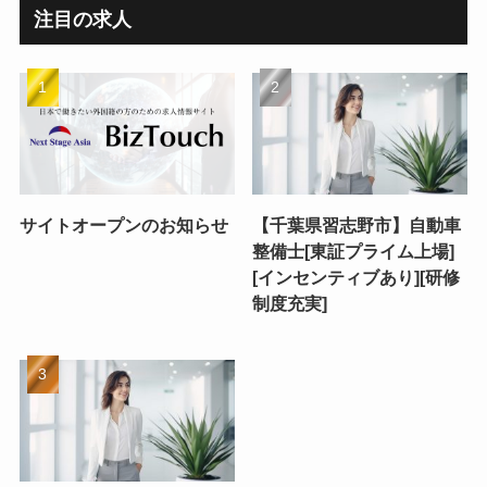
注目の求人
サイトオープンのお知らせ
【千葉県習志野市】自動車
整備士[東証プライム上場]
[インセンティブあり][研修
制度充実]