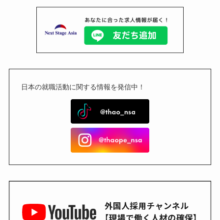
日本の就職活動に関する情報を発信中！