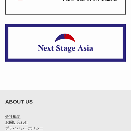
ABOUT US
会社概要
お問い合わせ
プライバシーポリシー