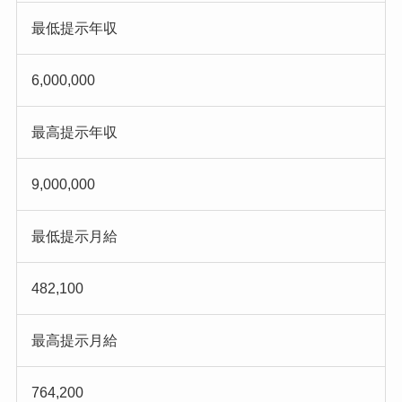
最低提示年収
6,000,000
最高提示年収
9,000,000
最低提示月給
482,100
最高提示月給
764,200