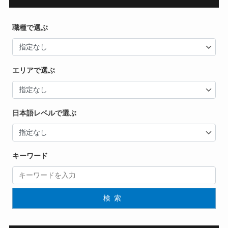
職種で選ぶ
エリアで選ぶ
日本語レベルで選ぶ
キーワード
検索