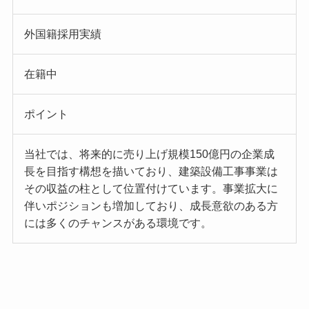
外国籍採用実績
在籍中
ポイント
当社では、将来的に売り上げ規模150億円の企業成
長を目指す構想を描いており、建築設備工事事業は
その収益の柱として位置付けています。事業拡大に
伴いポジションも増加しており、成長意欲のある方
には多くのチャンスがある環境です。