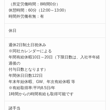
（所定労働時間：8時間0分）
休憩時間：60分（12:00～13:00）
時間外労働有無：有
休日
週休2日制土日祝休み
※同社カレンダーによる
年間有給休暇10日～20日（下限日数は、入社半年経
過後の
付与日数となります）
年間休日日数122日
年末年始休暇、GW、年次有給休暇 等
※有給取得率:平均8.5日/年
1時間からの時間有給も取得可能です
諸手当