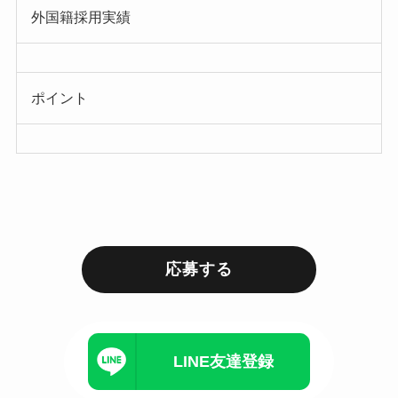
外国籍採用実績
ポイント
応募する
LINE友達登録