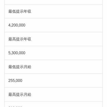
最低提示年収
4,200,000
最高提示年収
5,300,000
最低提示月給
255,000
最高提示月給