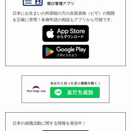
日本にお住まいの外国籍の方の在留資格（ビザ）の期限
を正確に管理！各種申請の相談もアプリから可能です。
日本の就職活動に関する情報を発信中！