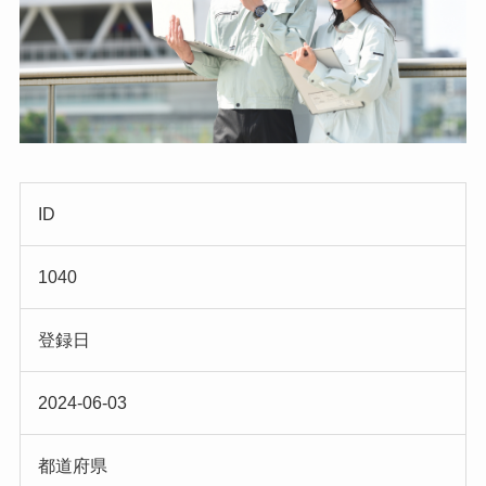
ID
1040
登録日
2024-06-03
都道府県