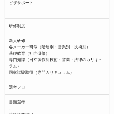
ビザサポート
研修制度
新人研修
各メーカー研修（階層別・営業別・技術別）
基礎教育（社内研修）
専門知識（日立製作所技術・営業・法律のカリキュ
ラム）
国家試験取得（専門カリキュラム）
選考フロー
書類選考
↓