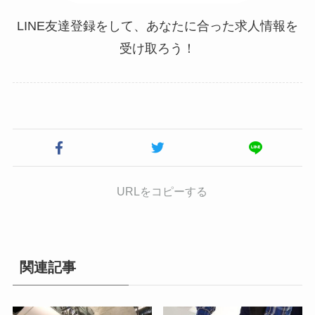
LINE友達登録をして、あなたに合った求人情報を
受け取ろう！
URLをコピーする
関連記事