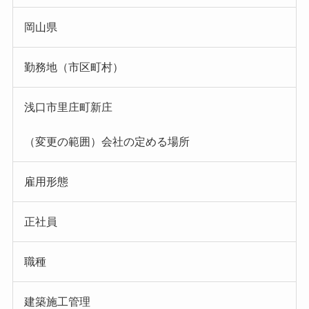
岡山県
勤務地（市区町村）
浅口市里庄町新庄
（変更の範囲）会社の定める場所
雇用形態
正社員
職種
建築施工管理