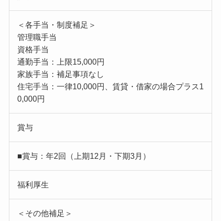
＜各手当・制度補足＞
管理職手当
資格手当
通勤手当：上限15,000円
家族手当：補足事項なし
住宅手当：一律10,000円、賃貸・借家の場合プラス1
0,000円
賞与
■賞与：年2回（上期12月・下期3月）
福利厚生
＜その他補足＞