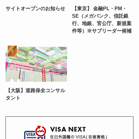
サイトオープンのお知らせ
【東京】 金融PL・PM・
SE（メガバンク、信託銀
行、地銀、官公庁、新規案
件等）※サブリーダー候補
【大阪】道路保全コンサル
タント