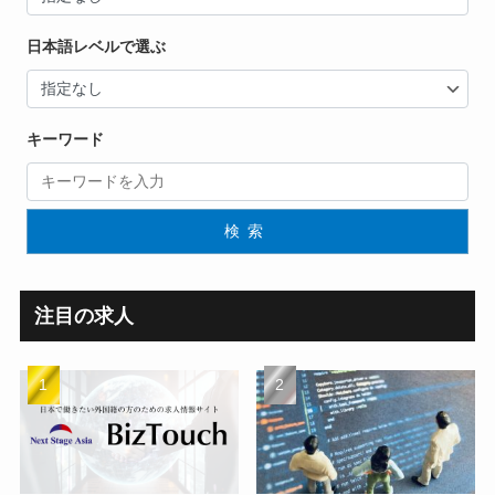
日本語レベルで選ぶ
キーワード
検索
注目の求人