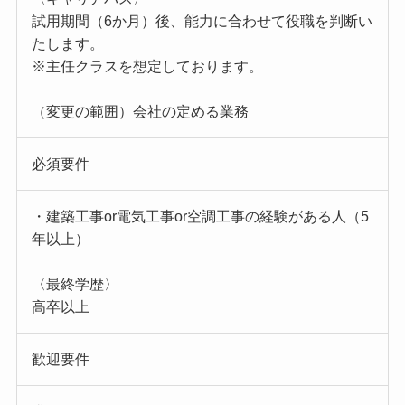
試用期間（6か月）後、能力に合わせて役職を判断い
たします。
※主任クラスを想定しております。
（変更の範囲）会社の定める業務
必須要件
・建築工事or電気工事or空調工事の経験がある人（5
年以上）
〈最終学歴〉
高卒以上
歓迎要件