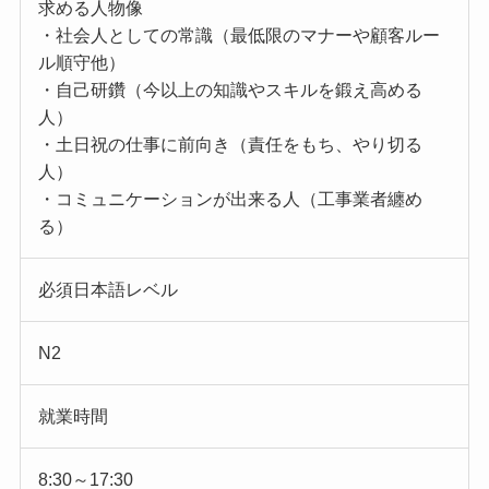
求める人物像
・社会人としての常識（最低限のマナーや顧客ルー
ル順守他）
・自己研鑽（今以上の知識やスキルを鍛え高める
人）
・土日祝の仕事に前向き（責任をもち、やり切る
人）
・コミュニケーションが出来る人（工事業者纏め
る）
必須日本語レベル
N2
就業時間
8:30～17:30