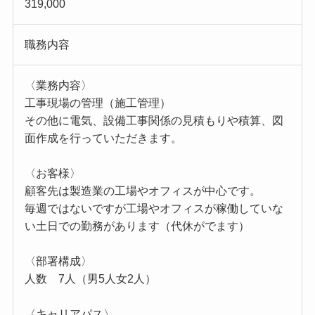
319,000
職務内容
〈業務内容〉
工事現場の管理（施工管理）
その他に電気、設備工事関係の見積もりや積算、図
面作成を行っていただきます。
〈お客様〉
顧客先は製造業の工場やオフィスが中心です。
毎週ではないですが工場やオフィスが稼働していな
い土日での勤務があります（代休がでます）
〈部署構成〉
人数 7人（男5人女2人）
〈キャリアパス〉