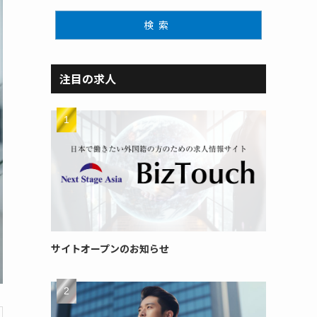
検索
注目の求人
サイトオープンのお知らせ