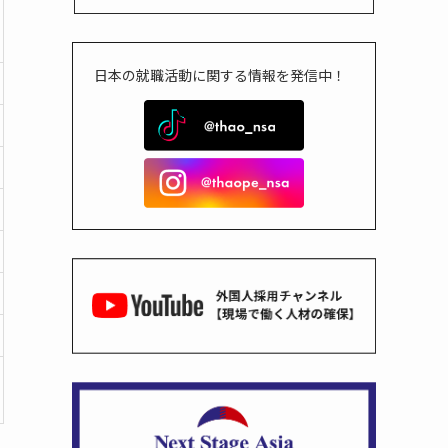
日本の就職活動に関する情報を発信中！