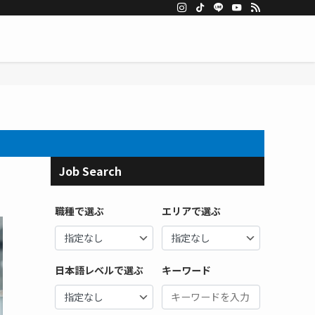
Job Search
職種で選ぶ
エリアで選ぶ
日本語レベルで選ぶ
キーワード