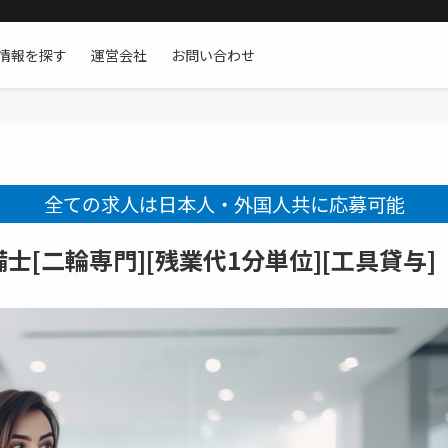
情報を探す
運営会社
お問い合わせ
全ての求人は日本人・外国人共に応募可能
[二輪専門][残業代1分単位][工具貸与]