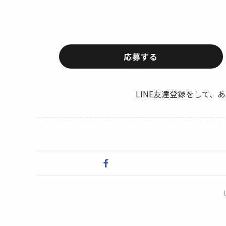
応募する
LINE友達登録をして