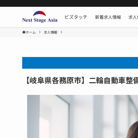
新着求人情報
求人
ビズタッチ
ホーム
求人情報
【岐阜県各務原市】二輪自動車整備士