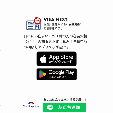
日本にお住まいの外国籍の方の在留資格
（ビザ）の期限を正確に管理！各種申請
の相談もアプリから可能です。