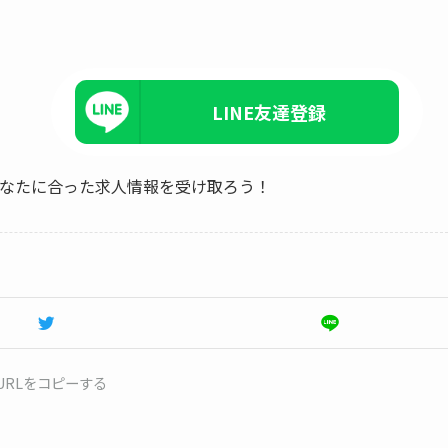
LINE友達登録
、あなたに合った求人情報を受け取ろう！
URLをコピーする