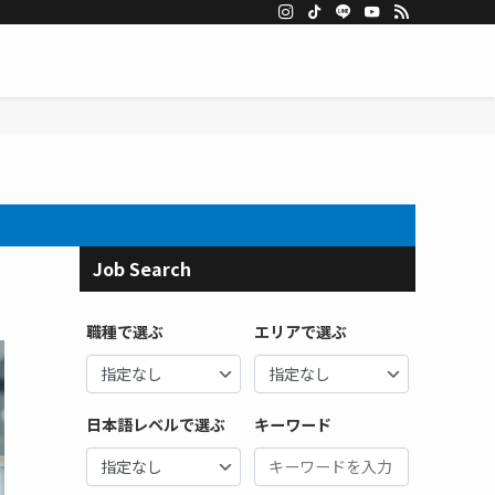
Job Search
職種で選ぶ
エリアで選ぶ
日本語レベルで選ぶ
キーワード