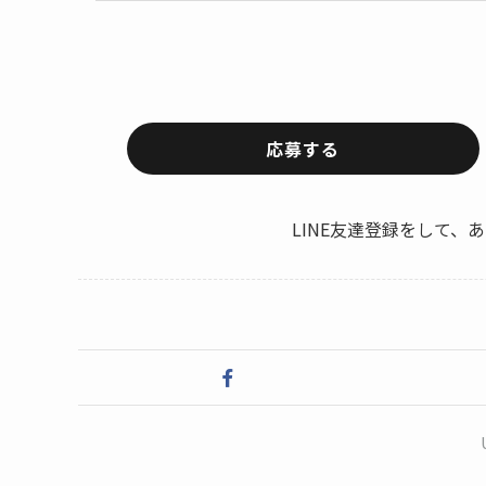
応募する
LINE友達登録をして