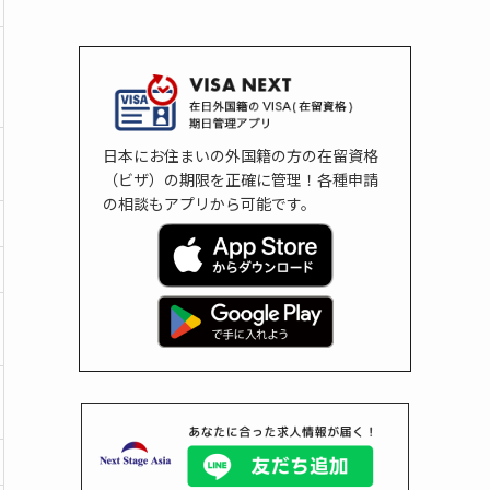
日本にお住まいの外国籍の方の在留資格
（ビザ）の期限を正確に管理！各種申請
の相談もアプリから可能です。