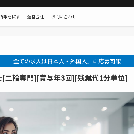
情報を探す
運営会社
お問い合わせ
全ての求人は日本人・外国人共に応募可能
二輪専門][賞与年3回][残業代1分単位]