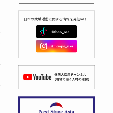
日本の就職活動に関する情報を発信中！