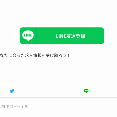
LINE友達登録
、あなたに合った求人情報を受け取ろう！
URLをコピーする