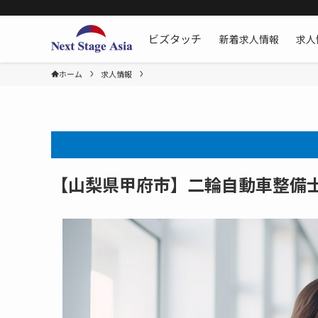
新着求人情報
求人
ビズタッチ
ホーム
求人情報
【山梨県甲府市】二輪自動車整備士[