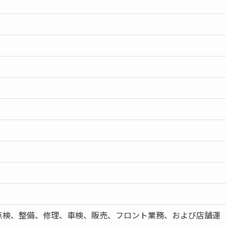
点検、整備、修理、車検、販売、フロント業務、および店舗運