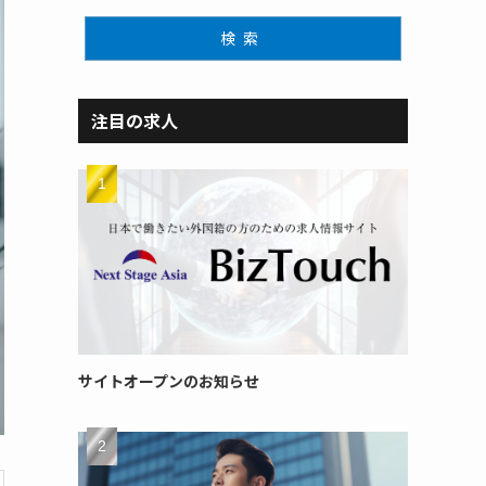
検索
注目の求人
サイトオープンのお知らせ