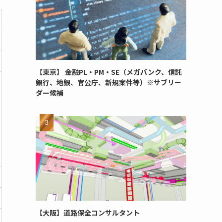
【東京】 金融PL・PM・SE（メガバンク、信託
銀行、地銀、官公庁、新規案件等）※サブリー
ダー候補
【大阪】道路保全コンサルタント