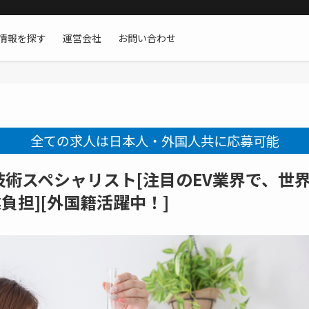
情報を探す
運営会社
お問い合わせ
全ての求人は日本人・外国人共に応募可能
術スペシャリスト[注目のEV業界で、世
負担][外国籍活躍中！]