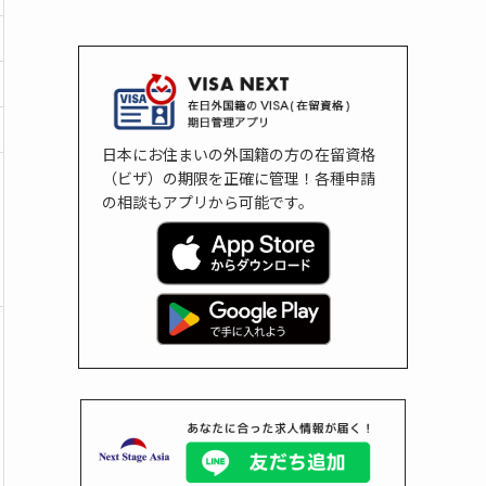
日本にお住まいの外国籍の方の在留資格
（ビザ）の期限を正確に管理！各種申請
の相談もアプリから可能です。