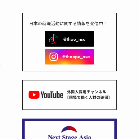
日本の就職活動に関する情報を発信中！