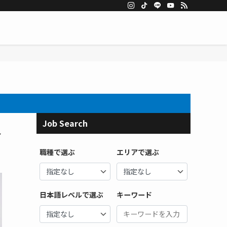
Job Search
界
職種で選ぶ
エリアで選ぶ
日本語レベルで選ぶ
キーワード