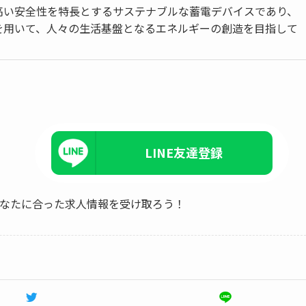
高い安全性を特長とするサステナブルな蓄電デバイスであり、
を用いて、人々の生活基盤となるエネルギーの創造を目指して
LINE友達登録
、あなたに合った求人情報を受け取ろう！