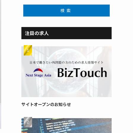
検索
注目の求人
サイトオープンのお知らせ