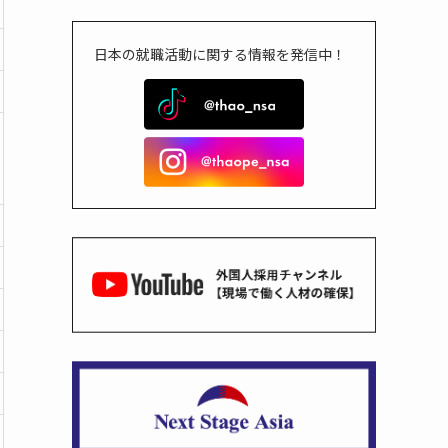
日本の就職活動に関する情報を発信中！