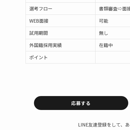
選考フロー
書類審査⇨面
WEB面接
可能
試用期間
無し
外国籍採用実績
在籍中
ポイント
応募する
LINE友達登録をして