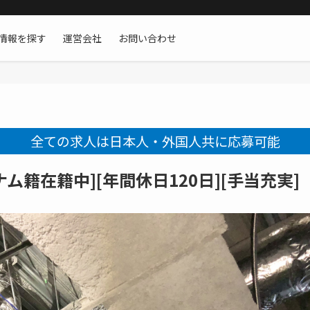
情報を探す
運営会社
お問い合わせ
全ての求人は日本人・外国人共に応募可能
ム籍在籍中][年間休日120日][手当充実]