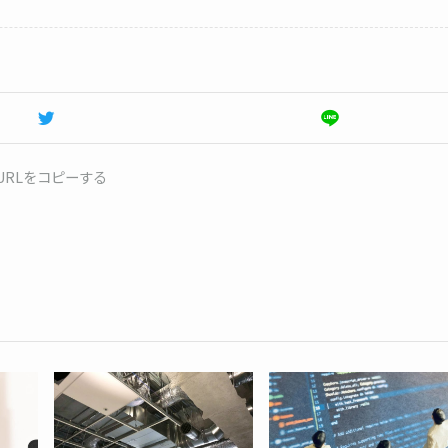
URLをコピーする