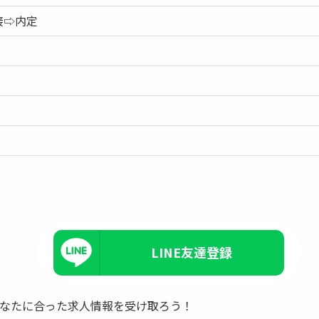
接⇨内定
LINE友達登録
、あなたに合った求人情報を受け取ろう！