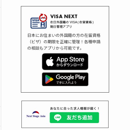
日本にお住まいの外国籍の方の在留資格
（ビザ）の期限を正確に管理！各種申請
の相談もアプリから可能です。