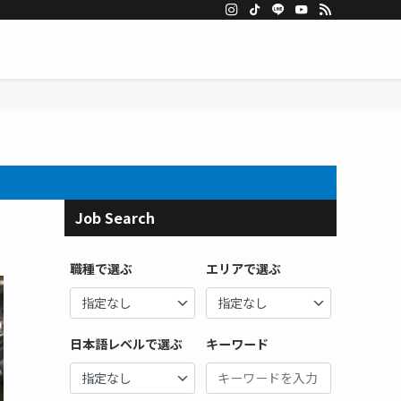
Job Search
職種で選ぶ
エリアで選ぶ
日本語レベルで選ぶ
キーワード