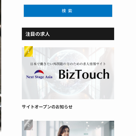
検索
注目の求人
サイトオープンのお知らせ