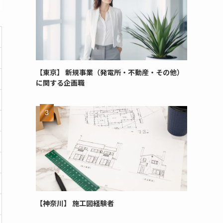
【東京】 新規事業（発電所・不動産・その他）
に関する企画職
【神奈川】 施工図経験者