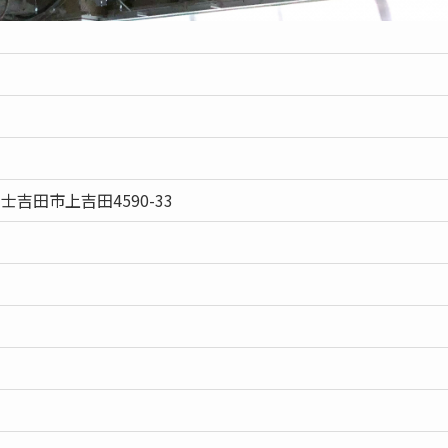
士吉田市上吉田4590-33