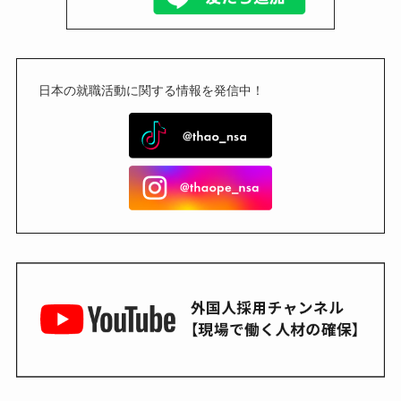
日本の就職活動に関する情報を発信中！