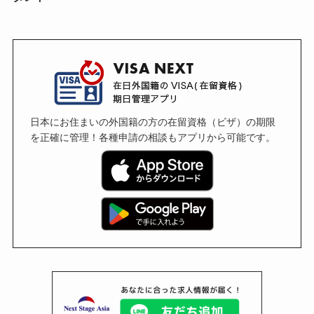
日本にお住まいの外国籍の方の在留資格（ビザ）の期限
を正確に管理！各種申請の相談もアプリから可能です。