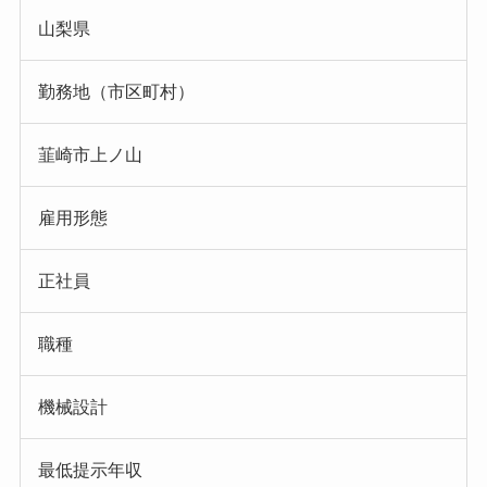
山梨県
勤務地（市区町村）
韮崎市上ノ山
雇用形態
正社員
職種
機械設計
最低提示年収