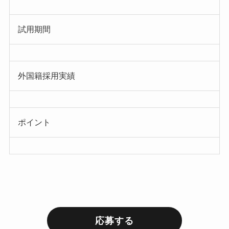
試用期間
外国籍採用実績
ポイント
応募する