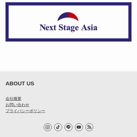
ABOUT US
会社概要
お問い合わせ
プライバシーポリシー