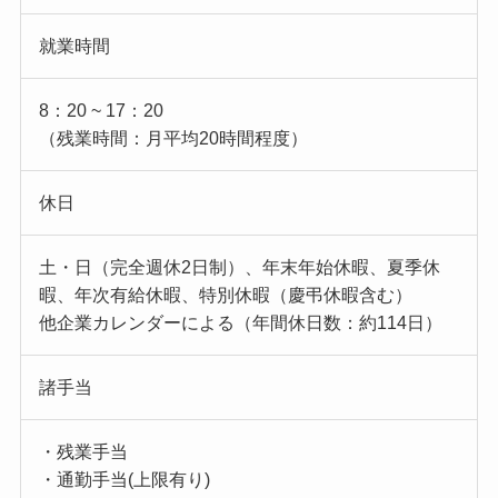
就業時間
8：20 ~ 17：20
（残業時間：月平均20時間程度）
休日
土・日（完全週休2日制）、年末年始休暇、夏季休
暇、年次有給休暇、特別休暇（慶弔休暇含む）
他企業カレンダーによる（年間休日数：約114日）
諸手当
・残業手当
・通勤手当(上限有り)