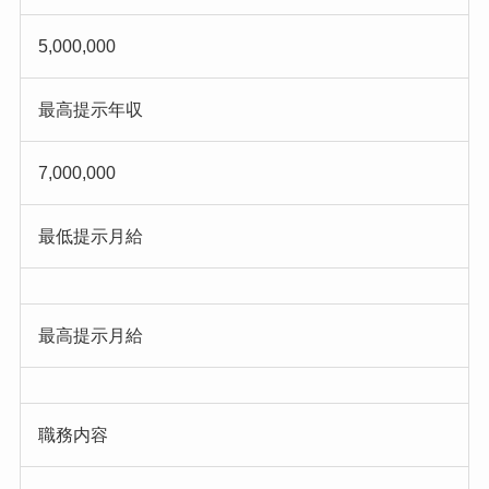
5,000,000
最高提示年収
7,000,000
最低提示月給
最高提示月給
職務内容