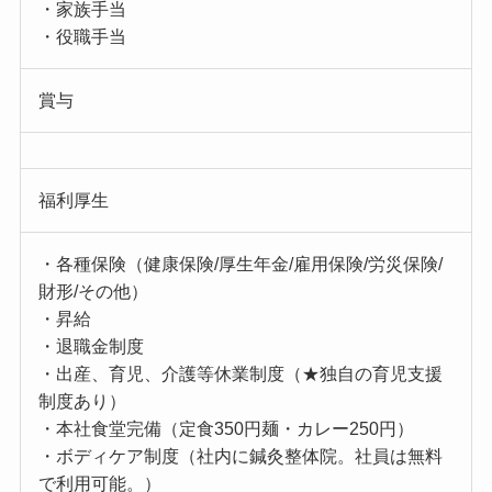
・家族手当
・役職手当
賞与
福利厚生
・各種保険（健康保険/厚生年金/雇用保険/労災保険/
財形/その他）
・昇給
・退職金制度
・出産、育児、介護等休業制度（★独自の育児支援
制度あり）
・本社食堂完備（定食350円麺・カレー250円）
・ボディケア制度（社内に鍼灸整体院。社員は無料
で利用可能。）