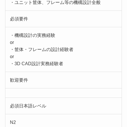
・ユニット筐体、フレーム等の機構設計全般
必須要件
・機構設計の実務経験
or
・筐体・フレームの設計経験者
or
・3D CAD設計実務経験者
歓迎要件
必須日本語レベル
N2