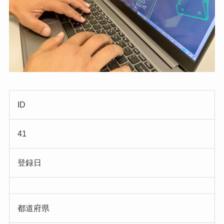
ID
41
登録日
都道府県