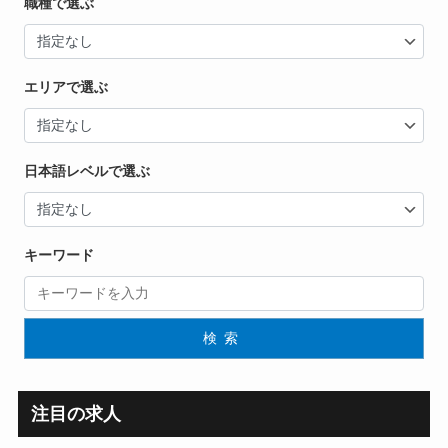
職種で選ぶ
エリアで選ぶ
日本語レベルで選ぶ
キーワード
検索
注目の求人