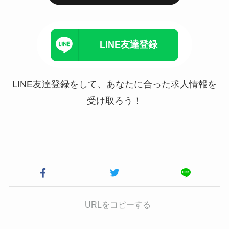
LINE友達登録
LINE友達登録をして、あなたに合った求人情報を
受け取ろう！
URLをコピーする