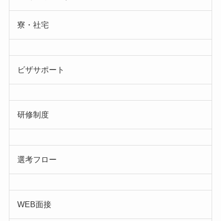
寮・社宅
ビザサポート
研修制度
選考フロー
WEB面接