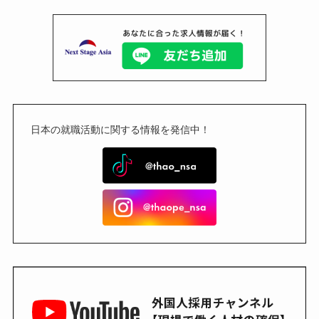
日本の就職活動に関する情報を発信中！