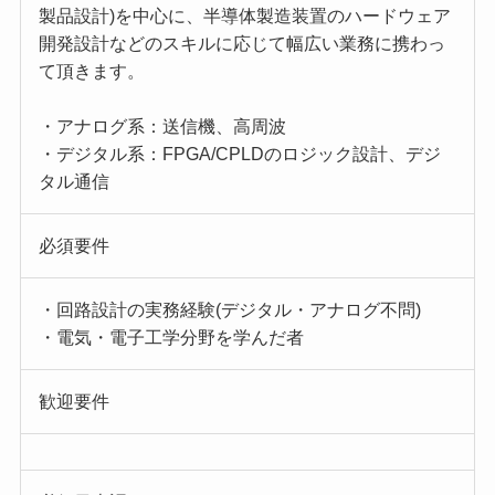
製品設計)を中心に、半導体製造装置のハードウェア
開発設計などのスキルに応じて幅広い業務に携わっ
て頂きます。
・アナログ系：送信機、高周波
・デジタル系：FPGA/CPLDのロジック設計、デジ
タル通信
必須要件
・回路設計の実務経験(デジタル・アナログ不問)
・電気・電子工学分野を学んだ者
歓迎要件