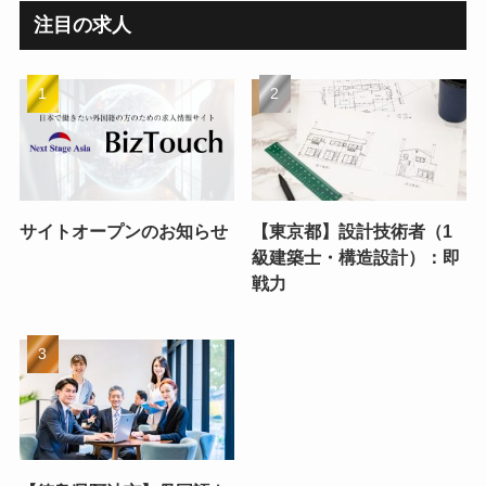
注目の求人
サイトオープンのお知らせ
【東京都】設計技術者（1
級建築士・構造設計）：即
戦力