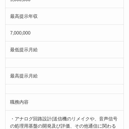
最高提示年収
7,000,000
最低提示月給
最高提示月給
職務内容
・アナログ回路設計(送信機のリメイクや、音声信号
の処理用基盤の開発及び評価、その他通信に関わる