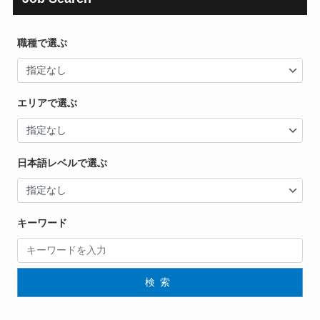
職種で選ぶ
エリアで選ぶ
日本語レベルで選ぶ
キーワード
検索