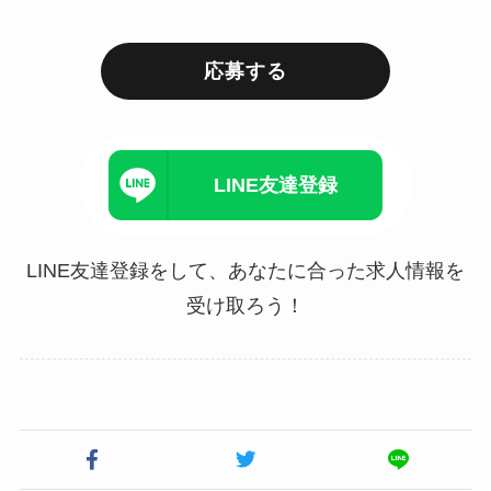
応募する
LINE友達登録
LINE友達登録をして、あなたに合った求人情報を
受け取ろう！