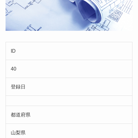
ID
40
登録日
都道府県
山梨県