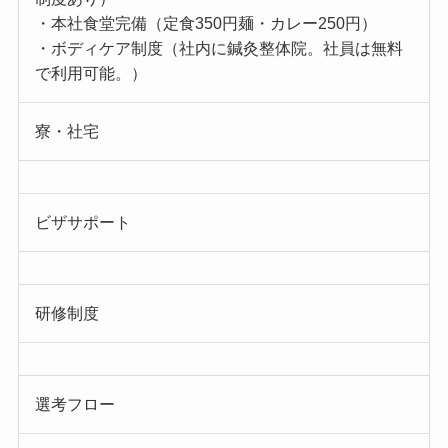
・本社食堂完備（定食350円麺・カレー250円）
・ボディケア制度（社内に鍼灸整体院。社員は無料
で利用可能。）
寮・社宅
ビザサポート
研修制度
選考フロー