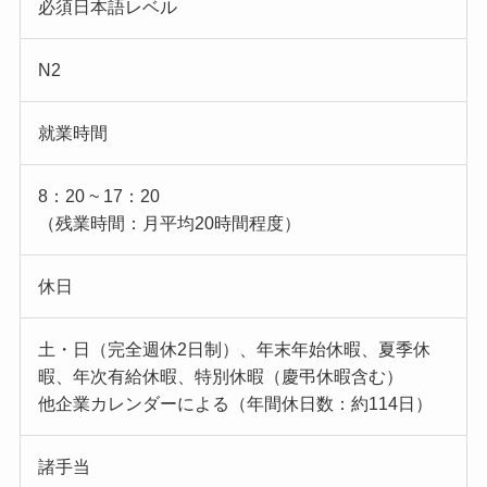
必須日本語レベル
N2
就業時間
8：20 ~ 17：20
（残業時間：月平均20時間程度）
休日
土・日（完全週休2日制）、年末年始休暇、夏季休
暇、年次有給休暇、特別休暇（慶弔休暇含む）
他企業カレンダーによる（年間休日数：約114日）
諸手当