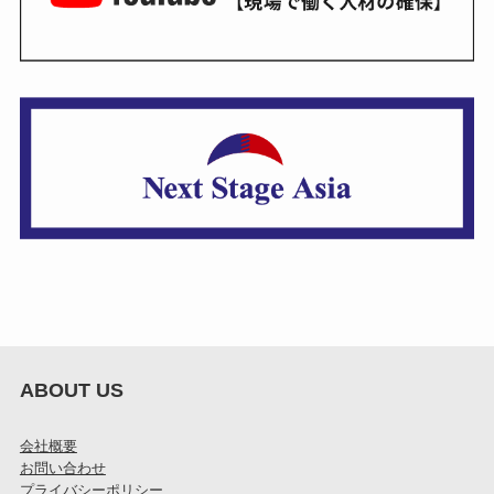
ABOUT US
会社概要
お問い合わせ
プライバシーポリシー