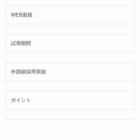
WEB面接
試用期間
外国籍採用実績
ポイント