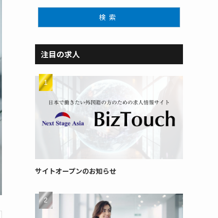
検索
注目の求人
サイトオープンのお知らせ