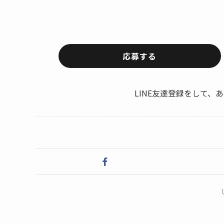
応募する
LINE友達登録をして