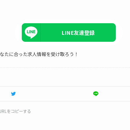
LINE友達登録
、あなたに合った求人情報を受け取ろう！
URLをコピーする