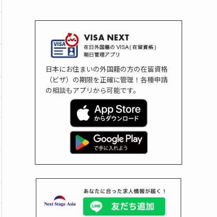
日本にお住まいの外国籍の方の在留資格
（ビザ）の期限を正確に管理！各種申請
の相談もアプリから可能です。