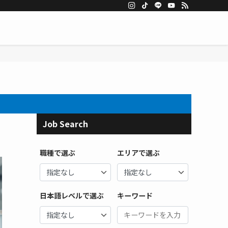
Job Search
職種で選ぶ
エリアで選ぶ
日本語レベルで選ぶ
キーワード