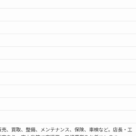
販売、買取、整備、メンテナンス、保険、車検など。店長・工