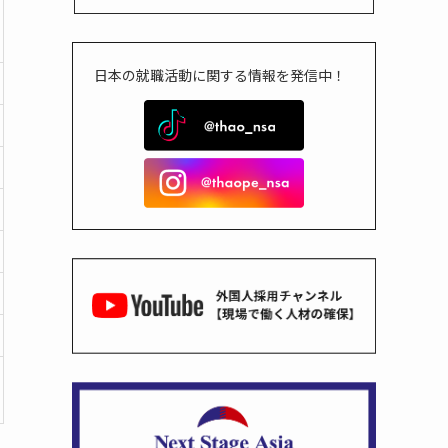
日本の就職活動に関する情報を発信中！