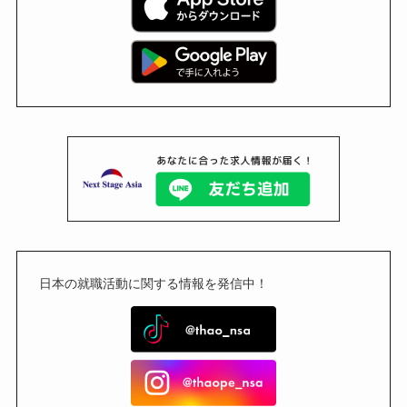
日本の就職活動に関する情報を発信中！