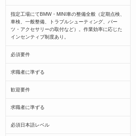
指定工場にてBMW・MINI車の整備全般（定期点検、
車検、一般整備、トラブルシューティング、パー
ツ・アクセサリーの取付など）。作業効率に応じた
インセンティブ制度あり。
必須要件
求職者に準ずる
歓迎要件
求職者に準ずる
必須日本語レベル