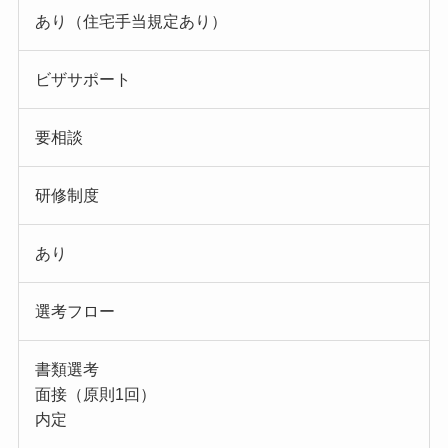
あり（住宅手当規定あり）
ビザサポート
要相談
研修制度
あり
選考フロー
書類選考
面接（原則1回）
内定