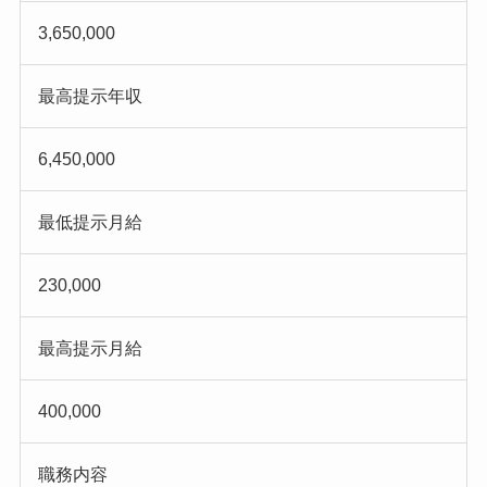
3,650,000
最高提示年収
6,450,000
最低提示月給
230,000
最高提示月給
400,000
職務内容