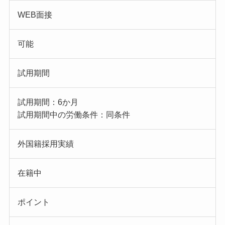
WEB面接
可能
試用期間
試用期間：6か月
試用期間中の労働条件：同条件
外国籍採用実績
在籍中
ポイント