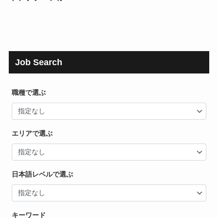
Job Search
職種で選ぶ
エリアで選ぶ
日本語レベルで選ぶ
キーワード