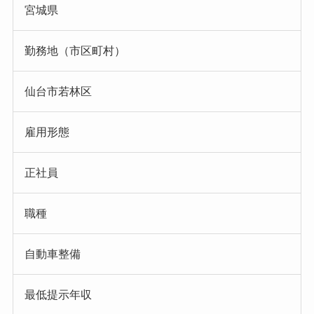
宮城県
勤務地（市区町村）
仙台市若林区
雇用形態
正社員
職種
自動車整備
最低提示年収