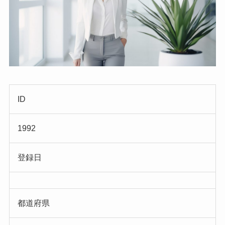
ID
1992
登録日
都道府県