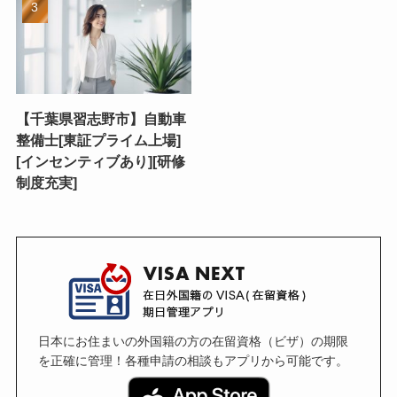
【千葉県習志野市】自動車
整備士[東証プライム上場]
[インセンティブあり][研修
制度充実]
日本にお住まいの外国籍の方の在留資格（ビザ）の期限
を正確に管理！各種申請の相談もアプリから可能です。