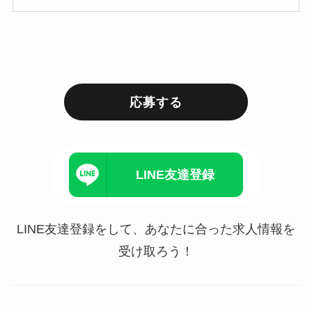
応募する
LINE友達登録
LINE友達登録をして、あなたに合った求人情報を
受け取ろう！