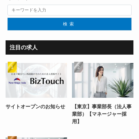
検索
注目の求人
サイトオープンのお知らせ
【東京】事業部長（法人事
業部）【マネージャー採
用】