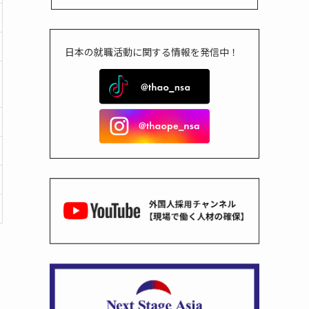
日本の就職活動に関する情報を発信中！