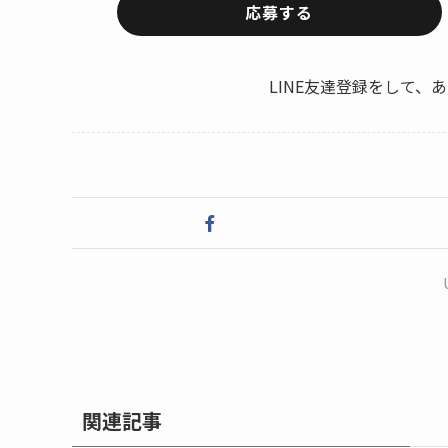
応募する
LINE友達登録をして
関連記事