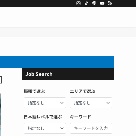
Job Search
]
職種で選ぶ
エリアで選ぶ
日本語レベルで選ぶ
キーワード