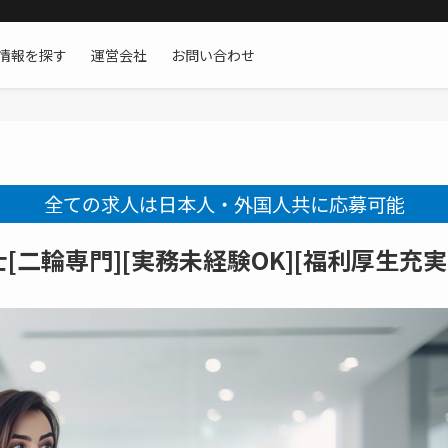
情報を探す
運営会社
お問い合わせ
全ての求人は日本人・外国人共に応募可能
二輪専門][実務未経験OK][福利厚生充実