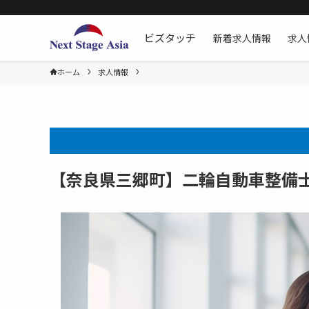
新着求人情報
求人
ビズタッチ
ホーム
求人情報
【奈良県三郷町】二輪自動車整備士[