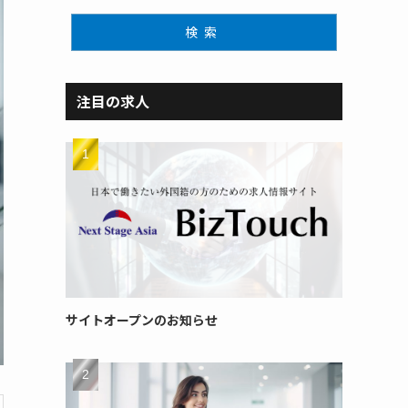
検索
注目の求人
サイトオープンのお知らせ