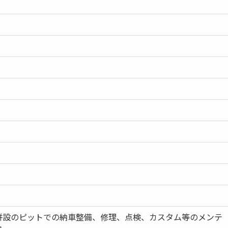
併設のピットでの納車整備、修理、点検、カスタム等のメンテ