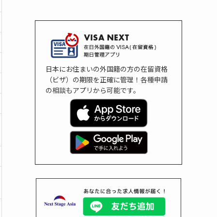
日本にお住まいの外国籍の方の在留資格
（ビザ）の期限を正確に管理！各種申請
の相談もアプリから可能です。