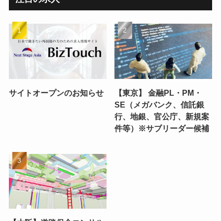
サイトオープンのお知らせ
【東京】 金融PL・PM・
SE（メガバンク、信託銀
行、地銀、官公庁、新規案
件等）※サブリーダー候補