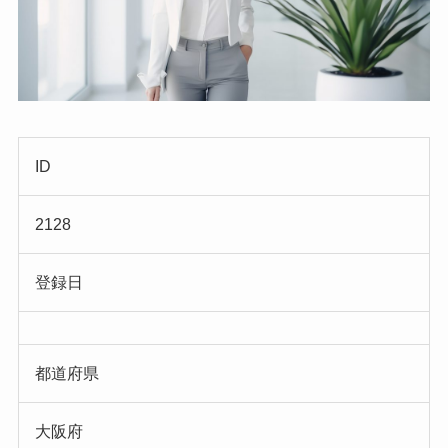
ID
2128
登録日
都道府県
大阪府