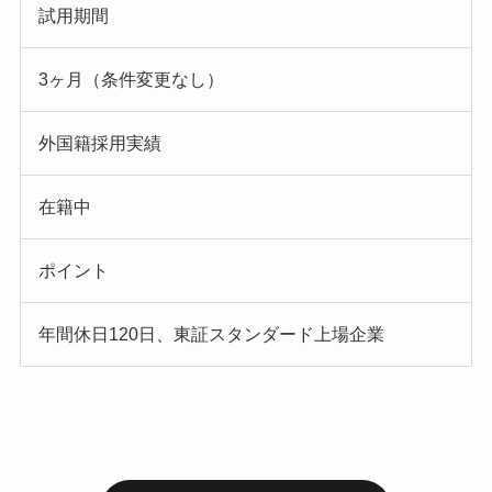
試用期間
3ヶ月（条件変更なし）
外国籍採用実績
在籍中
ポイント
年間休日120日、東証スタンダード上場企業