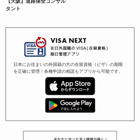
【大阪】道路保全コンサル
タント
日本にお住まいの外国籍の方の在留資格（ビザ）の期限
を正確に管理！各種申請の相談もアプリから可能です。