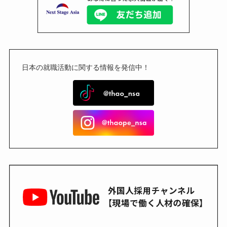
日本の就職活動に関する情報を発信中！