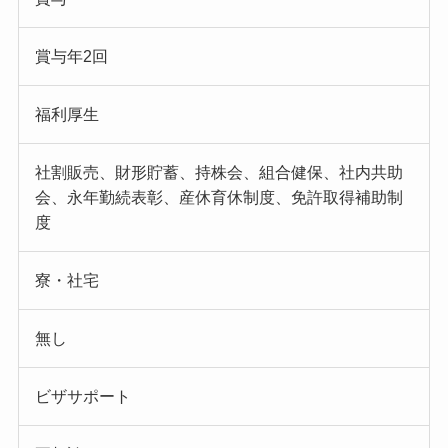
賞与年2回
福利厚生
社割販売、財形貯蓄、持株会、組合健保、社内共助
会、永年勤続表彰、産休育休制度、免許取得補助制
度
寮・社宅
無し
ビザサポート