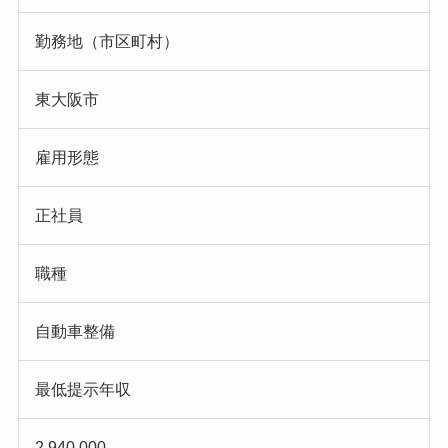
勤務地（市区町村）
東大阪市
雇用形態
正社員
職種
自動車整備
最低提示年収
2,940,000