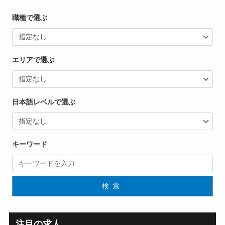
職種で選ぶ
エリアで選ぶ
日本語レベルで選ぶ
キーワード
検索
注目の求人