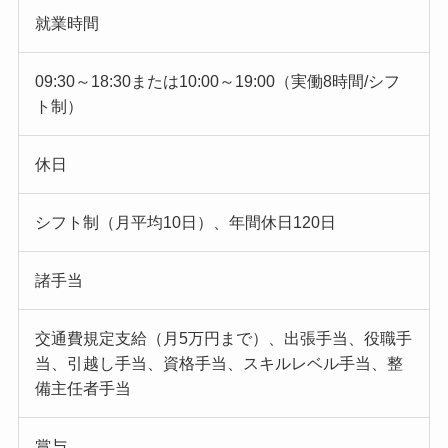
就業時間
09:30～18:30または10:00～19:00（実働8時間/シフ
ト制）
休日
シフト制（月平均10日）、年間休日120日
諸手当
交通費規定支給（月5万円まで）、出張手当、役職手
当、引越し手当、資格手当、スキルレベル手当、整
備主任者手当
賞与