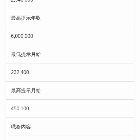
最高提示年収
6,000,000
最低提示月給
232,400
最高提示月給
450,100
職務内容