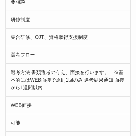
要相談
研修制度
集合研修、OJT、資格取得支援制度
選考フロー
選考方法 書類選考のうえ、面接を行います。 ※基
本的にはWEB面接で原則1回のみ 選考結果通知 面接
から1週間以内
WEB面接
可能