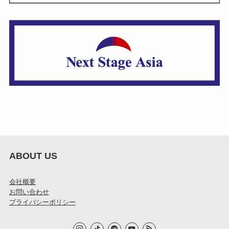
ABOUT US
会社概要
お問い合わせ
プライバシーポリシー