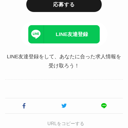
応募する
LINE友達登録
LINE友達登録をして、あなたに合った求人情報を
受け取ろう！
URLをコピーする