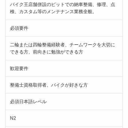
バイク王店舗併設のピットでの納車整備、修理、点
検、カスタム等のメンテナンス業務全般。
必須要件
二輪または四輪整備経験者、チームワークを大切に
できる方、前向きに勉強ができる方
歓迎要件
整備士資格取得者、バイクが好きな方
必須日本語レベル
N2