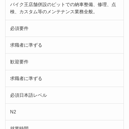
バイク王店舗併設のピットでの納車整備、修理、点
検、カスタム等のメンテナンス業務全般。
必須要件
求職者に準ずる
歓迎要件
求職者に準ずる
必須日本語レベル
N2
就業時間