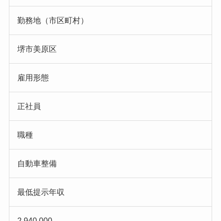
勤務地（市区町村）
堺市美原区
雇用形態
正社員
職種
自動車整備
最低提示年収
2,940,000