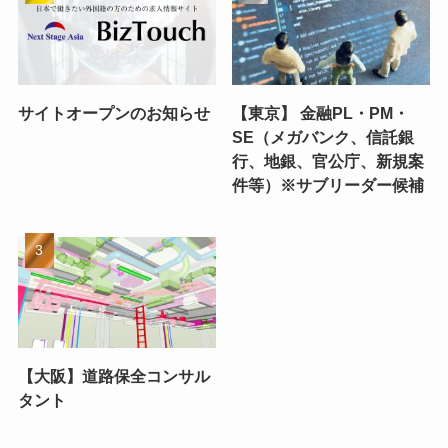
サイトオープンのお知らせ
【東京】 金融PL・PM・
SE（メガバンク、信託銀
行、地銀、官公庁、新規案
件等）※サブリーダー候補
【大阪】道路保全コンサル
タント