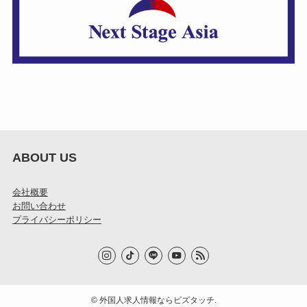
ABOUT US
会社概要
お問い合わせ
プライバシーポリシー
©
外国人求人情報ならビズタッチ.