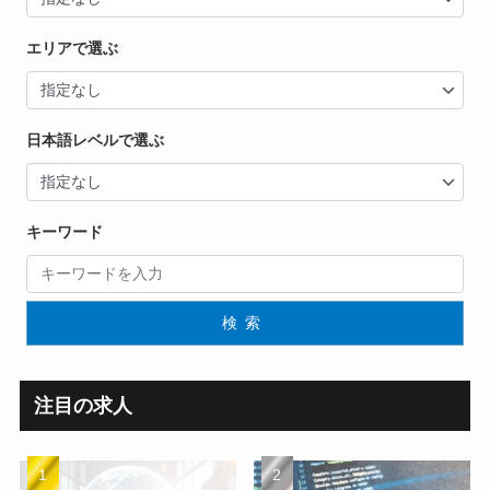
エリアで選ぶ
日本語レベルで選ぶ
キーワード
検索
注目の求人