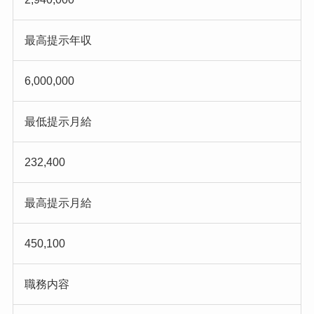
最高提示年収
6,000,000
最低提示月給
232,400
最高提示月給
450,100
職務内容