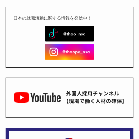
日本の就職活動に関する情報を発信中！