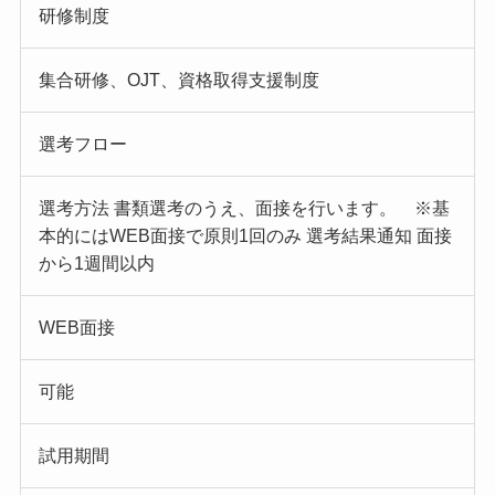
研修制度
集合研修、OJT、資格取得支援制度
選考フロー
選考方法 書類選考のうえ、面接を行います。 ※基
本的にはWEB面接で原則1回のみ 選考結果通知 面接
から1週間以内
WEB面接
可能
試用期間