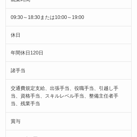
09:30～18:30または10:00～19:00
休日
年間休日120日
諸手当
交通費規定支給、出張手当、役職手当、引越し手
当、資格手当、スキルレベル手当、整備主任者手
当、残業手当
賞与