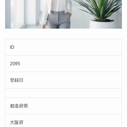
ID
2095
登録日
都道府県
大阪府