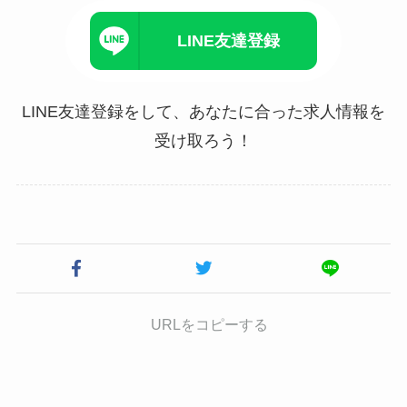
LINE友達登録
LINE友達登録をして、あなたに合った求人情報を
受け取ろう！
URLをコピーする