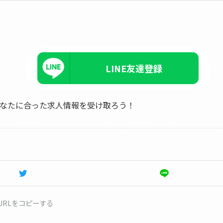
LINE友達登録
、あなたに合った求人情報を受け取ろう！
URLをコピーする