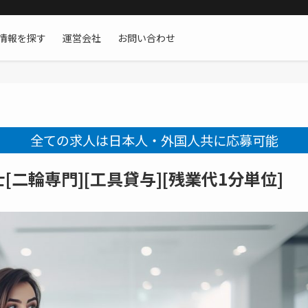
情報を探す
運営会社
お問い合わせ
全ての求人は日本人・外国人共に応募可能
二輪専門][工具貸与][残業代1分単位]