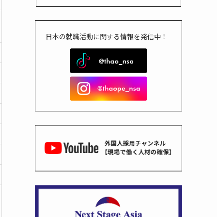
日本の就職活動に関する情報を発信中！