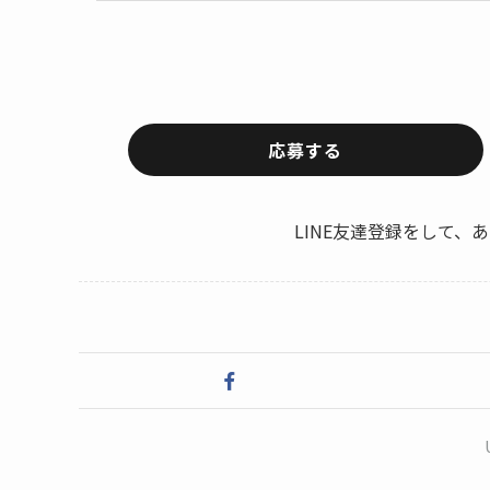
応募する
LINE友達登録をして