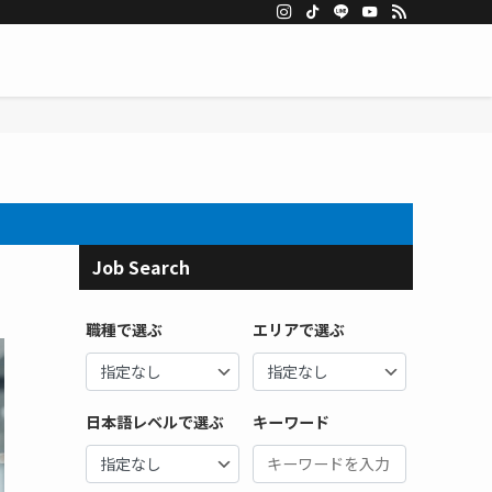
Job Search
職種で選ぶ
エリアで選ぶ
日本語レベルで選ぶ
キーワード