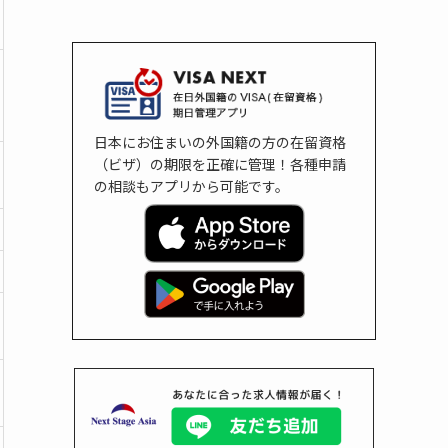
日本にお住まいの外国籍の方の在留資格
（ビザ）の期限を正確に管理！各種申請
の相談もアプリから可能です。