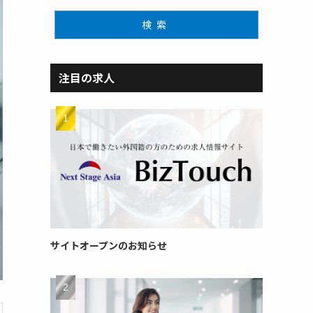
検索
注目の求人
サイトオープンのお知らせ