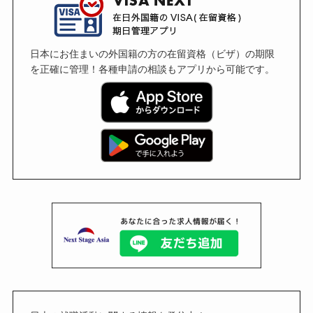
日本にお住まいの外国籍の方の在留資格（ビザ）の期限
を正確に管理！各種申請の相談もアプリから可能です。