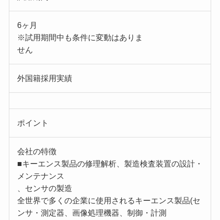
6ヶ月
※試用期間中も条件に変動はありま
せん
外国籍採用実績
ポイント
会社の特徴
■キーエンス製品の修理解析、製造検査装置の設計・
メンテナンス
、センサの製造
全世界で多くの企業に使用されるキーエンス製品(セ
ンサ・測定器、画像処理機器、制御・計測