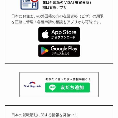
日本にお住まいの外国籍の方の在留資格（ビザ）の期限
を正確に管理！各種申請の相談もアプリから可能です。
日本の就職活動に関する情報を発信中！