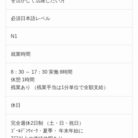
を活かして活躍したい方
必須日本語レベル
N1
就業時間
8：30 ～ 17：30 実働 8時間
休憩 1時間
残業あり （残業手当は1分単位で全額支給）
休日
完全週休2日制 （土・日・祝日）
ｺﾞｰﾙﾃﾞﾝｳｨｰｸ・夏季・ 年末年始に