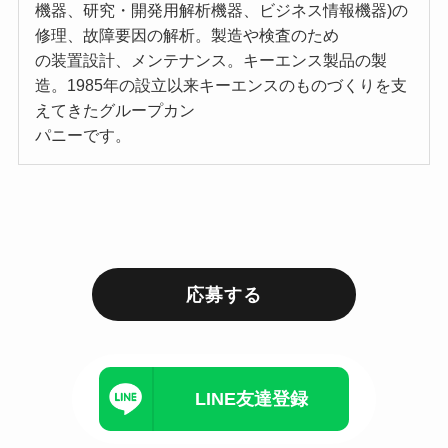
機器、研究・開発用解析機器、ビジネス情報機器)の
修理、故障要因の解析。製造や検査のため
の装置設計、メンテナンス。キーエンス製品の製
造。1985年の設立以来キーエンスのものづくりを支
えてきたグループカン
パニーです。
応募する
LINE友達登録