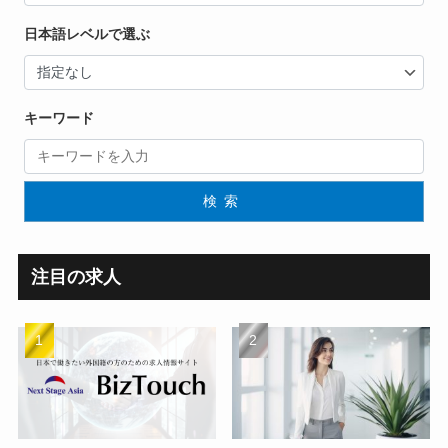
日本語レベルで選ぶ
キーワード
検索
注目の求人