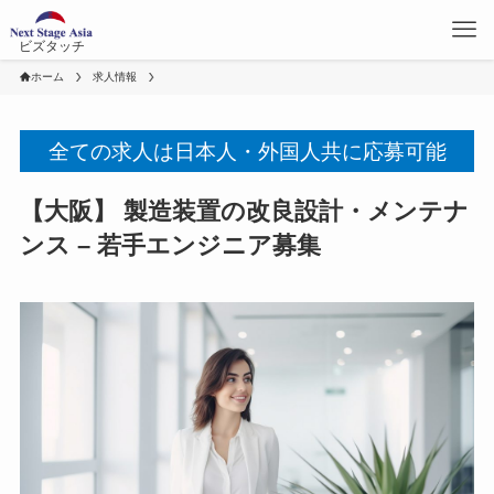
ビズタッチ
ホーム
求人情報
全ての求人は日本人・外国人共に応募可能
【大阪】 製造装置の改良設計・メンテナ
ンス – 若手エンジニア募集