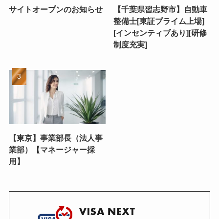
サイトオープンのお知らせ
【千葉県習志野市】自動車
整備士[東証プライム上場]
[インセンティブあり][研修
制度充実]
【東京】事業部長（法人事
業部）【マネージャー採
用】