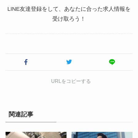
LINE友達登録をして、あなたに合った求人情報を
受け取ろう！
URLをコピーする
関連記事