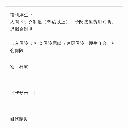
福利厚生 ：
人間ドック制度（35歳以上）、予防接種費用補助、
退職金制度
加入保険 ：社会保険完備（健康保険、厚生年金、社
会保険）
寮・社宅
ビザサポート
研修制度