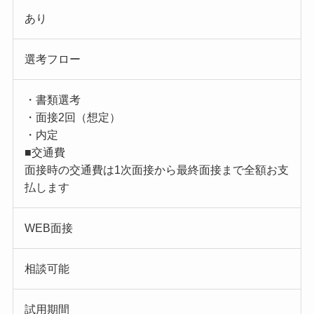
あり
選考フロー
・書類選考
・面接2回（想定）
・内定
■交通費
面接時の交通費は1次面接から最終面接まで全額お支
払します
WEB面接
相談可能
試用期間