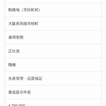
勤務地（市区町村）
大阪府高槻市桜町
雇用形態
正社員
職種
生産管理・品質保証
最低提示年収
4,700,000