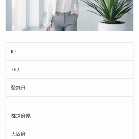
ID
762
登録日
都道府県
大阪府