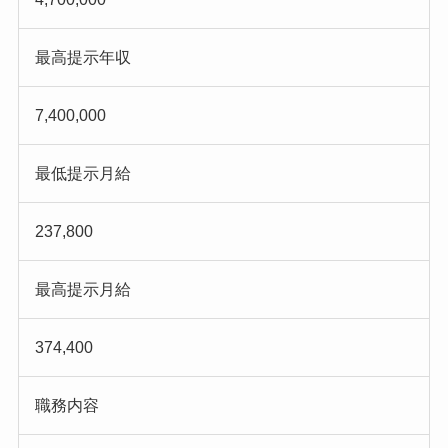
最高提示年収
7,400,000
最低提示月給
237,800
最高提示月給
374,400
職務内容