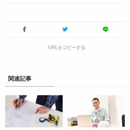
URLをコピーする
関連記事