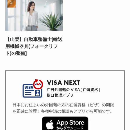
【山梨】自動車整備士[輸送
用機械器具(フォークリフ
ト)の整備]
日本にお住まいの外国籍の方の在留資格（ビザ）の期限
を正確に管理！各種申請の相談もアプリから可能です。