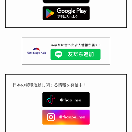
日本の就職活動に関する情報を発信中！