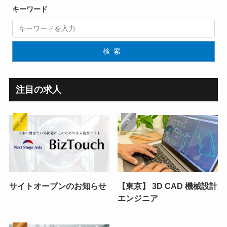
キーワード
検索
注目の求人
サイトオープンのお知らせ
【東京】 3D CAD 機械設計
エンジニア