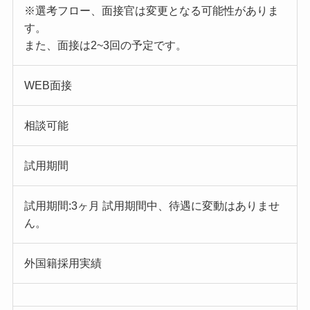
※選考フロー、面接官は変更となる可能性がありま
す。
また、面接は2~3回の予定です。
WEB面接
相談可能
試用期間
試用期間:3ヶ月 試用期間中、待遇に変動はありませ
ん。
外国籍採用実績