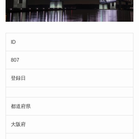
ID
807
登録日
都道府県
大阪府