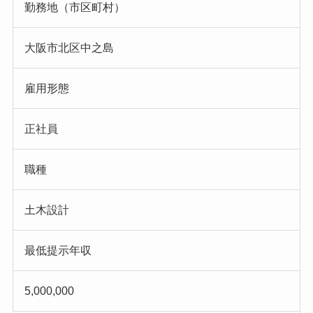
勤務地（市区町村）
大阪市北区中之島
雇用形態
正社員
職種
土木設計
最低提示年収
5,000,000