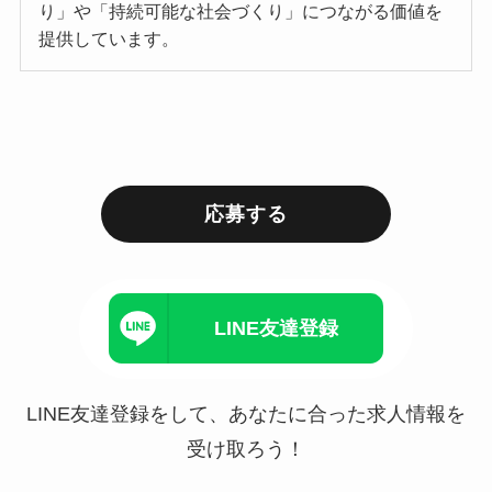
り」や「持続可能な社会づくり」につながる価値を
提供しています。
応募する
LINE友達登録
LINE友達登録をして、あなたに合った求人情報を
受け取ろう！