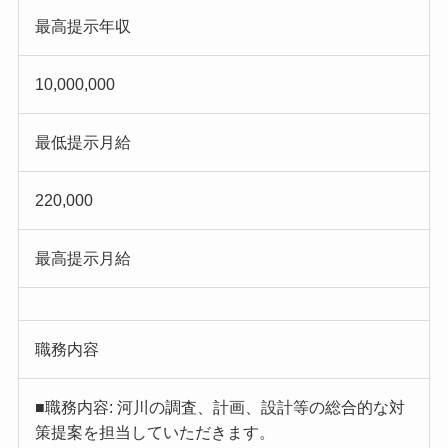
最高提示年収
10,000,000
最低提示月給
220,000
最高提示月給
職務内容
■職務内容: 河川の調査、計画、設計等の総合的な対
策提案を担当していただきます。