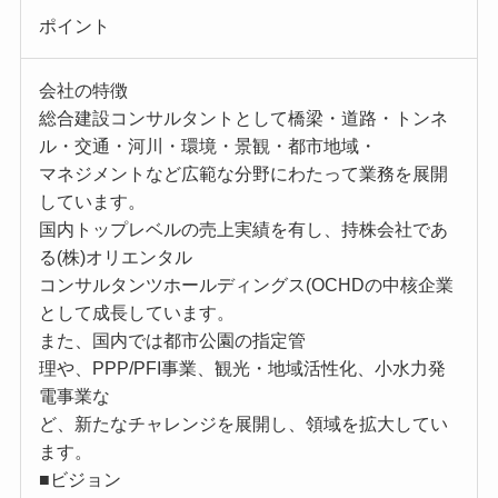
ポイント
会社の特徴
総合建設コンサルタントとして橋梁・道路・トンネ
ル・交通・河川・環境・景観・都市地域・
マネジメントなど広範な分野にわたって業務を展開
しています。
国内トップレベルの売上実績を有し、持株会社であ
る(株)オリエンタル
コンサルタンツホールディングス(OCHDの中核企業
として成長しています。
また、国内では都市公園の指定管
理や、PPP/PFI事業、観光・地域活性化、小水力発
電事業な
ど、新たなチャレンジを展開し、領域を拡大してい
ます。
■ビジョン