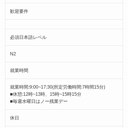
歓迎要件
必須日本語レベル
N2
就業時間
就業時間:9:00~17:30(所定労働時間:7時間15分)
■休憩:12時~13時、15時~15時15分
■毎週水曜日はノー残業デー
休日