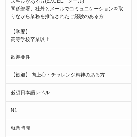
スキルがある方(EXCEL、メール)
関係部署、社外とメールでコミュニケーションを取
りながら業務を推進されたご経験のある方
【学歴】
高等学校卒業以上
歓迎要件
【歓迎】 向上心・チャレンジ精神のある方
必須日本語レベル
N1
就業時間