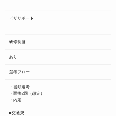
ビザサポート
研修制度
あり
選考フロー
・書類選考
・面接2回（想定）
・内定
■交通費