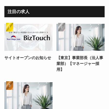
注目の求人
サイトオープンのお知らせ
【東京】事業部長（法人事
業部）【マネージャー採
用】