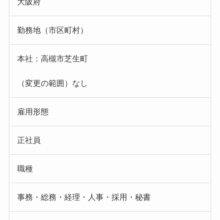
大阪府
勤務地（市区町村）
本社：高槻市芝生町
（変更の範囲）なし
雇用形態
正社員
職種
事務・総務・経理・人事・採用・秘書