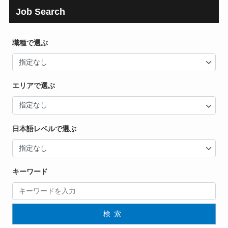
Job Search
職種で選ぶ
エリアで選ぶ
日本語レベルで選ぶ
キーワード
検索