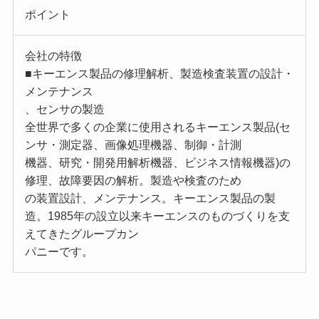
ポイント
会社の特徴
■キーエンス製品の修理解析、製造検査装置の設計・
メンテナンス
、センサの製造
全世界で多くの企業に使用されるキーエンス製品(セ
ンサ・測定器、画像処理機器、制御・計測
機器、研究・開発用解析機器、ビジネス情報機器)の
修理、故障要因の解析。製造や検査のため
の装置設計、メンテナンス。キーエンス製品の製
造。1985年の設立以来キーエンスのものづくりを支
えてきたグループカン
パニーです。