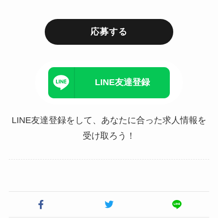
応募する
LINE友達登録
LINE友達登録をして、あなたに合った求人情報を
受け取ろう！