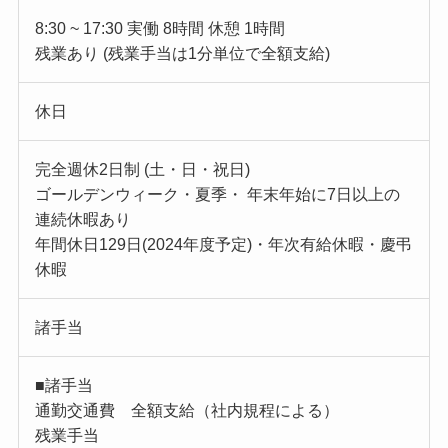
8:30 ~ 17:30 実働 8時間 休憩 1時間
残業あり (残業手当は1分単位で全額支給)
休日
完全週休2日制 (土・日・祝日)
ゴールデンウィーク・夏季・ 年末年始に7日以上の
連続休暇あり
年間休日129日(2024年度予定)・年次有給休暇・慶弔
休暇
諸手当
■諸手当
通勤交通費 全額支給（社内規程による）
残業手当