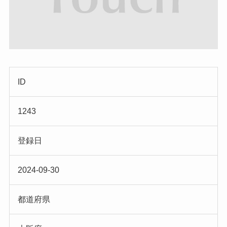
ID
1243
登録日
2024-09-30
都道府県