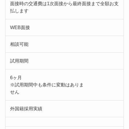
面接時の交通費は1次面接から最終面接まで全額お支
払します
WEB面接
相談可能
試用期間
6ヶ月
※試用期間中も条件に変動はありま
せん
外国籍採用実績