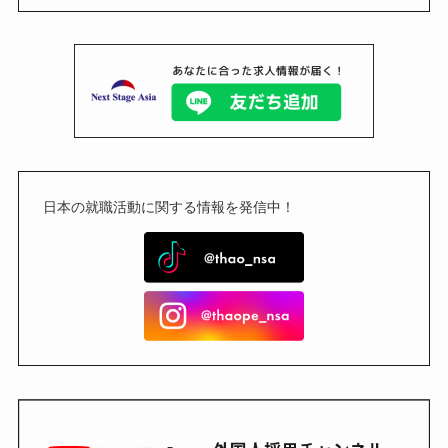
日本の就職活動に関する情報を発信中！