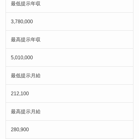
最低提示年収
3,780,000
最高提示年収
5,010,000
最低提示月給
212,100
最高提示月給
280,900