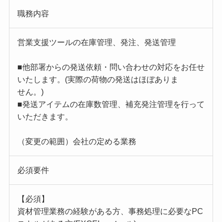
職務内容
営業支援ツールの在庫管理、発注、発送管理
■他部署からの発送依頼・問い合わせの対応をお任せ
いたします。(実際の荷物の発送はほぼありま
せん。)
■発送アイテムの在庫数管理、補充発注管理を行って
いただきます。
（変更の範囲）会社の定める業務
必須要件
【必須】
資材管理業務の経験がある方、事務処理に必要なPC