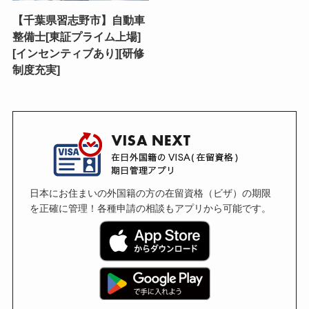
【千葉県習志野市】自動車
整備士[東証プライム上場]
[インセンティブあり][研修
制度充実]
日本にお住まいの外国籍の方の在留資格（ビザ）の期限
を正確に管理！各種申請の相談もアプリから可能です。