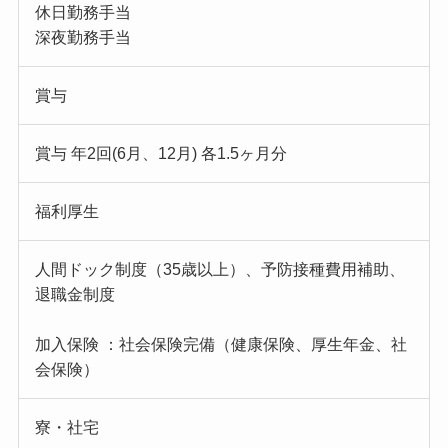
休日勤務手当
深夜勤務手当
賞与
賞与 年2回(6月、12月) 各1.5ヶ月分
福利厚生
人間ドック制度（35歳以上）、予防接種費用補助、
退職金制度
加入保険 ：社会保険完備（健康保険、厚生年金、社
会保険）
寮・社宅