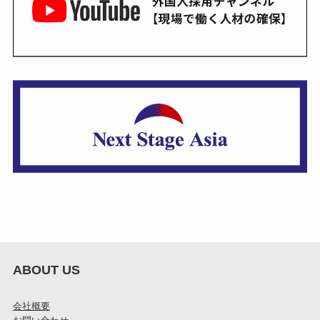
ABOUT US
会社概要