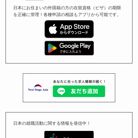
日本にお住まいの外国籍の方の在留資格（ビザ）の期限
を正確に管理！各種申請の相談もアプリから可能です。
日本の就職活動に関する情報を発信中！