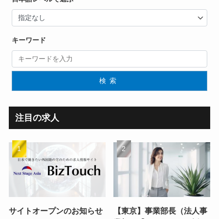
キーワード
検索
注目の求人
サイトオープンのお知らせ
【東京】事業部長（法人事