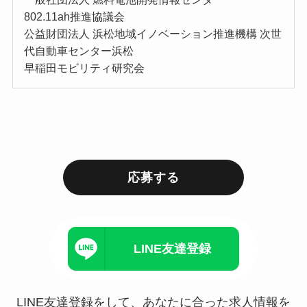
802.11ah推進協議会
公益財団法人 浜松地域イノベーション推進機構 次世
代自動車センター浜松
早稲田モビリティ研究会
応募する
LINE友達登録
LINE友達登録をして、あなたに合った求人情報を