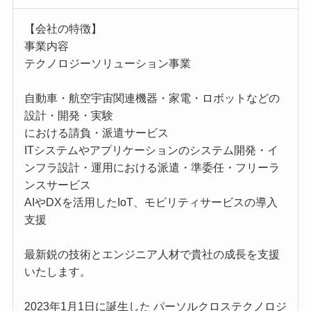
【会社の特徴】
事業内容
テクノロジーソリューション事業
自動車・航空宇宙関連機器・家電・ロボットなどの
設計・開発・実験
における請負・派遣サービス
ITシステムやアプリケーションのシステム開発・イ
ンフラ設計・運用における派遣・準委任・フリーラ
ンスサービス
AIやDXを活用したIoT、モビリティサービスの導入
支援
最新鋭の技術とエンジニア人材で貴社の成長を支援
いたします。
2023年1月1日に誕生した パーソルクロステクノロジ