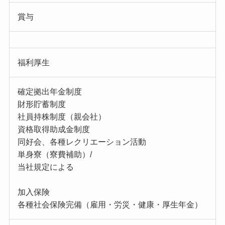
賞与
福利厚生
確定拠出年金制度
財形貯蓄制度
社員持株制度（親会社）
資格取得助成金制度
同好会、各種レクリエーション活動
単身寮（寮費補助）/
当社規定による
加入保険
各種社会保険完備（雇用・労災・健康・厚生年金）