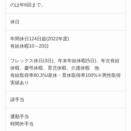
のは年6回まで。
休日
年間休日124日超(2022年度)
有給休暇10～20日
フレックス休日(3日)、年末年始休暇(5日)、年次有給
休暇、慶弔休暇、育児休暇、介護休暇 他
有給取得率80.3%/産休・育休取得率100%※男性取得
実績あり
諸手当
通勤手当
時間外手当