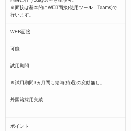
同時に行う1day選考も相談可。
※面接は基本的にWEB面接(使用ツール：Teams)で
行います。
WEB面接
可能
試用期間
※試用期間3ヵ月間も給与(待遇)の変動無し。
外国籍採用実績
ポイント