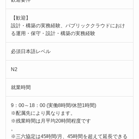
【歓迎】
設計・構築の実務経験、パブリッククラウドにおけ
る運用・保守・設計・構築の実務経験
必須日本語レベル
N2
就業時間
9：00～18：00 (実働8時間/休憩1時間)
※配属先により異なります。
※残業時間は月平均20時間程度です
。
※三六協定は45時間/月、45時間を超えて延長できる