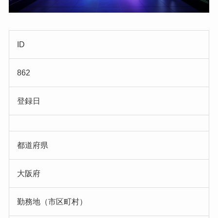
ID
862
登録日
都道府県
大阪府
勤務地（市区町村）