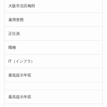
大阪市北区梅田
雇用形態
正社員
職種
IT（インフラ）
最低提示年収
最高提示年収