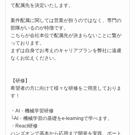
て配属先を決定いたします。
案件配属に関しては営業が担うのではなく、専門の
部隊がいるのが特徴です。
こちらが会社本位で配属先が決まらないことに繋が
っております。
まずは自身でお考えのキャリアプランを弊社に遠慮
なくお伝えください。
【研修】
希望者の方に向けて様々な研修をご用意しておりま
す！
・AI・機械学習研修
└AI・機械学習の基礎をe-learningで学べます。
・React研修
ハンズオンで基本から応用まで開発を実践、ポート