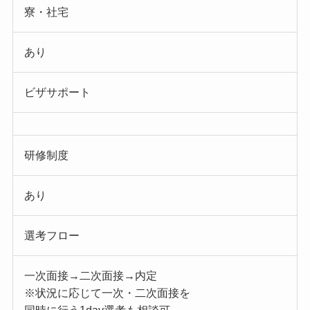
寮・社宅
あり
ビザサポート
研修制度
あり
選考フロー
一次面接→二次面接→内定
※状況に応じて一次・二次面接を