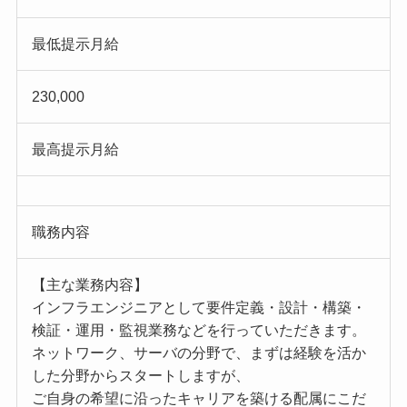
最低提示月給
230,000
最高提示月給
職務内容
【主な業務内容】
インフラエンジニアとして要件定義・設計・構築・
検証・運用・監視業務などを行っていただきます。
ネットワーク、サーバの分野で、まずは経験を活か
した分野からスタートしますが、
ご自身の希望に沿ったキャリアを築ける配属にこだ