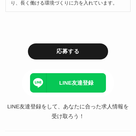
り、長く働ける環境づくりに力を入れています。
応募する
LINE友達登録
LINE友達登録をして、あなたに合った求人情報を
受け取ろう！