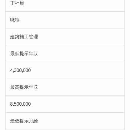
正社員
職種
建築施工管理
最低提示年収
4,300,000
最高提示年収
8,500,000
最低提示月給