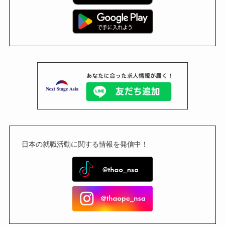
日本の就職活動に関する情報を発信中！