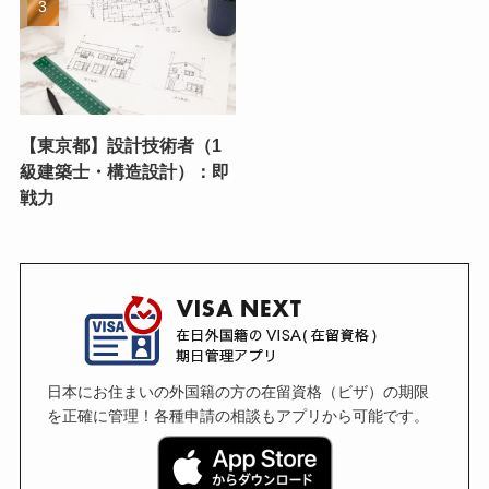
【東京都】設計技術者（1
級建築士・構造設計）：即
戦力
日本にお住まいの外国籍の方の在留資格（ビザ）の期限
を正確に管理！各種申請の相談もアプリから可能です。