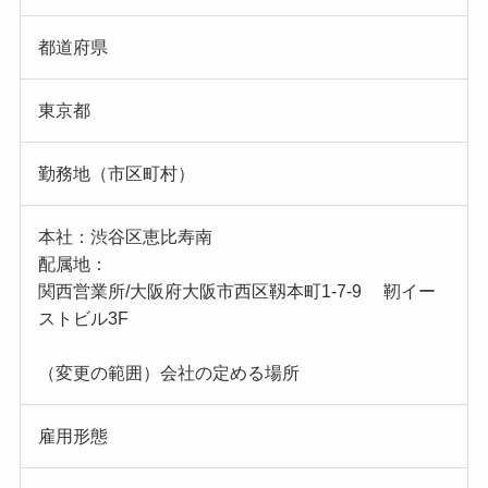
都道府県
東京都
勤務地（市区町村）
本社：渋谷区恵比寿南
配属地：
関西営業所/大阪府大阪市西区靱本町1-7-9 靭イー
ストビル3F
（変更の範囲）会社の定める場所
雇用形態