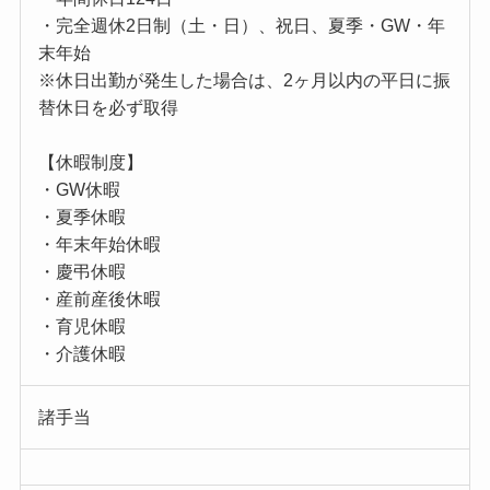
・完全週休2日制（土・日）、祝日、夏季・GW・年
末年始
※休日出勤が発生した場合は、2ヶ月以内の平日に振
替休日を必ず取得
【休暇制度】
・GW休暇
・夏季休暇
・年末年始休暇
・慶弔休暇
・産前産後休暇
・育児休暇
・介護休暇
諸手当