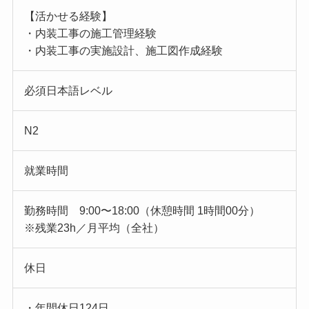
【活かせる経験】
・内装工事の施工管理経験
・内装工事の実施設計、施工図作成経験
必須日本語レベル
N2
就業時間
勤務時間 9:00〜18:00（休憩時間 1時間00分）
※残業23h／月平均（全社）
休日
・年間休日124日