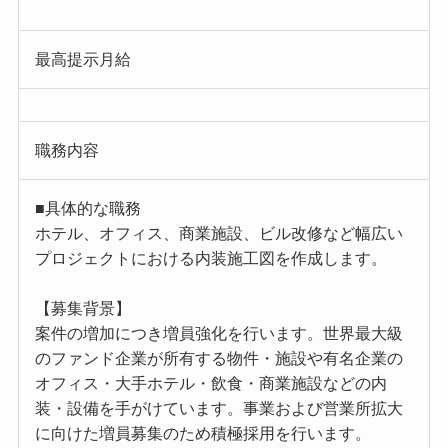
最高提示月給
職務内容
■具体的な職務
ホテル、オフィス、商業施設、ビル改修など幅広い
プロジェクトにおける内装施工図を作成します。
【募集背景】
案件の増加につき増員強化を行います。世界最大級
のファンド企業が所有する物件・施設や有名企業の
オフィス・大手ホテル・飲食・商業施設などの内
装・設備を手がけています。事業および営業所拡大
に向けた増員募集のため積極採用を行います。