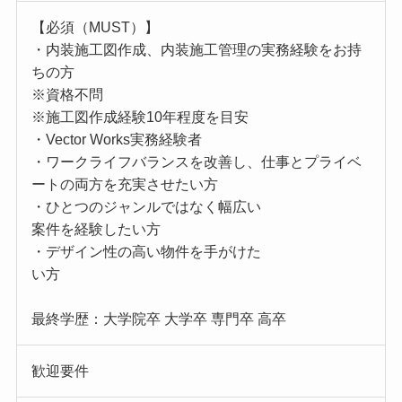
【必須（MUST）】
・内装施工図作成、内装施工管理の実務経験をお持
ちの方
※資格不問
※施工図作成経験10年程度を目安
・Vector Works実務経験者
・ワークライフバランスを改善し、仕事とプライベ
ートの両方を充実させたい方
・ひとつのジャンルではなく幅広い
案件を経験したい方
・デザイン性の高い物件を手がけた
い方
最終学歴：大学院卒 大学卒 専門卒 高卒
歓迎要件