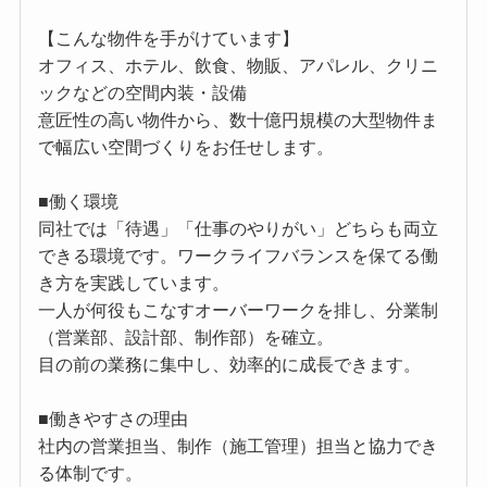
【こんな物件を手がけています】
オフィス、ホテル、飲食、物販、アパレル、クリニ
ックなどの空間内装・設備
意匠性の高い物件から、数十億円規模の大型物件ま
で幅広い空間づくりをお任せします。
■働く環境
同社では「待遇」「仕事のやりがい」どちらも両立
できる環境です。ワークライフバランスを保てる働
き方を実践しています。
一人が何役もこなすオーバーワークを排し、分業制
（営業部、設計部、制作部）を確立。
目の前の業務に集中し、効率的に成長できます。
■働きやすさの理由
社内の営業担当、制作（施工管理）担当と協力でき
る体制です。