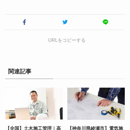
URLをコピーする
関連記事
【全国】土木施工管理｜高
【神奈川県綾瀬市】電気施