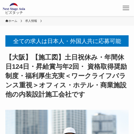
ビズタッチ
ホーム
求人情報
全ての求人は日本人・外国人共に応募可能
【大阪】【施工図】土日祝休み・年間休
日124日・昇給賞与年2回・ 資格取得奨励
制度・福利厚生充実＜ワークライフバラ
ンス重視＞オフィス・ホテル・商業施設
他の内装設計施工会社です