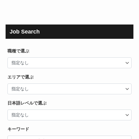
Job Search
職種で選ぶ
エリアで選ぶ
日本語レベルで選ぶ
キーワード