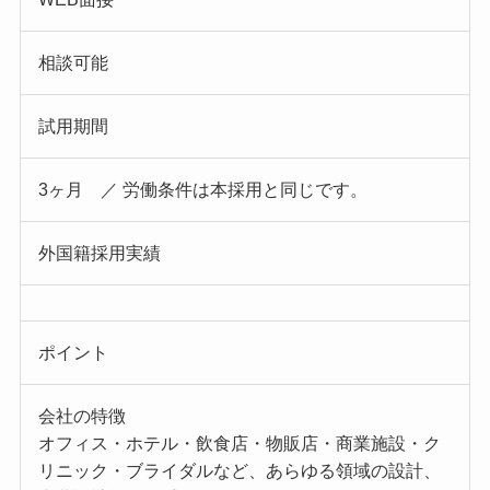
相談可能
試用期間
3ヶ月 ／ 労働条件は本採用と同じです。
外国籍採用実績
ポイント
会社の特徴
オフィス・ホテル・飲食店・物販店・商業施設・ク
リニック・ブライダルなど、あらゆる領域の設計、