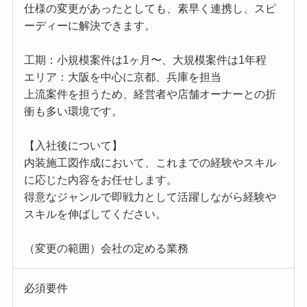
仕様の変更があったとしても、素早く連携し、スピ
ーディーに解決できます。
工期：小規模案件は1ヶ月〜、大規模案件は1年程
エリア：大阪を中心に京都、兵庫を担当
上流案件を担うため、経営者や店舗オーナーとの折
衝も多い環境です。
【入社後について】
内装施工図作成において、これまでの経験やスキル
に応じた内容をお任せします。
得意なジャンルで即戦力として活躍しながら経験や
スキルを伸ばしてください。
（変更の範囲）会社の定める業務
必須要件