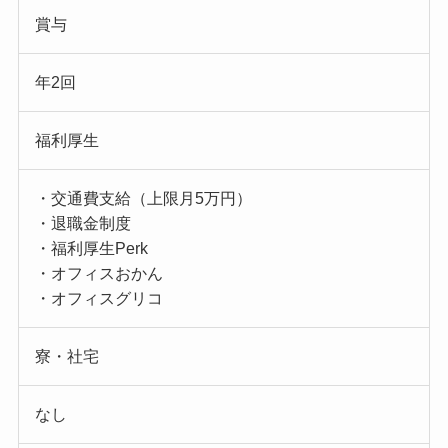
賞与
年2回
福利厚生
・交通費支給（上限月5万円）
・退職金制度
・福利厚生Perk
・オフィスおかん
・オフィスグリコ
寮・社宅
なし