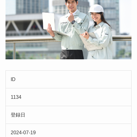
ID
1134
登録日
2024-07-19