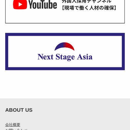
ABOUT US
会社概要