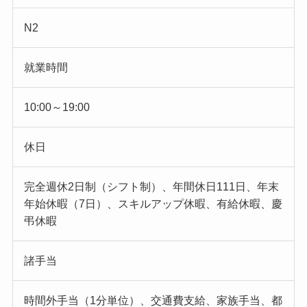
N2
就業時間
10:00～19:00
休日
完全週休2日制（シフト制）、年間休日111日、年末
年始休暇（7日）、スキルアップ休暇、有給休暇、慶
弔休暇
諸手当
時間外手当（1分単位）、交通費支給、家族手当、都