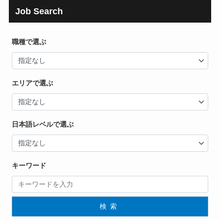
Job Search
職種で選ぶ
エリアで選ぶ
日本語レベルで選ぶ
キーワード
検索