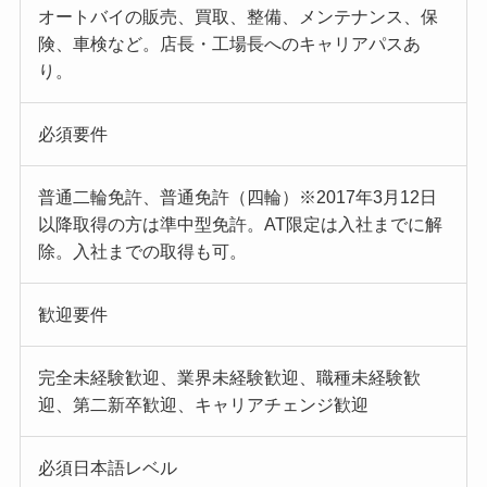
オートバイの販売、買取、整備、メンテナンス、保
険、車検など。店長・工場長へのキャリアパスあ
り。
必須要件
普通二輪免許、普通免許（四輪）※2017年3月12日
以降取得の方は準中型免許。AT限定は入社までに解
除。入社までの取得も可。
歓迎要件
完全未経験歓迎、業界未経験歓迎、職種未経験歓
迎、第二新卒歓迎、キャリアチェンジ歓迎
必須日本語レベル