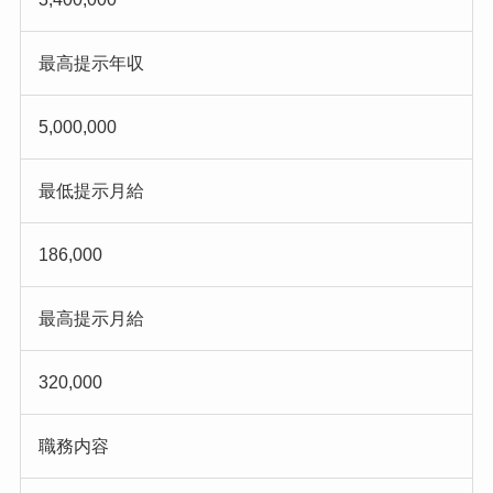
最高提示年収
5,000,000
最低提示月給
186,000
最高提示月給
320,000
職務内容