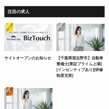
注目の求人
サイトオープンのお知らせ
【千葉県習志野市】自動車
整備士[東証プライム上場]
[インセンティブあり][研修
制度充実]