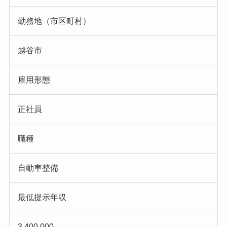
勤務地（市区町村）
越谷市
雇用形態
正社員
職種
自動車整備
最低提示年収
3,400,000