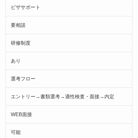
ビザサポート
要相談
研修制度
あり
選考フロー
エントリー→書類選考→適性検査・面接→内定
WEB面接
可能