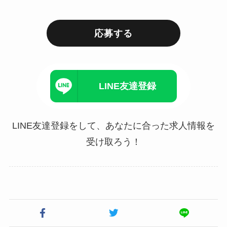
応募する
LINE友達登録
LINE友達登録をして、あなたに合った求人情報を
受け取ろう！