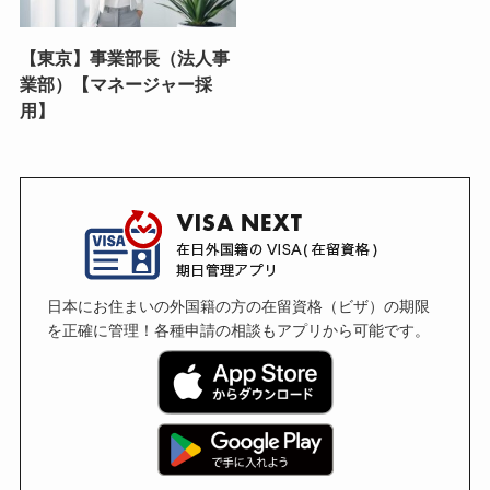
【東京】事業部長（法人事
業部）【マネージャー採
用】
日本にお住まいの外国籍の方の在留資格（ビザ）の期限
を正確に管理！各種申請の相談もアプリから可能です。