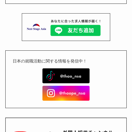
日本の就職活動に関する情報を発信中！