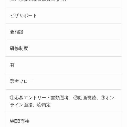
ビザサポート
要相談
研修制度
有
選考フロー
①応募エントリー・書類選考、②動画視聴、③オン
ライン面接、④内定
WEB面接