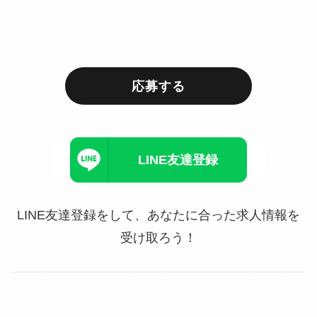
応募する
LINE友達登録
LINE友達登録をして、あなたに合った求人情報を
受け取ろう！