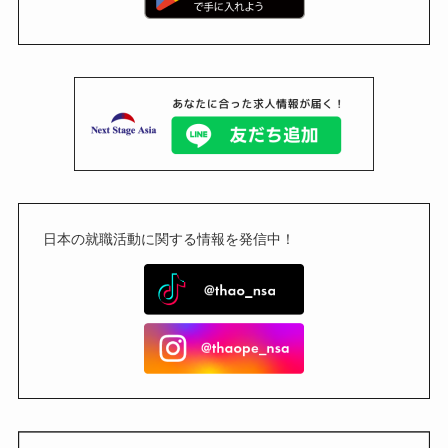
日本の就職活動に関する情報を発信中！