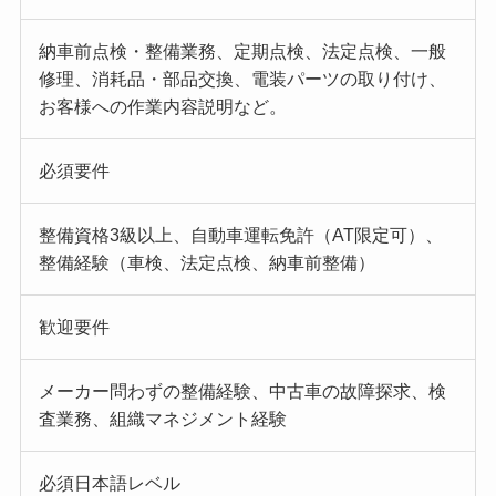
納車前点検・整備業務、定期点検、法定点検、一般
修理、消耗品・部品交換、電装パーツの取り付け、
お客様への作業内容説明など。
必須要件
整備資格3級以上、自動車運転免許（AT限定可）、
整備経験（車検、法定点検、納車前整備）
歓迎要件
メーカー問わずの整備経験、中古車の故障探求、検
査業務、組織マネジメント経験
必須日本語レベル