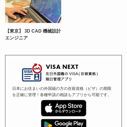
【東京】 3D CAD 機械設計
エンジニア
日本にお住まいの外国籍の方の在留資格（ビザ）の期限
を正確に管理！各種申請の相談もアプリから可能です。