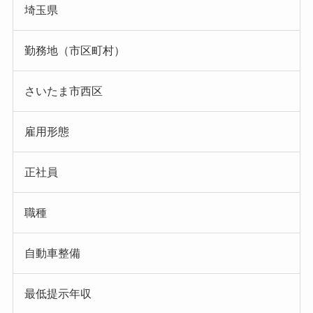
埼玉県
勤務地（市区町村）
さいたま市西区
雇用形態
正社員
職種
自動車整備
最低提示年収