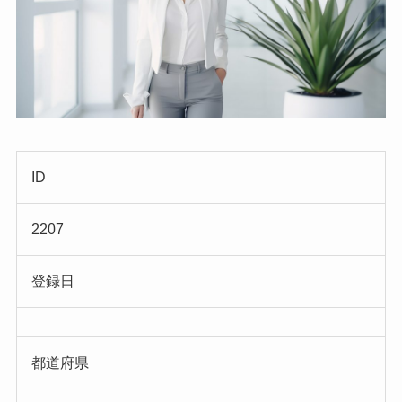
ID
2207
登録日
都道府県