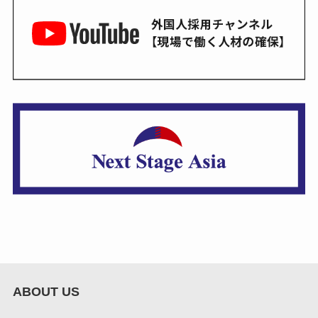
ABOUT US