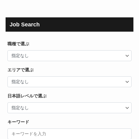
Job Search
職種で選ぶ
エリアで選ぶ
日本語レベルで選ぶ
キーワード