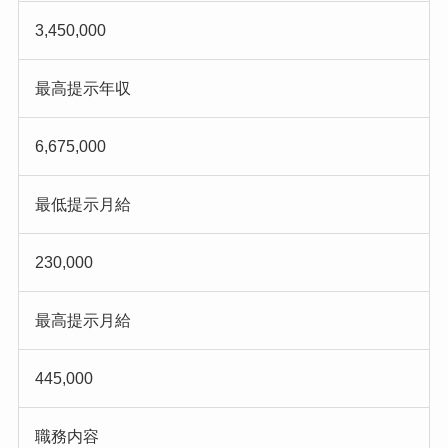
3,450,000
最高提示年収
6,675,000
最低提示月給
230,000
最高提示月給
445,000
職務内容