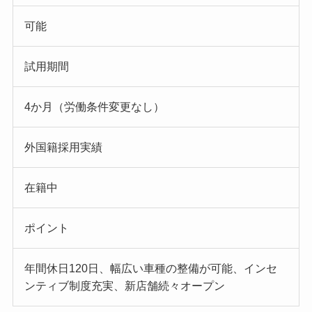
可能
試用期間
4か月（労働条件変更なし）
外国籍採用実績
在籍中
ポイント
年間休日120日、幅広い車種の整備が可能、インセ
ンティブ制度充実、新店舗続々オープン