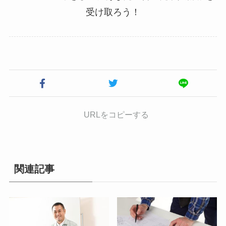
受け取ろう！
URLをコピーする
関連記事