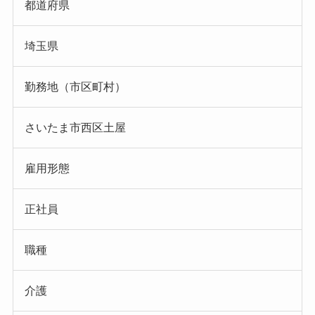
都道府県
埼玉県
勤務地（市区町村）
さいたま市西区土屋
雇用形態
正社員
職種
介護