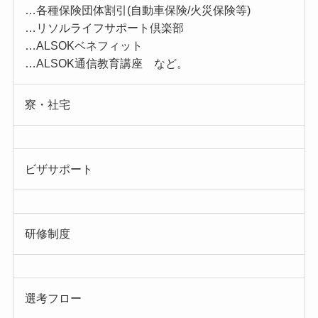
…各種保険団体割引(自動車保険/火災保険等)
…リソルライフサポート倶楽部
…ALSOKベネフィット
…ALSOK通信教育講座 など。
寮・社宅
ビザサポート
研修制度
選考フロー