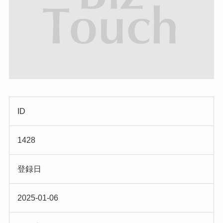
ID
1428
登録日
2025-01-06