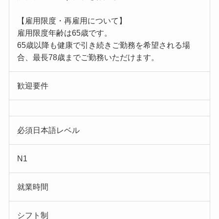
【雇用限度・再雇用について】
雇用限度年齢は65歳です。
65歳以降も健康で引き続きご勤務を希望される場
合、最長78歳までご勤務いただけます。
歓迎要件
必須日本語レベル
N1
就業時間
シフト制