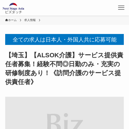
ビズタッチ
ホーム
求人情報
全ての求人は日本人・外国人共に応募可能
【埼玉】【ALSOK介護】サービス提供責
任者募集！経験不問◎日勤のみ・充実の
研修制度あり！《訪問介護のサービス提
供責任者》