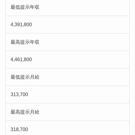
最低提示年収
4,391,800
最高提示年収
4,461,800
最低提示月給
313,700
最高提示月給
318,700