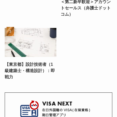
＜第二新卒歓迎＞アカウン
トセールス（弁護士ドット
コム）
【東京都】設計技術者（1
級建築士・構造設計）：即
戦力