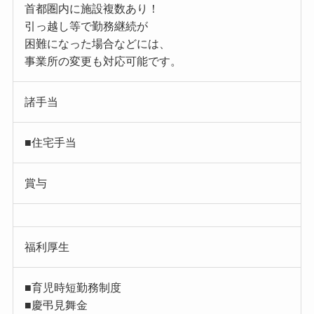
首都圏内に施設複数あり！
引っ越し等で勤務継続が
困難になった場合などには、
事業所の変更も対応可能です。
諸手当
■住宅手当
賞与
福利厚生
■育児時短勤務制度
■慶弔見舞金