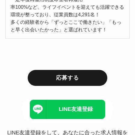
率100%など、ライフイベントを迎えても活躍できる
環境が整っており、従業員数は4,291名！
多くの経験者から「ずっとここで働きたい」「もっ
と早く出会いたかった」と選ばれています！
応募する
LINE友達登録
LINE友達登録をして、あなたに合った求人情報を