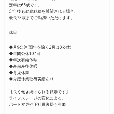
定年は65歳です。
定年後も勤務継続を希望される場合、
最長78歳までご勤務いただけます。
休日
◆月9公休(閏年を除く2月は8公休)
◆年間公休107日
◆年次有給休暇
◆産前産後休暇
◆育児休業
◆介護休業取得実績あり
【長く働き続けられる職場です】
ライフステージの変化による、
パート変更や正社員復帰も可能！