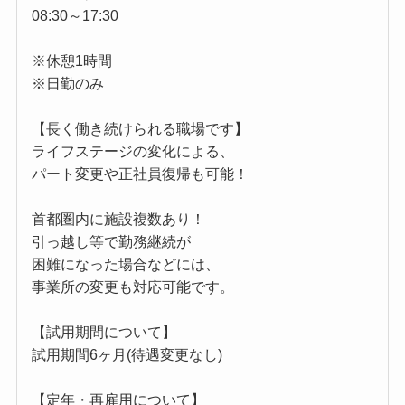
08:30～17:30
※休憩1時間
※日勤のみ
【長く働き続けられる職場です】
ライフステージの変化による、
パート変更や正社員復帰も可能！
首都圏内に施設複数あり！
引っ越し等で勤務継続が
困難になった場合などには、
事業所の変更も対応可能です。
【試用期間について】
試用期間6ヶ月(待遇変更なし)
【定年・再雇用について】