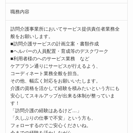
職務内容
訪問介護事業所においてサービス提供責任者業務全
般をお願いします。
■訪問介護サービスの計画立案・書類作成
■ヘルパーの人員配置・育成等のデスクワーク
■利用者様のへのサービス業務 など
ケアプラン通りにサービスが行えるよう、
コーディネート業務全般を担当。
その他、幅広く対応をお願いいたします。
介護の資格を活かして経験を積みたいという方にも
安心してスキルアップが出来る体制が整っていま
す！
「訪問介護の経験はあるけど…」
「久しぶりの仕事で不安」という方も、
フォローするのでご安心くださいね。
今までの経験を活かしながら、