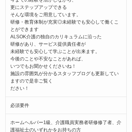
更にステップアップできる
そんな環境をご用意しています。
研修・教育体制が充実◎未経験でも安心して働くこ
とができます
ALSOK介護の独自のカリキュラムに沿った
研修があり、サービス提供責任者が
未経験でも安心して学ぶことが出来ます。
今後のことや不安なことがあれば、
いつでもお聞かせくださいね！
施設の雰囲気が分かるスタッフブログも更新してい
ますので是非ご覧く
ださい！
必須要件
ホームヘルパー1級、介護職員実務者研修修了者、介
護福祉士のいずれかをお持ちの方