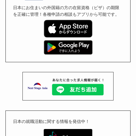
日本にお住まいの外国籍の方の在留資格（ビザ）の期限
を正確に管理！各種申請の相談もアプリから可能です。
日本の就職活動に関する情報を発信中！