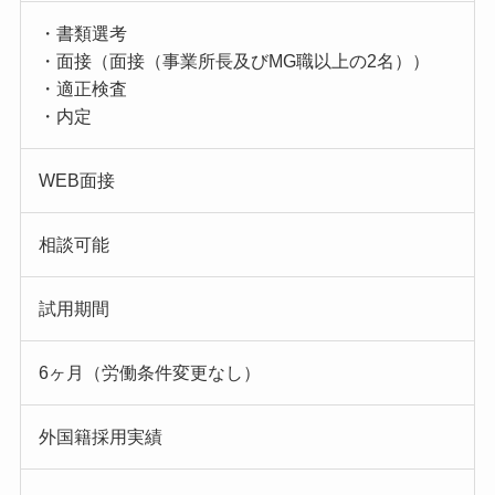
・書類選考
・面接（面接（事業所長及びMG職以上の2名））
・適正検査
・内定
WEB面接
相談可能
試用期間
6ヶ月（労働条件変更なし）
外国籍採用実績