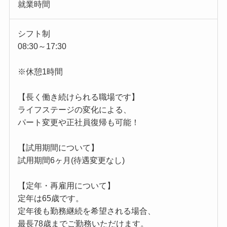
就業時間
シフト制
08:30～17:30
※休憩1時間
【長く働き続けられる職場です】
ライフステージの変化による、
パート変更や正社員復帰も可能！
【試用期間について】
試用期間6ヶ月(待遇変更なし)
【定年・再雇用について】
定年は65歳です。
定年後も勤務継続を希望される場合、
最長78歳までご勤務いただけます。