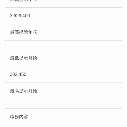
3,629,400
最高提示年収
最低提示月給
302,450
最高提示月給
職務内容