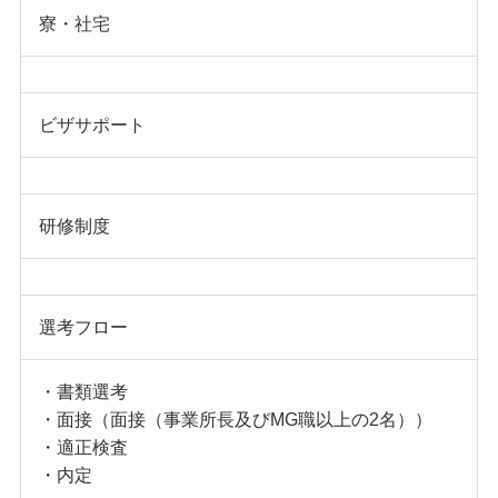
寮・社宅
ビザサポート
研修制度
選考フロー
・書類選考
・面接（面接（事業所長及びMG職以上の2名））
・適正検査
・内定