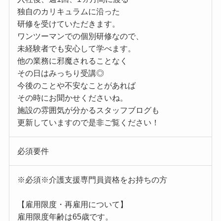
独自のカリキュラムに沿った
研修を受けていただきます。
ワンツーマンでの個別研修なので、
未経験者でも安心して学べます。
他の業務に邪魔されることなく
その日はみっちり受講◎
今後のことや不安なことがあれば
その時にお聞かせくださいね。
施設の雰囲気が分かるスタッフブログも
更新していますので是非ご覧ください！
必須要件
※必須※介護支援専門員資格をお持ちの方
【雇用限度・再雇用について】
雇用限度年齢は65歳です。