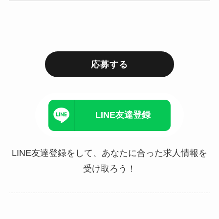
応募する
LINE友達登録
LINE友達登録をして、あなたに合った求人情報を
受け取ろう！