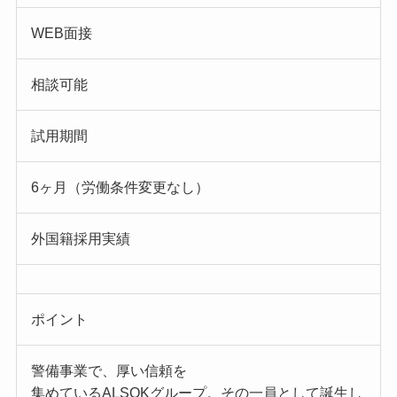
WEB面接
相談可能
試用期間
6ヶ月（労働条件変更なし）
外国籍採用実績
ポイント
警備事業で、厚い信頼を
集めているALSOKグループ。その一員として誕生し