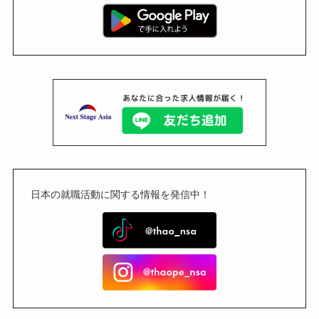
日本の就職活動に関する情報を発信中！