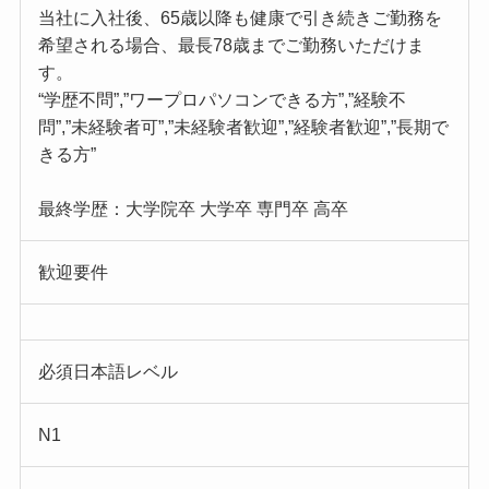
当社に入社後、65歳以降も健康で引き続きご勤務を
希望される場合、最長78歳までご勤務いただけま
す。
“学歴不問”,”ワープロパソコンできる方”,”経験不
問”,”未経験者可”,”未経験者歓迎”,”経験者歓迎”,”長期で
きる方”
最終学歴：大学院卒 大学卒 専門卒 高卒
歓迎要件
必須日本語レベル
N1