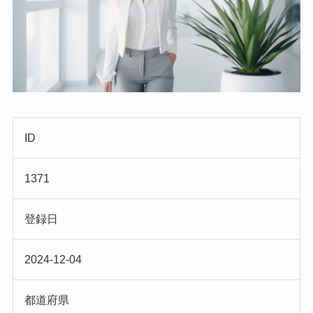
ID
1371
登録日
2024-12-04
都道府県