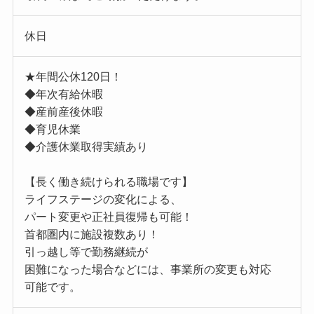
休日
★年間公休120日！
◆年次有給休暇
◆産前産後休暇
◆育児休業
◆介護休業取得実績あり
【長く働き続けられる職場です】
ライフステージの変化による、
パート変更や正社員復帰も可能！
首都圏内に施設複数あり！
引っ越し等で勤務継続が
困難になった場合などには、事業所の変更も対応
可能です。