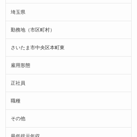
埼玉県
勤務地（市区町村）
さいたま市中央区本町東
雇用形態
正社員
職種
その他
最低提示年収