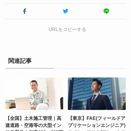
URLをコピーする
関連記事
【全国】土木施工管理｜高
【東京】FAE(フィールドア
速道路・空港等の大型イン
プリケーションエンジニア)