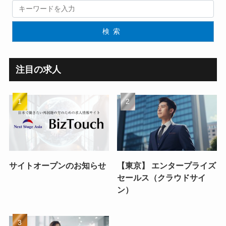
検索
注目の求人
サイトオープンのお知らせ
【東京】 エンタープライズ
セールス（クラウドサイ
ン）