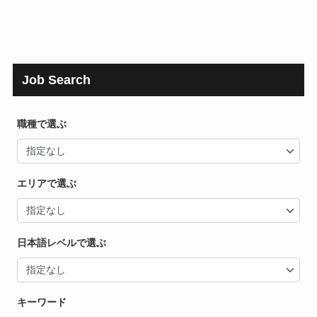
Job Search
職種で選ぶ
エリアで選ぶ
日本語レベルで選ぶ
キーワード