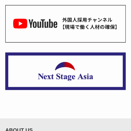
ABOUT US