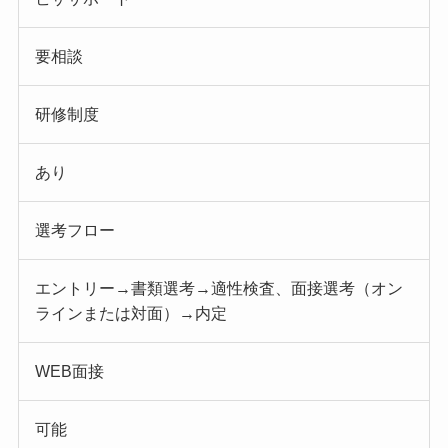
要相談
研修制度
あり
選考フロー
エントリー→書類選考→適性検査、面接選考（オン
ラインまたは対面）→内定
WEB面接
可能