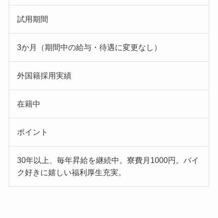
試用期間
3か月（期間中の給与・待遇に変更なし）
外国籍採用実績
在籍中
ポイント
30年以上、毎年昇給を継続中。寮費月1000円。バイ
ク好きに嬉しい福利厚生充実。