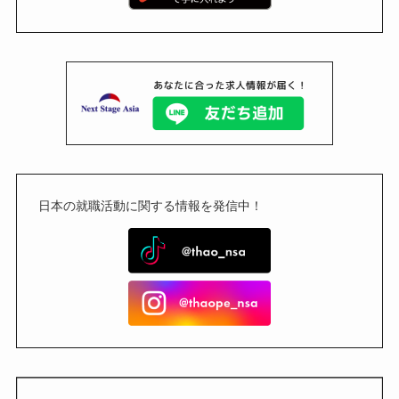
日本の就職活動に関する情報を発信中！