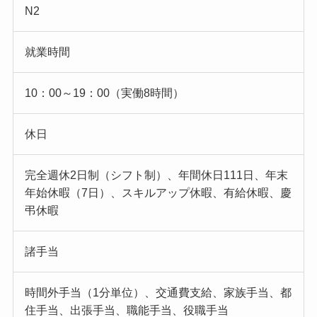
N2
就業時間
10：00～19：00（実働8時間）
休日
完全週休2日制（シフト制）、年間休日111日、年末
年始休暇（7日）、スキルアップ休暇、有給休暇、慶
弔休暇
諸手当
時間外手当（1分単位）、交通費支給、家族手当、都
住手当、出張手当、職能手当、役職手当