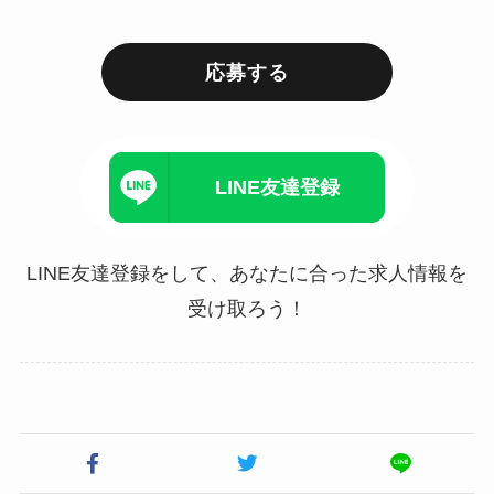
応募する
LINE友達登録
LINE友達登録をして、あなたに合った求人情報を
受け取ろう！