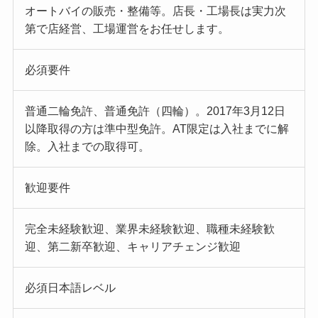
オートバイの販売・整備等。店長・工場長は実力次
第で店経営、工場運営をお任せします。
必須要件
普通二輪免許、普通免許（四輪）。2017年3月12日
以降取得の方は準中型免許。AT限定は入社までに解
除。入社までの取得可。
歓迎要件
完全未経験歓迎、業界未経験歓迎、職種未経験歓
迎、第二新卒歓迎、キャリアチェンジ歓迎
必須日本語レベル