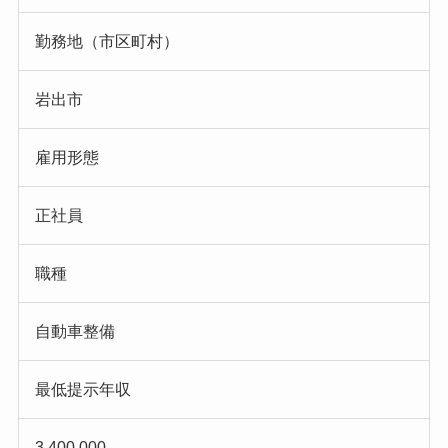
勤務地（市区町村）
岩出市
雇用形態
正社員
職種
自動車整備
最低提示年収
3,400,000