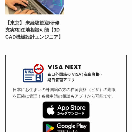
【東京】 未経験歓迎/研修
充実/初任地相談可能【3D
CAD機械設計エンジニア】
日本にお住まいの外国籍の方の在留資格（ビザ）の期限
を正確に管理！各種申請の相談もアプリから可能です。