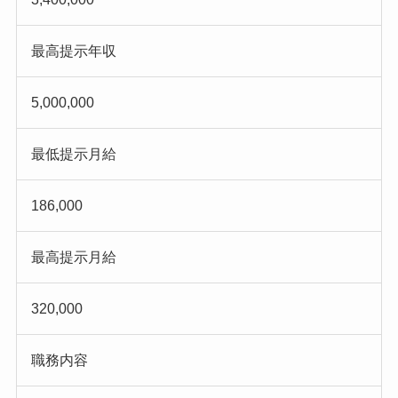
最高提示年収
5,000,000
最低提示月給
186,000
最高提示月給
320,000
職務内容