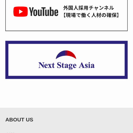
ABOUT US