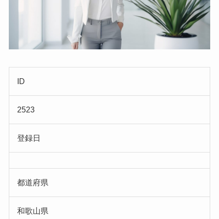
ID
2523
登録日
都道府県
和歌山県