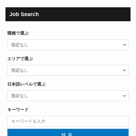
Job Search
職種で選ぶ
エリアで選ぶ
日本語レベルで選ぶ
キーワード
検索