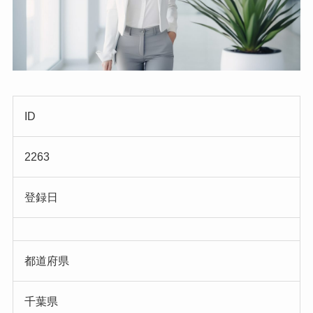
ID
2263
登録日
都道府県
千葉県