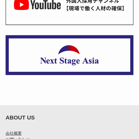
ABOUT US
会社概要