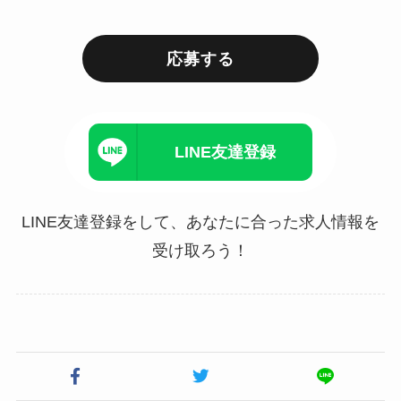
応募する
LINE友達登録
LINE友達登録をして、あなたに合った求人情報を
受け取ろう！