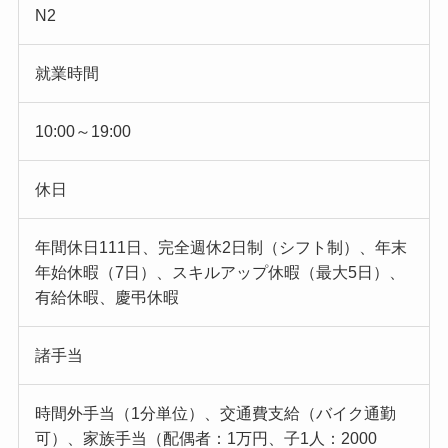
N2
就業時間
10:00～19:00
休日
年間休日111日、完全週休2日制（シフト制）、年末
年始休暇（7日）、スキルアップ休暇（最大5日）、
有給休暇、慶弔休暇
諸手当
時間外手当（1分単位）、交通費支給（バイク通勤
可）、家族手当（配偶者：1万円、子1人：2000