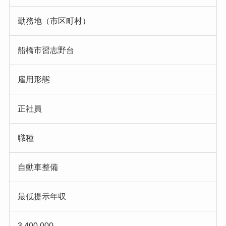
勤務地（市区町村）
船橋市習志野台
雇用形態
正社員
職種
自動車整備
最低提示年収
3,400,000