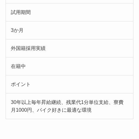
試用期間
3か月
外国籍採用実績
在籍中
ポイント
30年以上毎年昇給継続、残業代1分単位支給、寮費
月1000円、バイク好きに最適な環境