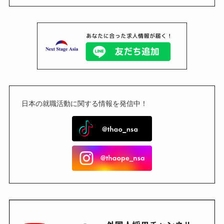
日本の就職活動に関する情報を発信中！