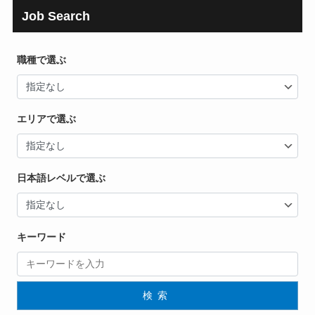
Job Search
職種で選ぶ
エリアで選ぶ
日本語レベルで選ぶ
キーワード
検索