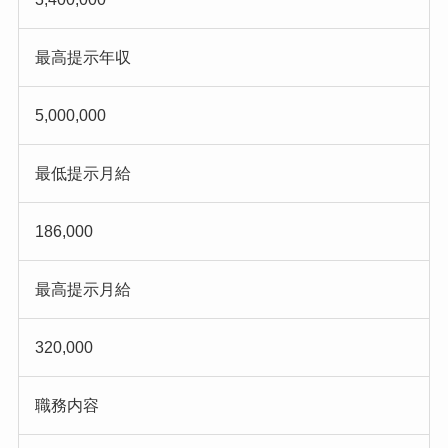
最高提示年収
5,000,000
最低提示月給
186,000
最高提示月給
320,000
職務内容