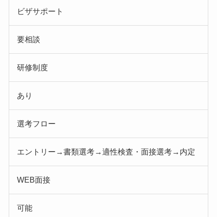
ビザサポート
要相談
研修制度
あり
選考フロー
エントリー→書類選考→適性検査・面接選考→内定
WEB面接
可能