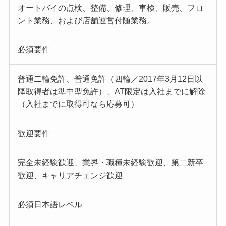
オートバイの点検、整備、修理、車検、販売、フロ
ント業務、および店舗運営付随業務。
必須要件
普通二輪免許、普通免許（四輪／2017年3月12日以
降取得者は準中型免許）、AT限定は入社までに解除
（入社までに取得可なら応募可）
歓迎要件
完全未経験歓迎、業界・職種未経験歓迎、第二新卒
歓迎、キャリアチェンジ歓迎
必須日本語レベル