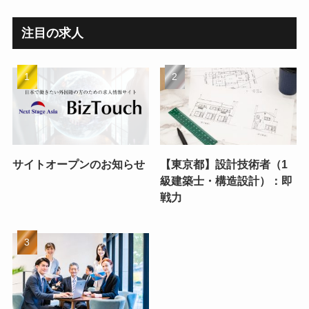
注目の求人
サイトオープンのお知らせ
【東京都】設計技術者（1
級建築士・構造設計）：即
戦力