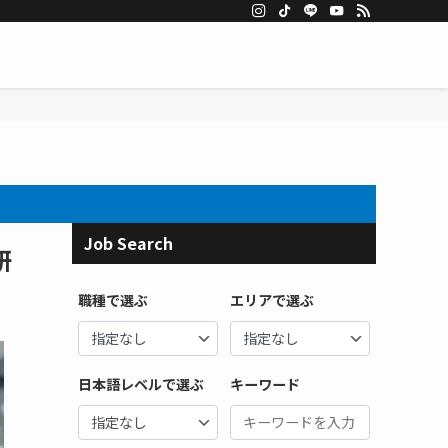
Job Search
研
職種で選ぶ
エリアで選ぶ
日本語レベルで選ぶ
キーワード