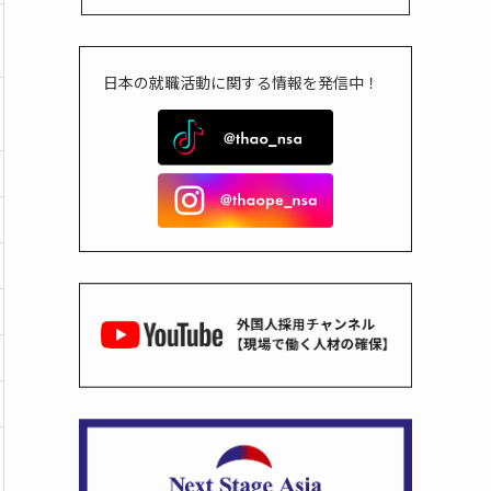
日本の就職活動に関する情報を発信中！