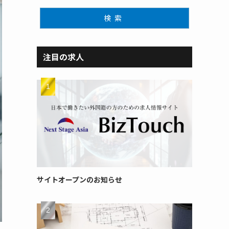
検索
注目の求人
サイトオープンのお知らせ