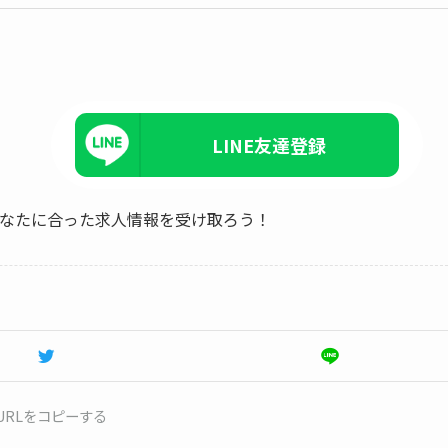
LINE友達登録
、あなたに合った求人情報を受け取ろう！
URLをコピーする