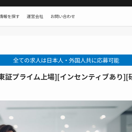
情報を探す
運営会社
お問い合わせ
全ての求人は日本人・外国人共に応募可能
証プライム上場][インセンティブあり][