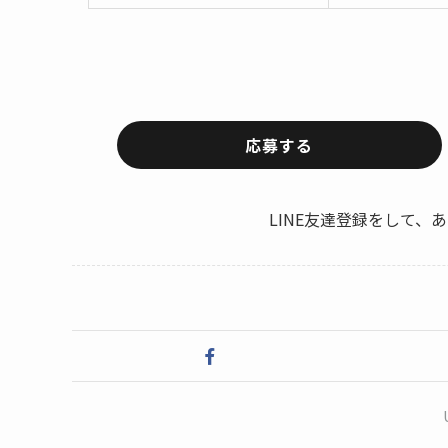
応募する
LINE友達登録をして