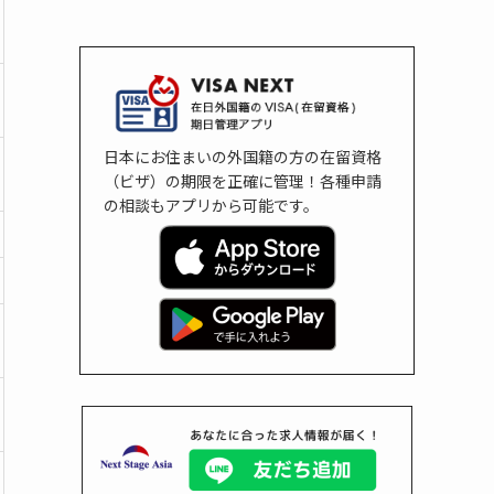
日本にお住まいの外国籍の方の在留資格
（ビザ）の期限を正確に管理！各種申請
の相談もアプリから可能です。