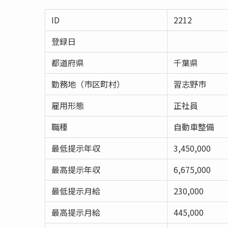
ID
2212
登録日
都道府県
千葉県
勤務地（市区町村）
習志野市
雇用形態
正社員
職種
自動車整備
最低提示年収
3,450,000
最高提示年収
6,675,000
最低提示月給
230,000
最高提示月給
445,000