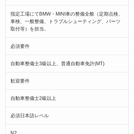
指定工場にてBMW・MINI車の整備全般（定期点検、
車検、一般整備、トラブルシューティング、パーツ
取付等）を担当。
必須要件
自動車整備士3級以上、普通自動車免許(MT)
歓迎要件
自動車整備士2級以上
必須日本語レベル
N2