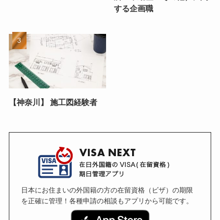
する企画職
【神奈川】 施工図経験者
日本にお住まいの外国籍の方の在留資格（ビザ）の期限
を正確に管理！各種申請の相談もアプリから可能です。