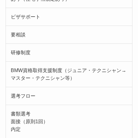
ビザサポート
要相談
研修制度
BMW資格取得支援制度（ジュニア・テクニシャン→
マスター・テクニシャン等）
選考フロー
書類選考
面接（原則1回）
内定