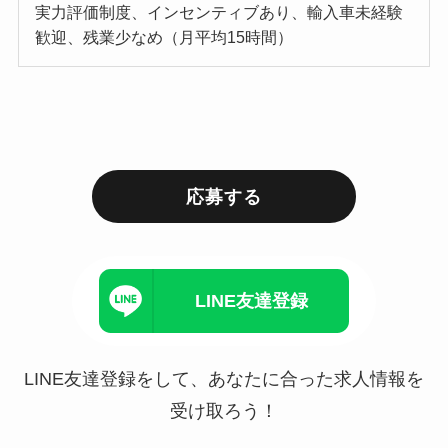
実力評価制度、インセンティブあり、輸入車未経験
歓迎、残業少なめ（月平均15時間）
応募する
LINE友達登録
LINE友達登録をして、あなたに合った求人情報を
受け取ろう！