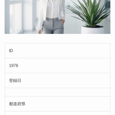
ID
1976
登録日
都道府県