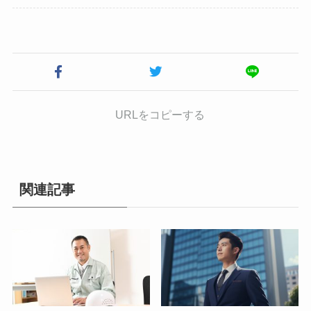
URLをコピーする
関連記事