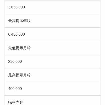
3,650,000
最高提示年収
6,450,000
最低提示月給
230,000
最高提示月給
400,000
職務内容