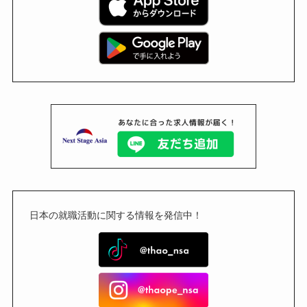
日本の就職活動に関する情報を発信中！