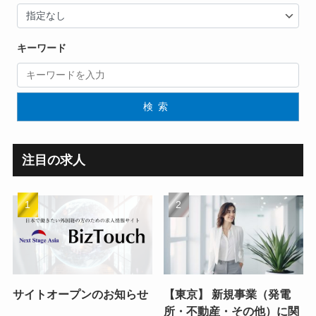
キーワード
検索
注目の求人
サイトオープンのお知らせ
【東京】 新規事業（発電
所・不動産・その他）に関