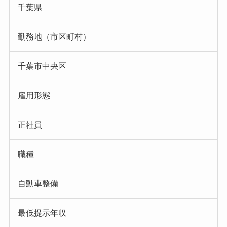
千葉県
勤務地（市区町村）
千葉市中央区
雇用形態
正社員
職種
自動車整備
最低提示年収