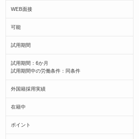
WEB面接
可能
試用期間
試用期間：6か月
試用期間中の労働条件：同条件
外国籍採用実績
在籍中
ポイント